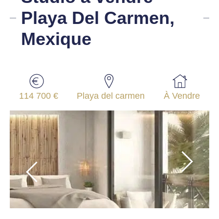
Playa Del Carmen,
Mexique
114 700 €
Playa del carmen
À Vendre