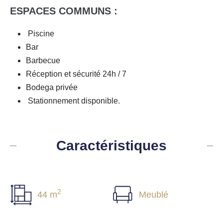
ESPACES COMMUNS :
Piscine
Bar
Barbecue
Réception et sécurité 24h / 7
Bodega privée
Stationnement disponible.
Caractéristiques
2
44 m
Meublé