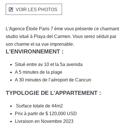
VOIR LES PHOTOS
L'Agence Étoile Paris 7 ème vous présente ce charmant
studio situé à Playa del Carmen. Vous serez séduit par
son charme et sa vue imprenable.
L'ENVIRONNEMENT :
Situé entre av 10 et la 5a avenida
A 5 minutes de la plage
A 30 minutes de l’aéroport de Cancun
TYPOLOGIE DE L'APPARTEMENT :
Surface totale de 44m2
Prix à partir de $ 120,000 USD
Livraison en Novembre 2023