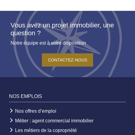
Vous avez un projet immobilier, une
question ?
Notre équipe est à votre disposition
CONTACTEZ-NOUS
NOS EMPLOIS
Nos offres d’emploi
Métier : agent commercial immobilier
Les métiers de la copropriété