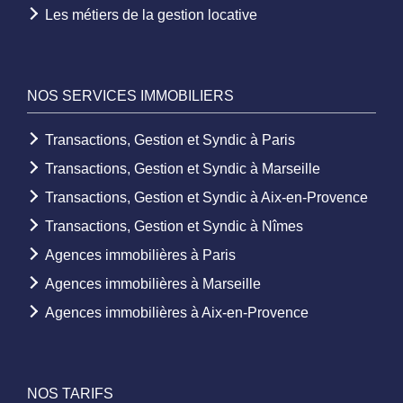
Les métiers de la gestion locative
NOS SERVICES IMMOBILIERS
Transactions, Gestion et Syndic à Paris
Transactions, Gestion et Syndic à Marseille
Transactions, Gestion et Syndic à Aix-en-Provence
Transactions, Gestion et Syndic à Nîmes
Agences immobilières à Paris
Agences immobilières à Marseille
Agences immobilières à Aix-en-Provence
NOS TARIFS