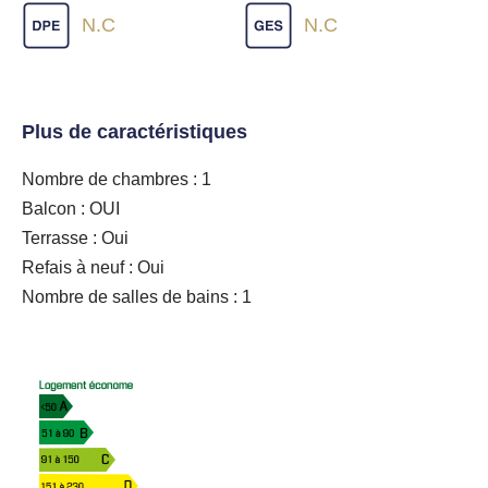
N.C
N.C
Plus de caractéristiques
Nombre de chambres : 1
Balcon : OUI
Terrasse : Oui
Refais à neuf : Oui
Nombre de salles de bains : 1