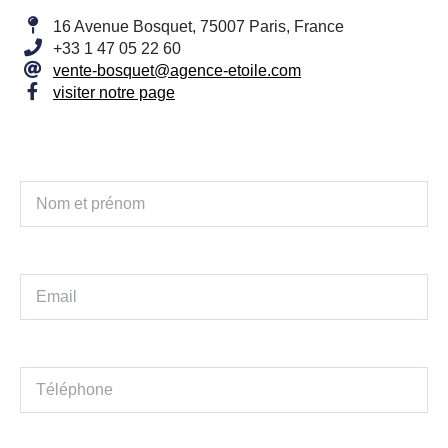
16 Avenue Bosquet, 75007 Paris, France
+33 1 47 05 22 60
vente-bosquet@agence-etoile.com
visiter notre page