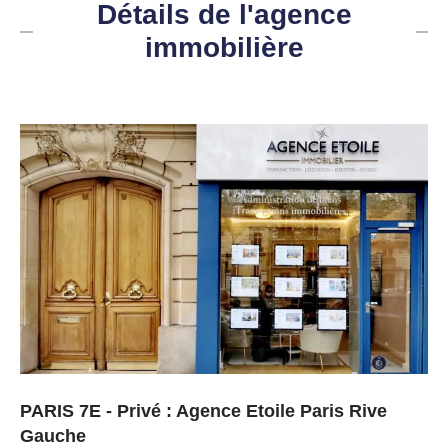
Détails de l'agence
immobilière
PARIS 7E - Privé : Agence Etoile Paris Rive
Gauche