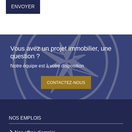
Vous avez un projet immobilier, une
question ?
Notre équipe est à votre disposition
CONTACTEZ-NOUS
NOS EMPLOIS