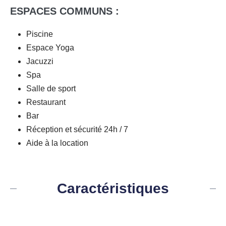
ESPACES COMMUNS :
Piscine
Espace Yoga
Jacuzzi
Spa
Salle de sport
Restaurant
Bar
Réception et sécurité 24h / 7
Aide à la location
Caractéristiques