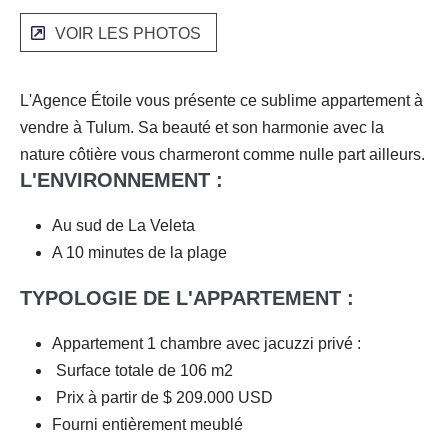
VOIR LES PHOTOS
L'Agence Étoile vous présente ce sublime appartement à
vendre à Tulum. Sa beauté et son harmonie avec la
nature côtière vous charmeront comme nulle part ailleurs.
L'ENVIRONNEMENT :
Au sud de La Veleta
A 10 minutes de la plage
TYPOLOGIE DE L'APPARTEMENT :
Appartement 1 chambre avec jacuzzi privé :
Surface totale de 106 m2
Prix à partir de $ 209.000 USD
Fourni entièrement meublé