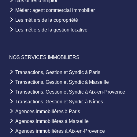
Nos offres d’emploi
Métier : agent commercial immobilier
Les métiers de la copropriété
Les métiers de la gestion locative
NOS SERVICES IMMOBILIERS
Transactions, Gestion et Syndic à Paris
Transactions, Gestion et Syndic à Marseille
Transactions, Gestion et Syndic à Aix-en-Provence
Transactions, Gestion et Syndic à Nîmes
Agences immobilières à Paris
Agences immobilières à Marseille
Agences immobilières à Aix-en-Provence