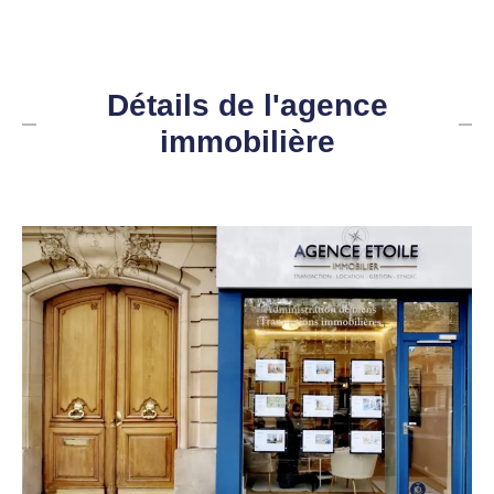
Détails de l'agence
immobilière