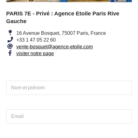
PARIS 7E - Privé : Agence Etoile Paris Rive
Gauche
16 Avenue Bosquet, 75007 Paris, France
+33 1 47 05 22 60
vente-bosquet@agence-etoile.com
visiter notre page