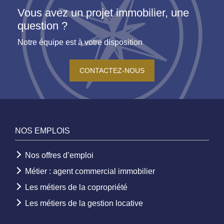
Vous avez un projet immobilier, une
question ?
Notre équipe est à votre disposition
CONTACTEZ-NOUS
NOS EMPLOIS
Nos offres d’emploi
Métier : agent commercial immobilier
Les métiers de la copropriété
Les métiers de la gestion locative