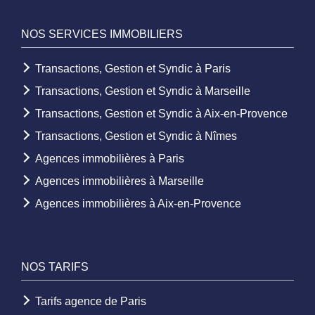
NOS SERVICES IMMOBILIERS
Transactions, Gestion et Syndic à Paris
Transactions, Gestion et Syndic à Marseille
Transactions, Gestion et Syndic à Aix-en-Provence
Transactions, Gestion et Syndic à Nîmes
Agences immobilières à Paris
Agences immobilières à Marseille
Agences immobilières à Aix-en-Provence
NOS TARIFS
Tarifs agence de Paris