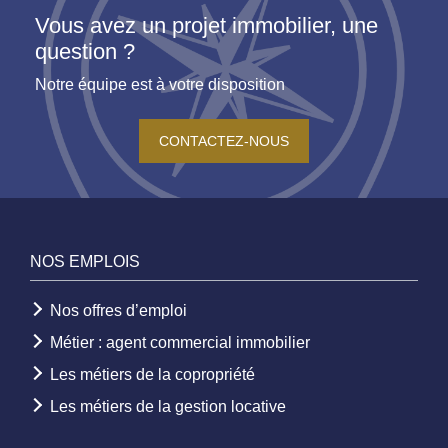
Vous avez un projet immobilier, une
question ?
Notre équipe est à votre disposition
CONTACTEZ-NOUS
NOS EMPLOIS
Nos offres d’emploi
Métier : agent commercial immobilier
Les métiers de la copropriété
Les métiers de la gestion locative