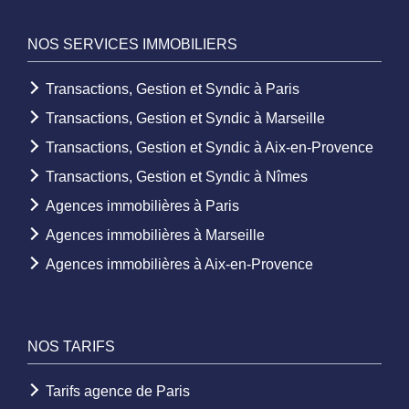
NOS SERVICES IMMOBILIERS
Transactions, Gestion et Syndic à Paris
Transactions, Gestion et Syndic à Marseille
Transactions, Gestion et Syndic à Aix-en-Provence
Transactions, Gestion et Syndic à Nîmes
Agences immobilières à Paris
Agences immobilières à Marseille
Agences immobilières à Aix-en-Provence
NOS TARIFS
Tarifs agence de Paris