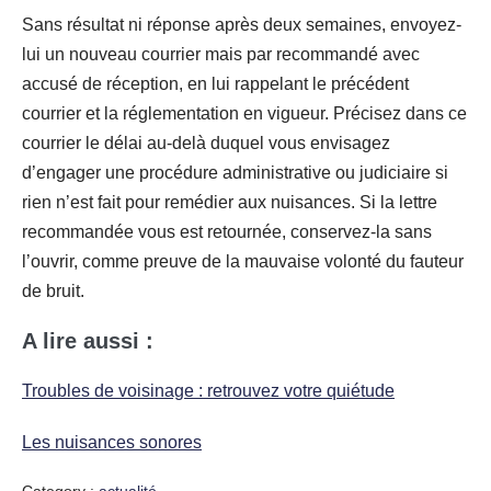
Sans résultat ni réponse après deux semaines, envoyez-
lui un nouveau courrier mais par recommandé avec
accusé de réception, en lui rappelant le précédent
courrier et la réglementation en vigueur. Précisez dans ce
courrier le délai au-delà duquel vous envisagez
d’engager une procédure administrative ou judiciaire si
rien n’est fait pour remédier aux nuisances. Si la lettre
recommandée vous est retournée, conservez-la sans
l’ouvrir, comme preuve de la mauvaise volonté du fauteur
de bruit.
A lire aussi :
Troubles de voisinage : retrouvez votre quiétude
Les nuisances sonores
Category :
actualité