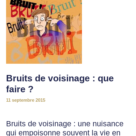
Bruits de voisinage : que
faire ?
11 septembre 2015
Bruits de voisinage : une nuisance
qui empoisonne souvent la vie en