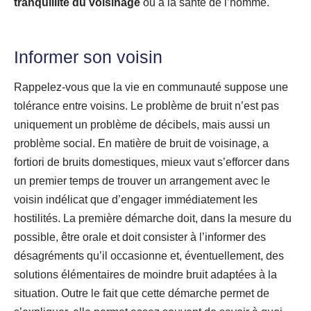
tranquillité du voisinage
ou à la santé de l’homme.
Informer son voisin
Rappelez-vous que la vie en communauté suppose une
tolérance entre voisins. Le problème de bruit n’est pas
uniquement un problème de décibels, mais aussi un
problème social. En matière de bruit de voisinage, a
fortiori de bruits domestiques, mieux vaut s’efforcer dans
un premier temps de trouver un arrangement avec le
voisin indélicat que d’engager immédiatement les
hostilités. La première démarche doit, dans la mesure du
possible, être orale et doit consister à l’informer des
désagréments qu’il occasionne et, éventuellement, des
solutions élémentaires de moindre bruit adaptées à la
situation. Outre le fait que cette démarche permet de