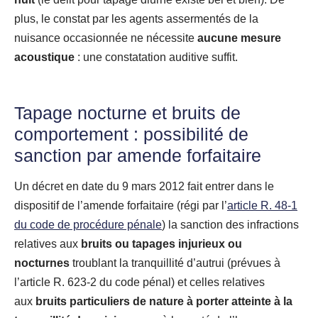
plus, le constat par les agents assermentés de la
nuisance occasionnée ne nécessite
aucune mesure
acoustique
: une constatation auditive suffit.
Tapage nocturne et bruits de
comportement : possibilité de
sanction par amende forfaitaire
Un décret en date du 9 mars 2012 fait entrer dans le
dispositif de l’amende forfaitaire (régi par l’
article R. 48-1
du code de procédure pénale
) la sanction des infractions
relatives aux
bruits ou tapages injurieux ou
nocturnes
troublant la tranquillité d’autrui (prévues à
l’article R. 623-2 du code pénal) et celles relatives
aux
bruits particuliers de nature à porter atteinte à la