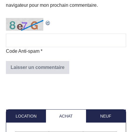
navigateur pour mon prochain commentaire.
Code Anti-spam
*
LOCATION
ACHAT
NEUF