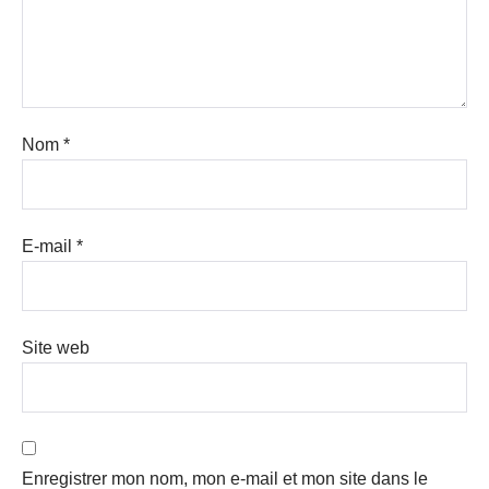
Nom
*
E-mail
*
Site web
Enregistrer mon nom, mon e-mail et mon site dans le