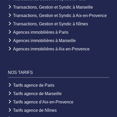
Transactions, Gestion et Syndic à Marseille
Transactions, Gestion et Syndic à Aix-en-Provence
Transactions, Gestion et Syndic à Nîmes
Agences immobilières à Paris
Agences immobilières à Marseille
Agences immobilières à Aix-en-Provence
NOS TARIFS
Tarifs agence de Paris
Tarifs agence de Marseille
Tarifs agence d’Aix-en-Provence
Tarifs agence de Nîmes