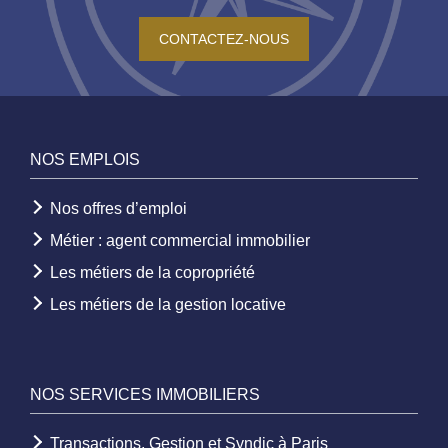
CONTACTEZ-NOUS
NOS EMPLOIS
Nos offres d’emploi
Métier : agent commercial immobilier
Les métiers de la copropriété
Les métiers de la gestion locative
NOS SERVICES IMMOBILIERS
Transactions, Gestion et Syndic à Paris