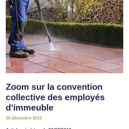
Zoom sur la convention
collective des employés
d’immeuble
30 décembre 2015