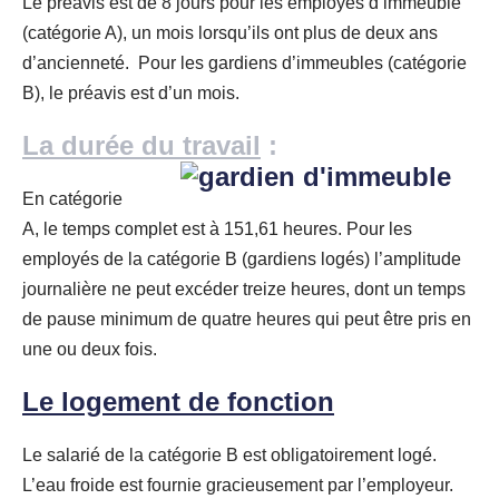
Le préavis est de 8 jours pour les employés d’immeuble
(catégorie A), un mois lorsqu’ils ont plus de deux ans
d’ancienneté. Pour les gardiens d’immeubles (catégorie
B), le préavis est d’un mois.
La durée du travail
:
En catégorie
A, le temps complet est à 151,61 heures. Pour les
employés de la catégorie B (gardiens logés) l’amplitude
journalière ne peut excéder treize heures, dont un temps
de pause minimum de quatre heures qui peut être pris en
une ou deux fois.
Le logement de fonction
Le salarié de la catégorie B est obligatoirement logé.
L’eau froide est fournie gracieusement par l’employeur.