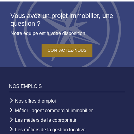
Vous avez un projet immobilier, une
question ?
Notre équipe est à votre disposition
CONTACTEZ-NOUS
NOS EMPLOIS
Nos offres d’emploi
Métier : agent commercial immobilier
Les métiers de la copropriété
Les métiers de la gestion locative