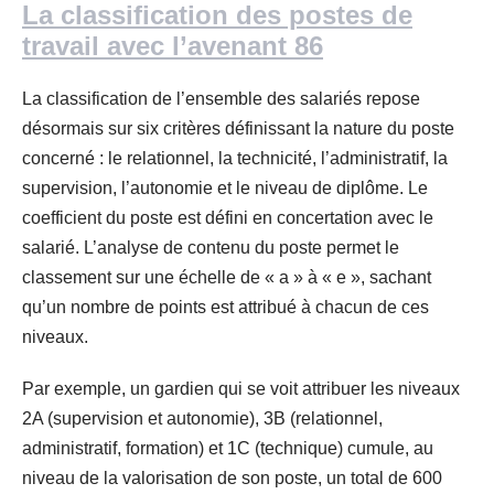
La classification des postes de
travail avec l’avenant 86
La classification de l’ensemble des salariés repose
désormais sur six critères définissant la nature du poste
concerné : le relationnel, la technicité, l’administratif, la
supervision, l’autonomie et le niveau de diplôme. Le
coefficient du poste est défini en concertation avec le
salarié. L’analyse de contenu du poste permet le
classement sur une échelle de « a » à « e », sachant
qu’un nombre de points est attribué à chacun de ces
niveaux.
Par exemple, un gardien qui se voit attribuer les niveaux
2A (supervision et autonomie), 3B (relationnel,
administratif, formation) et 1C (technique) cumule, au
niveau de la valorisation de son poste, un total de 600