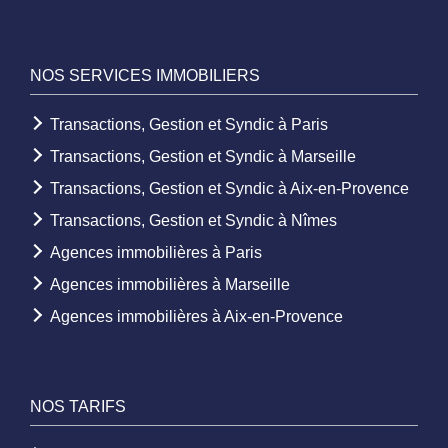
NOS SERVICES IMMOBILIERS
Transactions, Gestion et Syndic à Paris
Transactions, Gestion et Syndic à Marseille
Transactions, Gestion et Syndic à Aix-en-Provence
Transactions, Gestion et Syndic à Nîmes
Agences immobilières à Paris
Agences immobilières à Marseille
Agences immobilières à Aix-en-Provence
NOS TARIFS