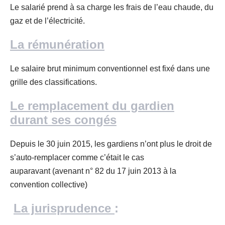
Le salarié prend à sa charge les frais de l’eau chaude, du
gaz et de l’électricité.
La rémunération
Le salaire brut minimum conventionnel est fixé dans une
grille des classifications.
Le remplacement du gardien
durant ses congés
Depuis le 30 juin 2015, les gardiens n’ont plus le droit de
s’auto-remplacer comme c’était le cas
auparavant (avenant n° 82 du 17 juin 2013 à la
convention collective)
La j
urisprudence
: