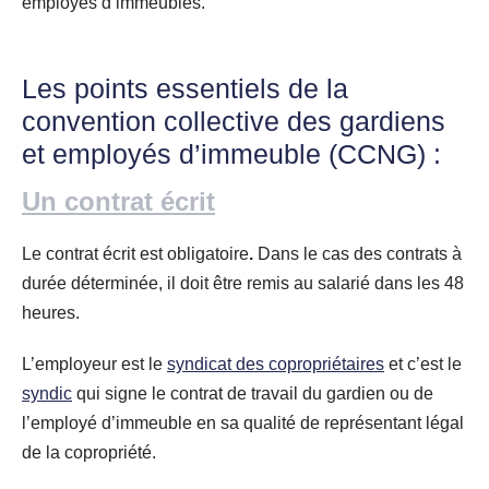
employés d’immeubles.
Les points essentiels de la
convention collective des gardiens
et employés d’immeuble (CCNG) :
Un contrat écrit
Le contrat écrit est obligatoire
.
Dans le cas des contrats à
durée déterminée, il doit être remis au salarié dans les 48
heures.
L’employeur est le
syndicat des copropriétaires
et c’est le
syndic
qui signe le contrat de travail du gardien ou de
l’employé d’immeuble en sa qualité de représentant légal
de la copropriété.