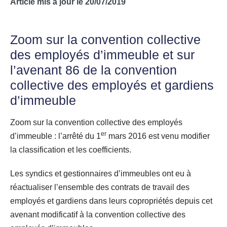
Article mis à jour le 20/07/2019
Zoom sur la convention collective
des employés d’immeuble et sur
l’avenant 86 de la
convention
collective des employés et gardiens
d’immeuble
Zoom sur la convention collective des employés
er
d’immeuble : l’arrêté du 1
mars 2016 est venu modifier
la classification et les coefficients.
Les syndics et gestionnaires d’immeubles ont eu à
réactualiser l’ensemble des contrats de travail des
employés et gardiens dans leurs copropriétés depuis cet
avenant modificatif à la convention collective des