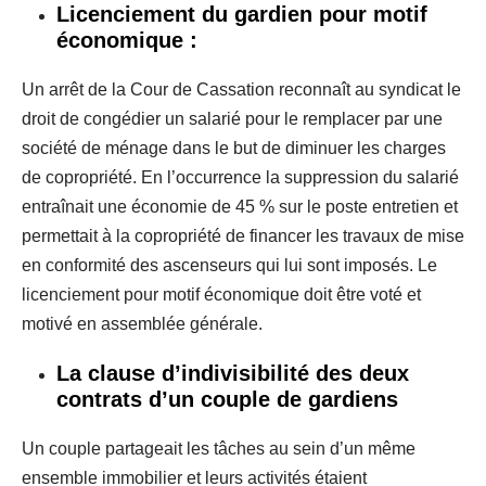
Licenciement du gardien pour motif
économique :
Un arrêt de la Cour de Cassation reconnaît au syndicat le
droit de congédier un salarié pour le remplacer par une
société de ménage dans le but de diminuer les charges
de copropriété. En l’occurrence la suppression du salarié
entraînait une économie de 45 % sur le poste entretien et
permettait à la copropriété de financer les travaux de mise
en conformité des ascenseurs qui lui sont imposés. Le
licenciement pour motif économique doit être voté et
motivé en assemblée générale.
La clause d’indivisibilité des deux
contrats d’un couple de gardiens
Un couple partageait les tâches au sein d’un même
ensemble immobilier et leurs activités étaient