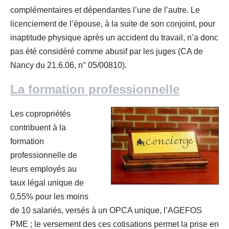
complémentaires et dépendantes l’une de l’autre. Le
licenciement de l’épouse, à la suite de son conjoint, pour
inaptitude physique après un accident du travail, n’a donc
pas été considéré comme abusif par les juges (CA de
Nancy du 21.6.06, n° 05/00810).
La formation professionnelle
Les copropriétés
contribuent à la
formation
professionnelle de
leurs employés au
taux légal unique de
0,55% pour les moins
de 10 salariés, versés à un OPCA unique, l’AGEFOS
PME ; le versement des ces cotisations permet la prise en