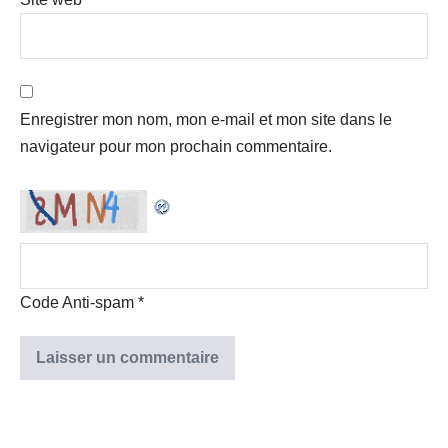
Enregistrer mon nom, mon e-mail et mon site dans le
navigateur pour mon prochain commentaire.
Code Anti-spam
*