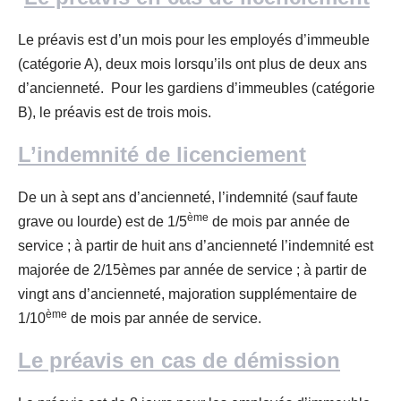
Le préavis est d’un mois pour les employés d’immeuble
(catégorie A), deux mois lorsqu’ils ont plus de deux ans
d’ancienneté. Pour les gardiens d’immeubles (catégorie
B), le préavis est de trois mois.
L’indemnité de licenciement
De un à sept ans d’ancienneté, l’indemnité (sauf faute
ème
grave ou lourde) est de 1/5
de mois par année de
service ; à partir de huit ans d’ancienneté l’indemnité est
majorée de 2/15èmes par année de service ; à partir de
vingt ans d’ancienneté, majoration supplémentaire de
ème
1/10
de mois par année de service.
Le préavis en cas de démission