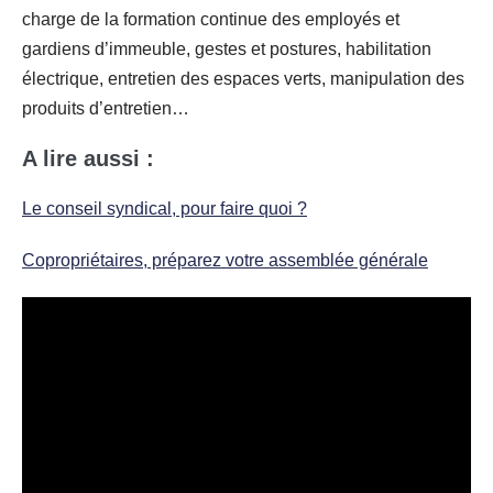
charge de la formation continue des employés et
gardiens d’immeuble, gestes et postures, habilitation
électrique, entretien des espaces verts, manipulation des
produits d’entretien…
A lire aussi :
Le conseil syndical, pour faire quoi ?
Copropriétaires, préparez votre assemblée générale