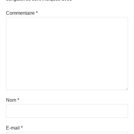
Commentaire
*
Nom
*
E-mail
*