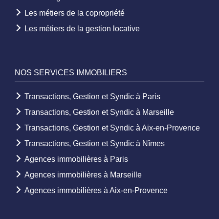
Les métiers de la copropriété
Les métiers de la gestion locative
NOS SERVICES IMMOBILIERS
Transactions, Gestion et Syndic à Paris
Transactions, Gestion et Syndic à Marseille
Transactions, Gestion et Syndic à Aix-en-Provence
Transactions, Gestion et Syndic à Nîmes
Agences immobilières à Paris
Agences immobilières à Marseille
Agences immobilières à Aix-en-Provence