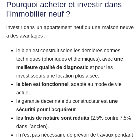
Pourquoi acheter et investir dans
l’immobilier neuf ?
Investir dans un appartement neuf ou une maison neuve
a des avantages :
le bien est construit selon les dernières normes
techniques (phoniques et thermiques), avec
une
meilleure qualité de diagnostic
et pour les
investisseurs une location plus aisée.
le bien est fonctionnel
, adapté au mode de vie
actuel.
la garantie décennale du constructeur est
une
sécurité pour l’acquéreur
.
les frais de notaire sont réduits
(2,5% contre 7,5%
dans l’ancien).
il n’est pas nécessaire de prévoir de travaux pendant