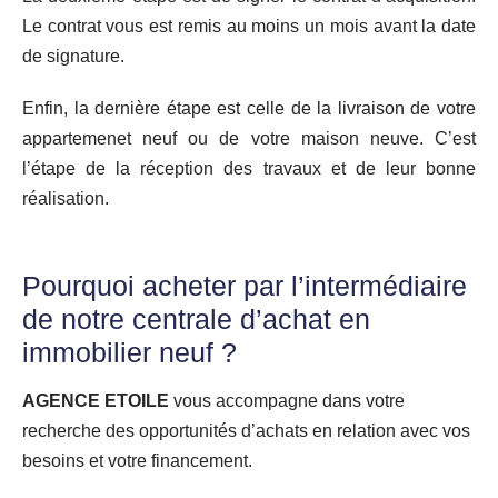
Le contrat vous est remis au moins un mois avant la date
de signature.
Enfin, la dernière étape est celle de la livraison de votre
appartemenet neuf ou de votre maison neuve. C’est
l’étape de la réception des travaux et de leur bonne
réalisation.
Pourquoi acheter par l’intermédiaire
de notre centrale d’achat en
immobilier neuf ?
AGENCE ETOILE
vous accompagne dans votre
recherche des opportunités d’achats en relation avec vos
besoins et votre financement.