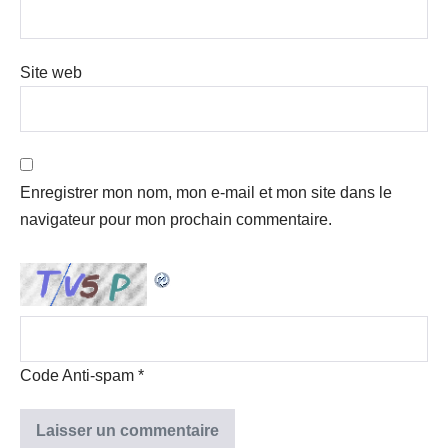
Site web
Enregistrer mon nom, mon e-mail et mon site dans le
navigateur pour mon prochain commentaire.
Code Anti-spam
*