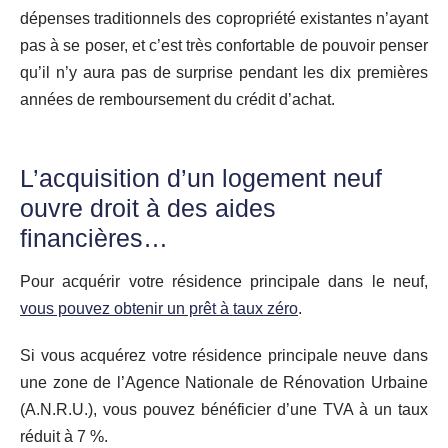
dépenses traditionnels des copropriété existantes n’ayant
pas à se poser, et c’est très confortable de pouvoir penser
qu’il n’y aura pas de surprise pendant les dix premières
années de remboursement du crédit d’achat.
L’acquisition d’un logement neuf
ouvre droit à des aides
financières…
Pour acquérir votre résidence principale dans le neuf,
vous pouvez obtenir un prêt à taux zéro
.
Si vous acquérez votre résidence principale neuve dans
une zone de l’Agence Nationale de Rénovation Urbaine
(A.N.R.U.), vous pouvez bénéficier d’une TVA à un taux
réduit à 7 %.