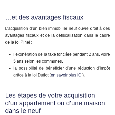
…et des avantages fiscaux
L’acquisition d’un bien immobilier neuf ouvre droit à des
avantages fiscaux et de la défiscalisation dans le cadre
de la loi Pinel :
l’exonération de la taxe foncière pendant 2 ans, voire
5 ans selon les communes,
la possibilité de bénéficier d’une réduction d’impôt
grâce à la loi Duflot (
en savoir plus ICI
).
Les étapes de votre acquisition
d’un appartement ou d’une maison
dans le neuf