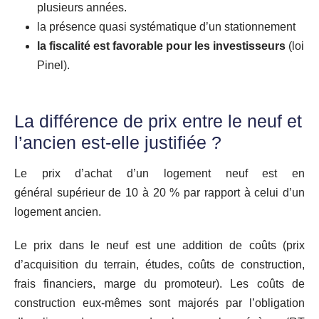
plusieurs années.
la présence quasi systématique d’un stationnement
la fiscalité est favorable pour les investisseurs
(loi
Pinel).
La différence de prix entre le neuf et
l’ancien est-elle justifiée ?
Le prix d’achat d’un logement neuf est en
général supérieur de 10 à 20 % par rapport à celui d’un
logement ancien.
Le prix dans le neuf est une addition de coûts (prix
d’acquisition du terrain, études, coûts de construction,
frais financiers, marge du promoteur). Les coûts de
construction eux-mêmes sont majorés par l’obligation