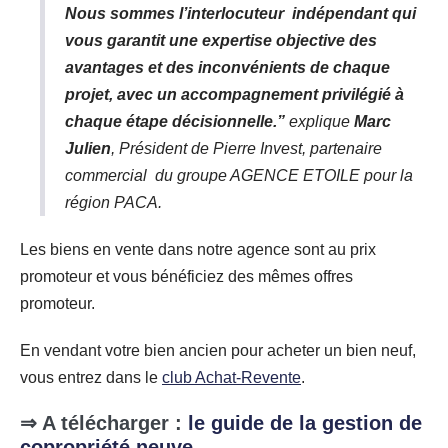
Nous sommes l’interlocuteur indépendant qui
vous garantit une expertise objective des
avantages et des inconvénients de chaque
projet, avec un accompagnement privilégié à
chaque étape décisionnelle
.”
explique
Marc
Julien
, Président de Pierre Invest, partenaire
commercial
du groupe AGENCE ETOILE pour la
région PACA.
Les biens en vente dans notre agence sont au prix
promoteur et vous bénéficiez des mêmes offres
promoteur.
En vendant votre bien ancien pour acheter un bien neuf,
vous entrez dans le
club Achat-Revente
.
⇒ A télécharger :
le guide de la gestion de
copropriété neuve