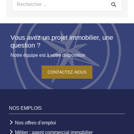
Recherche
pour :
Vous avez un projet immobilier, une
question ?
Notre équipe est à votre disposition
CONTACTEZ-NOUS
NOS EMPLOIS
Nos offres d’emploi
Métier : agent commercial immobilier