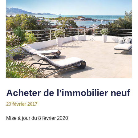
Acheter de l’immobilier neuf
23 février 2017
M
ise à jour du 8 février 2020