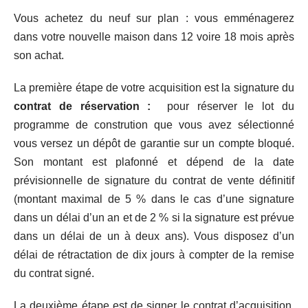
Vous achetez du neuf sur plan : vous emménagerez
dans votre nouvelle maison dans 12 voire 18 mois après
son achat.
La première étape de votre acquisition est la signature du
contrat de réservation :
pour réserver le lot du
programme de constrution que vous avez sélectionné
vous versez un dépôt de garantie sur un compte bloqué.
Son montant est plafonné et dépend de la date
prévisionnelle de signature du contrat de vente définitif
(montant maximal de 5 % dans le cas d’une signature
dans un délai d’un an et de 2 % si la signature est prévue
dans un délai de un à deux ans). Vous disposez d’un
délai de rétractation de dix jours à compter de la remise
du contrat signé.
La deuxième étape est de signer le contrat d’acquisition.