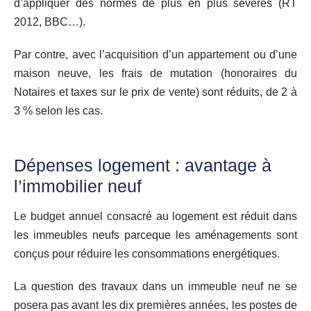
d’appliquer des normes de plus en plus sévères (RT
2012, BBC…).
Par contre, avec l’acquisition d’un appartement ou d’une
maison neuve, les frais de mutation (honoraires du
Notaires et taxes sur le prix de vente) sont réduits, de 2 à
3 % selon les cas.
Dépenses logement : avantage à
l’immobilier neuf
Le budget annuel consacré au logement est réduit dans
les immeubles neufs parceque les aménagements sont
conçus pour réduire les consommations energétiques.
La question des travaux dans un immeuble neuf ne se
posera pas avant les dix premières années, les postes de