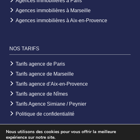
Agences immobilières à Paris
Agences immobilières à Marseille
Agences immobilières à Aix-en-Provence
NOS TARIFS
Tarifs agence de Paris
Tarifs agence de Marseille
Tarifs agence d’Aix-en-Provence
Tarifs agence de Nîmes
Tarifs Agence Simiane / Peynier
Politique de confidentialité
Nous utilisons des cookies pour vous offrir la meilleure
expérience sur notre site.