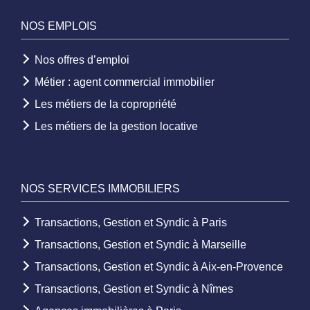
NOS EMPLOIS
Nos offres d’emploi
Métier : agent commercial immobilier
Les métiers de la copropriété
Les métiers de la gestion locative
NOS SERVICES IMMOBILIERS
Transactions, Gestion et Syndic à Paris
Transactions, Gestion et Syndic à Marseille
Transactions, Gestion et Syndic à Aix-en-Provence
Transactions, Gestion et Syndic à Nîmes