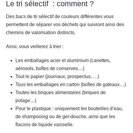
Le tri sélectif : comment ?
Des bacs de tri sélectif de couleurs différentes vous
permettent de séparer vos déchets qui suivront ainsi des
chemins de valorisation distincts.
Ainsi, vous veillerez à trier :
Les emballages acier et aluminium (canettes,
aérosols, boîtes de conserves…)
Tout le papier (journaux, prospectus, …)
Tous les emballages en carton (boîtes de gateaux…)
Toutes les briques alimentaires (briques de
potage…)
Pour le plastique : uniquement les bouteilles d’eau,
de shampooing ou de gel-douche, ainsi que les
flacons de liquide vaisselle.