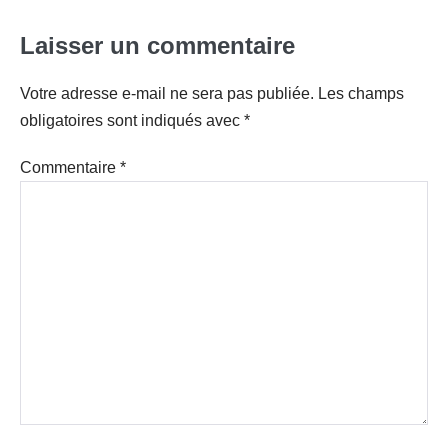
Laisser un commentaire
Votre adresse e-mail ne sera pas publiée.
Les champs
obligatoires sont indiqués avec
*
Commentaire
*