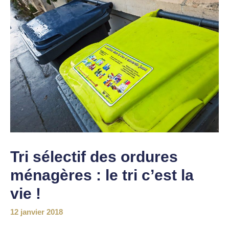
Tri sélectif des ordures
ménagères : le tri c’est la
vie !
12 janvier 2018