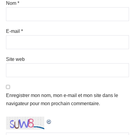
Nom
*
E-mail
*
Site web
Enregistrer mon nom, mon e-mail et mon site dans le
navigateur pour mon prochain commentaire.