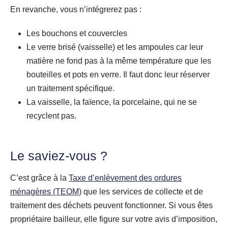
En revanche, vous n’intégrerez pas :
Les bouchons et couvercles
Le verre brisé (vaisselle) et les ampoules car leur
matière ne fond pas à la même température que les
bouteilles et pots en verre. Il faut donc leur réserver
un traitement spécifique.
La vaisselle, la faïence, la porcelaine, qui ne se
recyclent pas.
Le saviez-vous ?
C’est grâce à la
Taxe d’enlèvement des ordures
ménagères (TEOM)
que les services de collecte et de
traitement des déchets peuvent fonctionner. Si vous êtes
propriétaire bailleur, elle figure sur votre avis d’imposition,