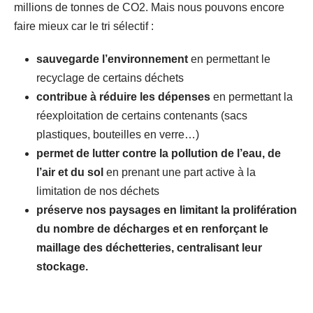
millions de tonnes de CO2. Mais nous pouvons encore
faire mieux car le tri sélectif :
sauvegarde l’environnement
en permettant le
recyclage de certains déchets
contribue à réduire les dépenses
en permettant la
réexploitation de certains contenants (sacs
plastiques, bouteilles en verre…)
permet de
lutter contre la pollution de l’eau, de
l’air et du sol
en prenant une part active à la
limitation de nos déchets
préserve nos paysages en limitant la prolifération
du nombre de décharges et en renforçant le
maillage des déchetteries, centralisant leur
stockage.