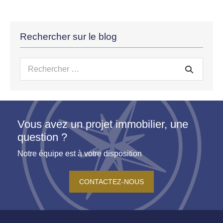
Rechercher sur le blog
Recherche
pour :
Vous avez un projet immobilier, une
question ?
Notre équipe est à votre disposition
CONTACTEZ-NOUS