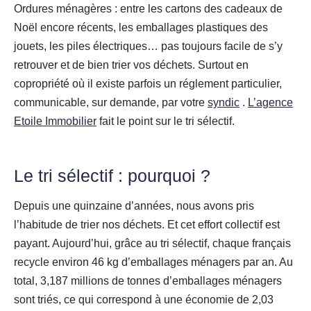
Ordures ménagères : entre les cartons des cadeaux de
Noël encore récents, les emballages plastiques des
jouets, les piles électriques… pas toujours facile de s’y
retrouver et de bien trier vos déchets. Surtout en
copropriété où il existe parfois un réglement particulier,
communicable, sur demande, par votre
syndic
.
L’agence
Etoile Immobilier
fait le point sur le tri sélectif.
Le tri sélectif : pourquoi ?
Depuis une quinzaine d’années, nous avons pris
l’habitude de trier nos déchets. Et cet effort collectif est
payant. Aujourd’hui, grâce au tri sélectif, chaque français
recycle environ 46 kg d’emballages ménagers par an. Au
total, 3,187 millions de tonnes d’emballages ménagers
sont triés, ce qui correspond à une économie de 2,03