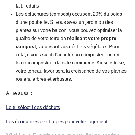
fait, réduits
Les épluchures (compost) occupent 20% du poids
d’une poubelle. Si vous avez un jardin ou des
plantes sur votre balcon, vous pouvez optimiser la
qualité de votre terre en
réalisant votre propre
compost,
valorisant vos déchets végétaux. Pour
cela, il vous suffit d’acheter un composteur ou un
lombricomposteur dans le commerce. Ainsi fertilisé,
votre terreau favorisera la croissance de vos plantes,
rosiers, arbres et arbustes.
A lire aussi :
Le tri sélectif des déchets
Les économies de charges pour votre logement