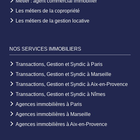
Métier : agent commercial immobilier
Les métiers de la copropriété
Les métiers de la gestion locative
NOS SERVICES IMMOBILIERS
Transactions, Gestion et Syndic à Paris
Transactions, Gestion et Syndic à Marseille
Transactions, Gestion et Syndic à Aix-en-Provence
Transactions, Gestion et Syndic à Nîmes
Agences immobilières à Paris
Agences immobilières à Marseille
Agences immobilières à Aix-en-Provence