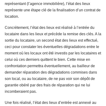
représentant (l’agence immobilière), l’état des lieux
représente une étape clé de la finalisation d’un contrat de
location.
Concrètement, l’état des lieux est réalisé à l’entrée du
locataire dans les lieux et précède la remise des clés. A la
sortie du locataire, un second état des lieux est effectué,
ceci pour constater les éventuelles dégradations entre le
moment où les locaux ont été investis par les locataires et
celui où ces derniers quittent le bien. Cette mise en
confrontation permettra éventuellement, au bailleur de
demander réparation des dégradations commises dans
son local, ou au locataire, de ne pas voir son dépôt de
garantie obéré par des frais de réparation qui ne lui
incomberaient pas.
Une fois réalisé, l’état des lieux d’entrée est annexé au