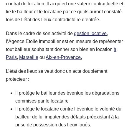
contrat de location. Il acquiert une valeur contractuelle et
lie le bailleur et le locataire par ce qu’ils auront constaté
lors de l’état des lieux contradictoire d’entrée.
Dans le cadre de son activité de
gestion locative,
l’Agence Etoile Immobilier est en mesure de représenter
tout bailleur souhaitant donner son bien en location
à
Paris
,
Marseille
ou
Aix-en-Provence.
L’état des lieux se veut donc un acte doublement
protecteur :
Il protège le bailleur des éventuelles dégradations
commises par le locataire
Il protège le locataire contre l’éventuelle volonté du
bailleur de lui imputer des défauts préexistant à la
prise de possession des lieux loués.