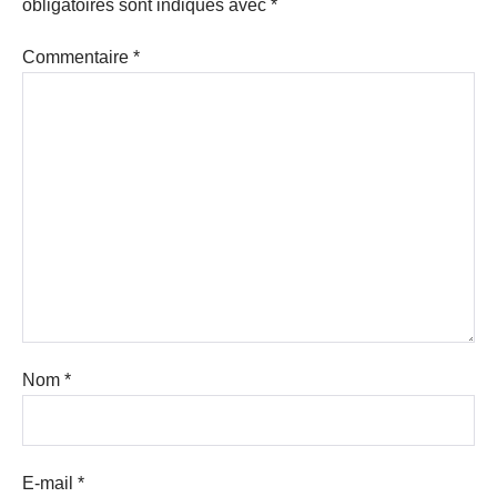
obligatoires sont indiqués avec
*
Commentaire
*
Nom
*
E-mail
*