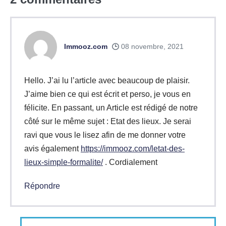
Immooz.com
08 novembre, 2021
Hello. J’ai lu l’article avec beaucoup de plaisir.
J’aime bien ce qui est écrit et perso, je vous en
félicite. En passant, un Article est rédigé de notre
côté sur le même sujet : Etat des lieux. Je serai
ravi que vous le lisez afin de me donner votre
avis également
https://immooz.com/letat-des-
lieux-simple-formalite/
. Cordialement
Répondre