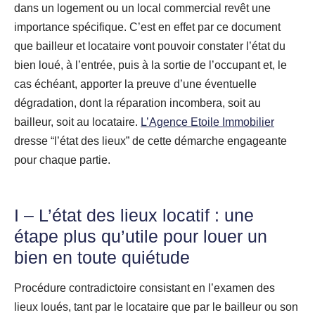
dans un logement ou un local commercial revêt une
importance spécifique. C’est en effet par ce document
que bailleur et locataire vont pouvoir constater l’état du
bien loué, à l’entrée, puis à la sortie de l’occupant et, le
cas échéant, apporter la preuve d’une éventuelle
dégradation, dont la réparation incombera, soit au
bailleur, soit au locataire.
L’Agence Etoile Immobilier
dresse “l’état des lieux” de cette démarche engageante
pour chaque partie.
I – L’état des lieux locatif : une
étape plus qu’utile pour louer un
bien en toute quiétude
Procédure contradictoire consistant en l’examen des
lieux loués, tant par le locataire que par le bailleur ou son