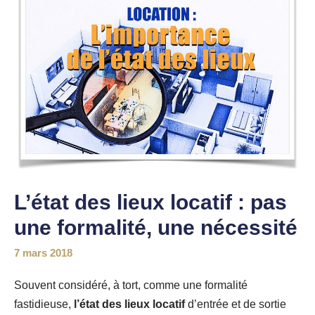
L’état des lieux locatif : pas
une formalité, une nécessité
7 mars 2018
Souvent considéré, à tort, comme une formalité
fastidieuse,
l’état des lieux locatif
d’entrée et de sortie