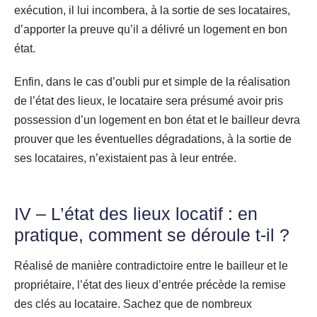
exécution, il lui incombera, à la sortie de ses locataires,
d’apporter la preuve qu’il a délivré un logement en bon
état.
Enfin, dans le cas d’oubli pur et simple de la réalisation
de l’état des lieux, le locataire sera présumé avoir pris
possession d’un logement en bon état et le bailleur devra
prouver que les éventuelles dégradations, à la sortie de
ses locataires, n’existaient pas à leur entrée.
IV – L’état des lieux locatif : en
pratique, comment se déroule t-il ?
Réalisé de manière contradictoire entre le bailleur et le
propriétaire, l’état des lieux d’entrée précède la remise
des clés au locataire. Sachez que de nombreux