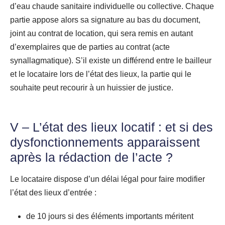
d’eau chaude sanitaire individuelle ou collective. Chaque
partie appose alors sa signature au bas du document,
joint au contrat de location, qui sera remis en autant
d’exemplaires que de parties au contrat (acte
synallagmatique). S’il existe un différend entre le bailleur
et le locataire lors de l’état des lieux, la partie qui le
souhaite peut recourir à un huissier de justice.
V – L’état des lieux locatif : et si des
dysfonctionnements apparaissent
après la rédaction de l’acte ?
Le locataire dispose d’un délai légal pour faire modifier
l’état des lieux d’entrée :
de 10 jours si des éléments importants méritent