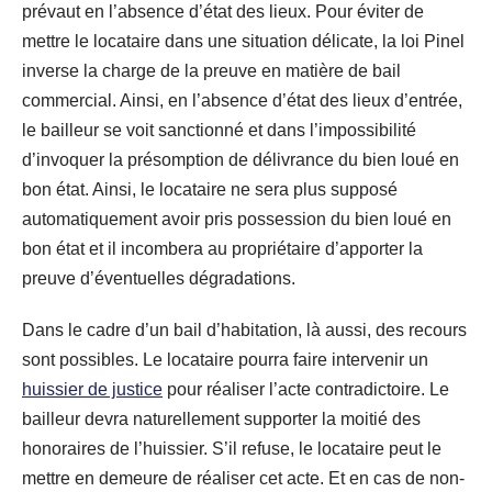
prévaut en l’absence d’état des lieux. Pour éviter de
mettre le locataire dans une situation délicate, la loi Pinel
inverse la charge de la preuve en matière de bail
commercial. Ainsi, en l’absence d’état des lieux d’entrée,
le bailleur se voit sanctionné et dans l’impossibilité
d’invoquer la présomption de délivrance du bien loué en
bon état. Ainsi, le locataire ne sera plus supposé
automatiquement avoir pris possession du bien loué en
bon état et il incombera au propriétaire d’apporter la
preuve d’éventuelles dégradations.
Dans le cadre d’un bail d’habitation, là aussi, des recours
sont possibles. Le locataire pourra faire intervenir un
huissier de justice
pour réaliser l’acte contradictoire. Le
bailleur devra naturellement supporter la moitié des
honoraires de l’huissier. S’il refuse, le locataire peut le
mettre en demeure de réaliser cet acte. Et en cas de non-