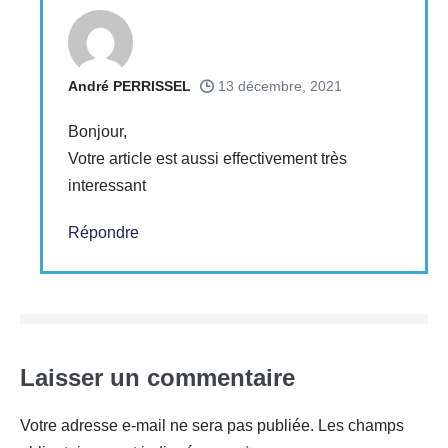
André PERRISSEL
13 décembre, 2021
Bonjour,
Votre article est aussi effectivement très
interessant
Répondre
Laisser un commentaire
Votre adresse e-mail ne sera pas publiée.
Les champs