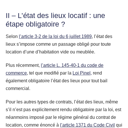
II – L’état des lieux locatif : une
étape obligatoire ?
Selon
l’article 3-2 de la loi du 6 juillet 1989
, l’état des
lieux s’impose comme un passage obligé pour toute
location d’une d’habitation vide ou meublée.
Plus récemment,
l’article L. 145-40-1 du code de
commerce
, tel que modifié par la
Loi Pinel,
rend
également obligatoire l’état des lieux pour tout bail
commercial.
Pour les autres types de contrats, l’état des lieux, même
s’il n’est pas explicitement rendu obligatoire par la loi, est
néanmoins imposé par le régime général du contrat de
location, comme énoncé à
l’article 1371 du Code Civil
qui