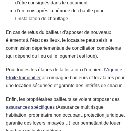
d’être consignés dans le document
d’un mois après la période de chauffe pour
l’installation de chauffage
En cas de refus du bailleur d’apposer de nouveaux
éléments à l’état des lieux, le locataire peut saisir la
commission départementale de conciliation compétente
(qui dépend du lieu où le logement est loué).
Pour toutes les étapes de la location d’un bien,
l’Agence
Etoile Immobilier
accompagne bailleurs et locataires pour
une location sécurisée et garante des intérêts de chacun.
Enfin, les propriétaires bailleurs se voient proposer des
assurances spécifiques
(Assurance multirisque
habitation, propriétaire non occupant, protection juridique,
garantie des loyers impayés…) leur permettant de louer
leur bien en toute quiétude.