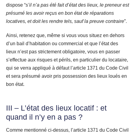
dispose “
s’il n’a pas été fait d’état des lieux, le preneur est
présumé les avoir reçus en bon état de réparations
locatives, et doit les rendre tels, sauf la preuve contraire
”.
Ainsi, retenez que, même si vous vous situez en dehors
d’un bail d’habitation ou commercial et que l’état des
lieux n’est pas strictement obligatoire, vous en passer
s’effectue aux risques et périls, en particulier du locataire,
qui se verra appliqué à défaut l’article 1371 du Code Civil
et sera présumé avoir pris possession des lieux loués en
bon état.
III – L’état des lieux locatif : et
quand il n’y en a pas ?
Comme mentionné ci-dessus, l’article 1371 du Code Civil