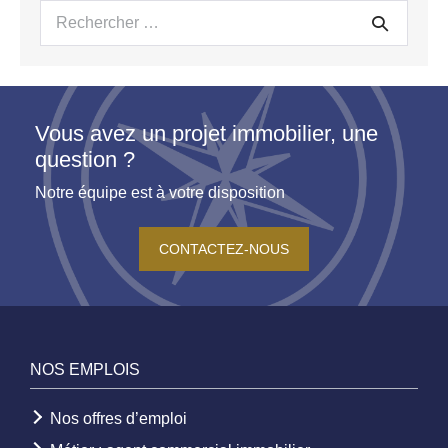
Recherche
pour :
Vous avez un projet immobilier, une
question ?
Notre équipe est à votre disposition
CONTACTEZ-NOUS
NOS EMPLOIS
Nos offres d’emploi