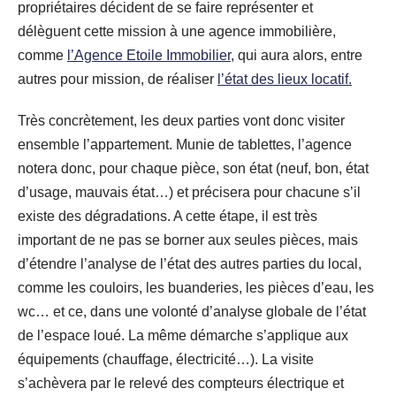
propriétaires décident de se faire représenter et
délèguent cette mission à une agence immobilière,
comme
l’Agence Etoile Immobilier,
qui aura alors, entre
autres pour mission, de réaliser
l’état des lieux locatif.
Très concrètement, les deux parties vont donc visiter
ensemble l’appartement. Munie de tablettes, l’agence
notera donc, pour chaque pièce, son état (neuf, bon, état
d’usage, mauvais état…) et précisera pour chacune s’il
existe des dégradations. A cette étape, il est très
important de ne pas se borner aux seules pièces, mais
d’étendre l’analyse de l’état des autres parties du local,
comme les couloirs, les buanderies, les pièces d’eau, les
wc… et ce, dans une volonté d’analyse globale de l’état
de l’espace loué. La même démarche s’applique aux
équipements (chauffage, électricité…). La visite
s’achèvera par le relevé des compteurs électrique et