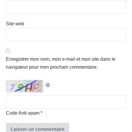
Site web
Enregistrer mon nom, mon e-mail et mon site dans le
navigateur pour mon prochain commentaire.
Code Anti-spam
*