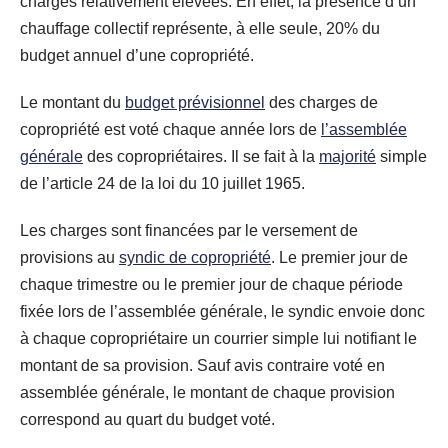
charges relativement élevées. En effet, la présence d’un
chauffage collectif représente, à elle seule, 20% du
budget annuel d’une copropriété.
Le montant du
budget prévisionnel
des charges de
copropriété est voté chaque année lors de
l’assemblée
générale
des copropriétaires. Il se fait à la
majorité
simple
de l’article 24 de la loi du 10 juillet 1965.
Les charges sont financées par le versement de
provisions au
syndic de copropriété
. Le premier jour de
chaque trimestre ou le premier jour de chaque période
fixée lors de l’assemblée générale, le syndic envoie donc
à chaque copropriétaire un courrier simple lui notifiant le
montant de sa provision. Sauf avis contraire voté en
assemblée générale, le montant de chaque provision
correspond au quart du budget voté.