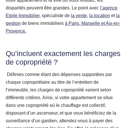
votre appartement et la ville où vous résidez, les
disparités peuvent être grandes. Le point avec
l’agence
Etoile Immobilier,
spécialiste de
la vente,
la location
et
la
gestion
de biens immobiliers
à Paris, Marseille et Aix-en-
Provence.
Qu’incluent exactement les charges
de copropriété ?
Définies comme étant des dépenses supportées par
chaque copropriétaire au titre de l’entretien de
l’immeuble, les charges de copropriété varient selon
différents critères. Ainsi, si votre appartement se situe
dans une copropriété où le chauffage est collectif,
disposant d’un ascenseur, et que vous bénéficiez de la
surveillance d’un gardien, attendez-vous à payer des