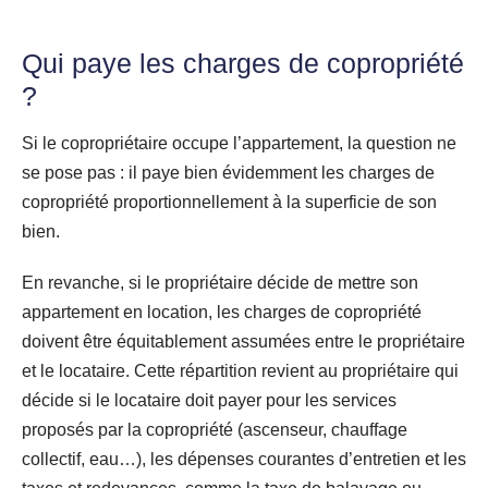
Qui paye les charges de copropriété
?
Si le copropriétaire occupe l’appartement, la question ne
se pose pas : il paye bien évidemment les charges de
copropriété proportionnellement à la superficie de son
bien.
En revanche, si le propriétaire décide de mettre son
appartement en location, les charges de copropriété
doivent être équitablement assumées entre le propriétaire
et le locataire. Cette répartition revient au propriétaire qui
décide si le locataire doit payer pour les services
proposés par la copropriété (ascenseur, chauffage
collectif, eau…), les dépenses courantes d’entretien et les