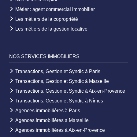
Métier : agent commercial immobilier
Les métiers de la copropriété
Les métiers de la gestion locative
NOS SERVICES IMMOBILIERS
Transactions, Gestion et Syndic à Paris
Transactions, Gestion et Syndic à Marseille
Transactions, Gestion et Syndic à Aix-en-Provence
Transactions, Gestion et Syndic à Nîmes
Agences immobilières à Paris
Agences immobilières à Marseille
Agences immobilières à Aix-en-Provence