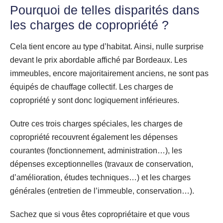
Pourquoi de telles disparités dans
les charges de copropriété ?
Cela tient encore au type d’habitat. Ainsi, nulle surprise
devant le prix abordable affiché par Bordeaux. Les
immeubles, encore majoritairement anciens, ne sont pas
équipés de chauffage collectif. Les charges de
copropriété y sont donc logiquement inférieures.
Outre ces trois charges spéciales, les charges de
copropriété recouvrent également les dépenses
courantes (fonctionnement, administration…), les
dépenses exceptionnelles (travaux de conservation,
d’amélioration, études techniques…) et les charges
générales (entretien de l’immeuble, conservation…).
Sachez que si vous êtes copropriétaire et que vous