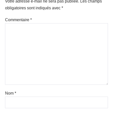
Votre adresse e-mail ne sera pas publiée.
Les champs
obligatoires sont indiqués avec
*
Commentaire
*
Nom
*