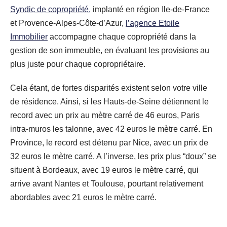
Syndic de copropriété,
implanté en région Ile-de-France
et Provence-Alpes-Côte-d’Azur,
l’agence Etoile
Immobilier
accompagne chaque copropriété dans la
gestion de son immeuble, en évaluant les provisions au
plus juste pour chaque copropriétaire.
Cela étant, de fortes disparités existent selon votre ville
de résidence. Ainsi, si les Hauts-de-Seine détiennent le
record avec un prix au mètre carré de 46 euros, Paris
intra-muros les talonne, avec 42 euros le mètre carré. En
Province, le record est détenu par Nice, avec un prix de
32 euros le mètre carré. A l’inverse, les prix plus “doux” se
situent à Bordeaux, avec 19 euros le mètre carré, qui
arrive avant Nantes et Toulouse, pourtant relativement
abordables avec 21 euros le mètre carré.