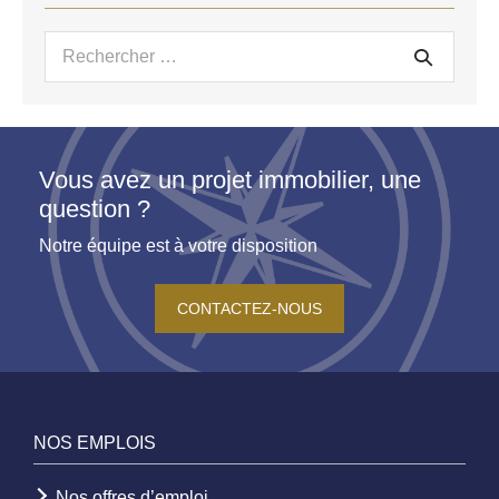
Recherche
pour :
Vous avez un projet immobilier, une
question ?
Notre équipe est à votre disposition
CONTACTEZ-NOUS
NOS EMPLOIS
Nos offres d’emploi