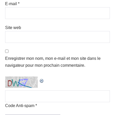
E-mail
*
Site web
Enregistrer mon nom, mon e-mail et mon site dans le
navigateur pour mon prochain commentaire.
Code Anti-spam
*