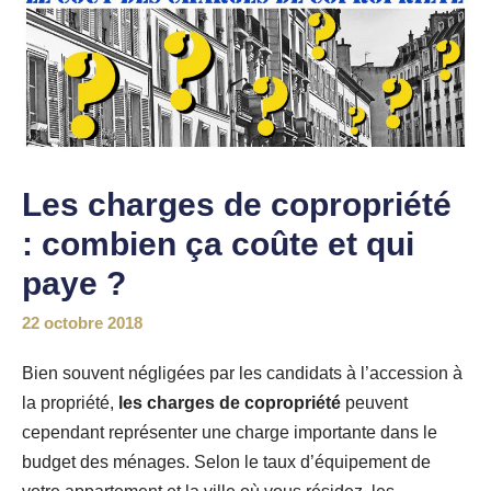
Les charges de copropriété
: combien ça coûte et qui
paye ?
22 octobre 2018
Bien souvent négligées par les candidats à l’accession à
la propriété,
les charges de copropriété
peuvent
cependant représenter une charge importante dans le
budget des ménages. Selon le taux d’équipement de