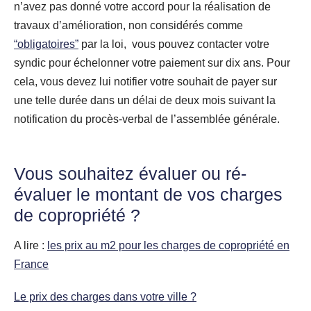
n’avez pas donné votre accord pour la réalisation de
travaux d’amélioration, non considérés comme
“obligatoires”
par la loi, vous pouvez contacter votre
syndic pour échelonner votre paiement sur dix ans. Pour
cela, vous devez lui notifier votre souhait de payer sur
une telle durée dans un délai de deux mois suivant la
notification du procès-verbal de l’assemblée générale.
Vous souhaitez évaluer ou ré-
évaluer le montant de vos charges
de copropriété ?
A lire :
les prix au m2 pour les charges de copropriété en
France
Le prix des charges dans votre ville ?