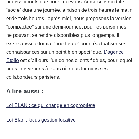
professionnels que nous recevons. Ainsi, si le module
“socle” dure une journée, à raison de trois heures le matin
et de trois heures l’après-midi, nous proposons la version
“compactée” sur une demi-journée, pour les personnes
ne pouvant se rendre disponibles plus longtemps. Il
existe aussi le format “une heure” pour réactualiser ses
connaissances sur un point bien spécifique.
L’agence
Etoile
est d’ailleurs l’un de nos clients fidèles, pour lequel
nous intervenons à Paris où nous formons ses
collaborateurs parisiens.
A lire aussi :
Loi ELAN : ce qui change en copropriété
Loi Elan : focus gestion locative