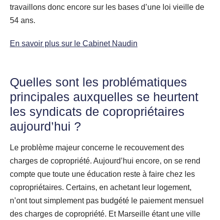
travaillons donc encore sur les bases d’une loi vieille de
54 ans.
En savoir plus sur le Cabinet Naudin
Quelles sont les problématiques
principales auxquelles se heurtent
les syndicats de copropriétaires
aujourd’hui ?
Le problème majeur concerne le recouvement des
charges de copropriété. Aujourd’hui encore, on se rend
compte que toute une éducation reste à faire chez les
copropriétaires. Certains, en achetant leur logement,
n’ont tout simplement pas budgété le paiement mensuel
des charges de copropriété. Et Marseille étant une ville