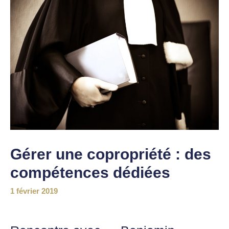
Gérer une copropriété : des
compétences dédiées
1 février 2019