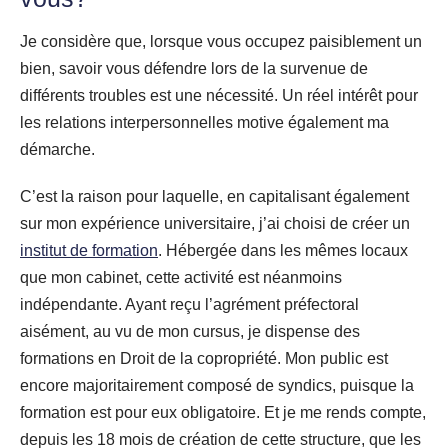
Je considère que, lorsque vous occupez paisiblement un
bien, savoir vous défendre lors de la survenue de
différents troubles est une nécessité. Un réel intérêt pour
les relations interpersonnelles motive également ma
démarche.
C’est la raison pour laquelle, en capitalisant également
sur mon expérience universitaire, j’ai choisi de créer un
institut de formation
. Hébergée dans les mêmes locaux
que mon cabinet, cette activité est néanmoins
indépendante. Ayant reçu l’agrément préfectoral
aisément, au vu de mon cursus, je dispense des
formations en Droit de la copropriété. Mon public est
encore majoritairement composé de syndics, puisque la
formation est pour eux obligatoire. Et je me rends compte,
depuis les 18 mois de création de cette structure, que les