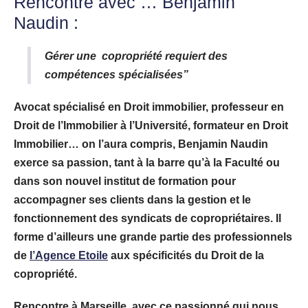
Rencontre avec …
Benjamin
Naudin :
Gérer une copropriété requiert des
compétences spécialisées”
Avocat spécialisé en Droit immobilier, professeur en
Droit de l’Immobilier à l’Université, formateur en Droit
Immobilier… on l’aura compris, Benjamin Naudin
exerce sa passion, tant à la barre qu’à la Faculté ou
dans son nouvel institut de formation pour
accompagner ses clients dans la gestion et le
fonctionnement des syndicats de copropriétaires. Il
forme d’ailleurs une grande partie des professionnels
de
l’Agence Etoile
aux spécificités du Droit de la
copropriété.
Rencontre à Marseille, avec ce passionné qui nous