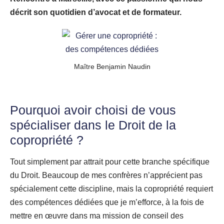
décrit son quotidien d’avocat et de formateur.
Maître Benjamin Naudin
Pourquoi avoir choisi de vous
spécialiser dans le Droit de la
copropriété ?
Tout simplement par attrait pour cette branche spécifique
du Droit. Beaucoup de mes confrères n’apprécient pas
spécialement cette discipline, mais la copropriété requiert
des compétences dédiées que je m’efforce, à la fois de
mettre en œuvre dans ma mission de conseil des