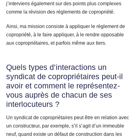
j’interviens également sur des points plus complexes
comme la révision des réglements de copropriété.
Ainsi, ma mission consiste à appliquer le règlement de
copropriété, à le faire appliquer, à le rendre opposable
aux copropriétaires, et parfois même aux tiers.
Quels types d’interactions un
syndicat de copropriétaires peut-il
avoir et comment le représentez-
vous auprès de chacun de ses
interlocuteurs ?
Un syndicat de copropriétaires peut être en relation avec
un constructeur, par exemple, s’il s’agit d’un immeuble
neuf, quand existe un défaut de construction dans les