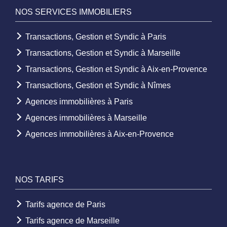
NOS SERVICES IMMOBILIERS
Transactions, Gestion et Syndic à Paris
Transactions, Gestion et Syndic à Marseille
Transactions, Gestion et Syndic à Aix-en-Provence
Transactions, Gestion et Syndic à Nîmes
Agences immobilières à Paris
Agences immobilières à Marseille
Agences immobilières à Aix-en-Provence
NOS TARIFS
Tarifs agence de Paris
Tarifs agence de Marseille