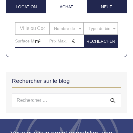
LOCATION
ACHAT
NEUF
Nombre de pièces
Type de bien
Rechercher sur le blog
Recherche
pour :