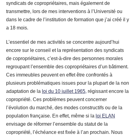
syndicats de copropriétaires, mais également de
transmettre, lors de mes interventions à l’Université ou
dans le cadre de l’institution de formation que j’ai créé il y
a 18 mois.
L’essentiel de mes activités se concentre aujourd’hui
encore sur le conseil et la représentation des syndicats
de copropriétaires, c’est-à-dire des personnes morales
regroupant l’ensemble des copropriétaires d’un bâtiment.
Ces immeubles peuvent en effet être confrontés à
plusieurs problématiques issues pour la plupart de la non
adaptation de la
loi du 10 juillet 1965,
régissant encore la
copropriété. Ces problèmes peuvent concerner
l’évolution du marché, des modes constructifs ou de la
population française. En effet, même si la
loi ELAN
envisage de réformer l’ensemble du statut de la
copropriété, l’échéance est fixée à l’an prochain. Nous