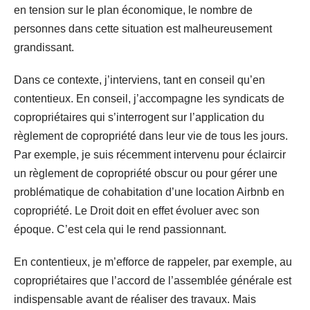
en tension sur le plan économique, le nombre de
personnes dans cette situation est malheureusement
grandissant.
Dans ce contexte, j’interviens, tant en conseil qu’en
contentieux. En conseil, j’accompagne les syndicats de
copropriétaires qui s’interrogent sur l’application du
règlement de copropriété dans leur vie de tous les jours.
Par exemple, je suis récemment intervenu pour éclaircir
un règlement de copropriété obscur ou pour gérer une
problématique de cohabitation d’une location Airbnb en
copropriété. Le Droit doit en effet évoluer avec son
époque. C’est cela qui le rend passionnant.
En contentieux, je m’efforce de rappeler, par exemple, au
copropriétaires que l’accord de l’assemblée générale est
indispensable avant de réaliser des travaux. Mais