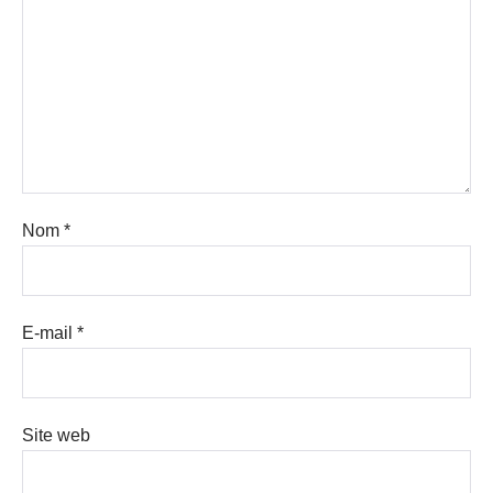
Nom
*
E-mail
*
Site web