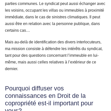
parties communes. Le syndicat peut aussi échanger avec
les voisins, occupant les villas ou immeubles à proximité
immédiate, dans le cas de sinistres climatiques. Il peut
aussi être en relation avec la personne publique, dans
certains cas…
Mais au-delà de identification des divers interlocuteurs,
ma mission consiste à défendre les intérêts du syndicat,
tant pour des questions concernant l’immeuble en lui-
même, mais aussi celles relatives à l’extérieur de ce
dernier.
Pourquoi diffuser vos
connaissances en Droit de la
copropriété est-il important pour
vous?