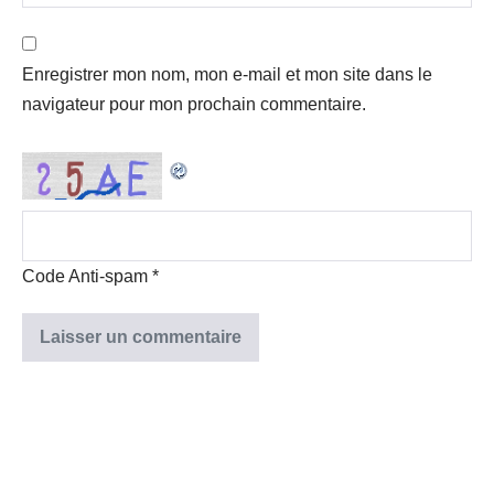
Enregistrer mon nom, mon e-mail et mon site dans le
navigateur pour mon prochain commentaire.
Code Anti-spam
*