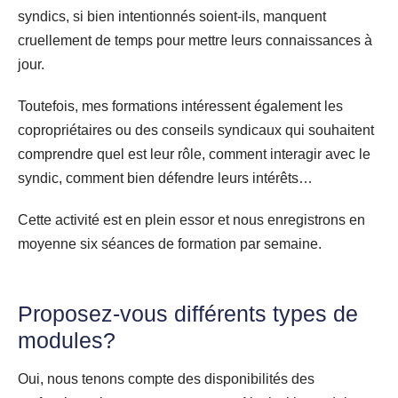
syndics, si bien intentionnés soient-ils, manquent
cruellement de temps pour mettre leurs connaissances à
jour.
Toutefois, mes formations intéressent également les
copropriétaires ou des conseils syndicaux qui souhaitent
comprendre quel est leur rôle, comment interagir avec le
syndic, comment bien défendre leurs intérêts…
Cette activité est en plein essor et nous enregistrons en
moyenne six séances de formation par semaine.
Proposez-vous différents types de
modules?
Oui, nous tenons compte des disponibilités des