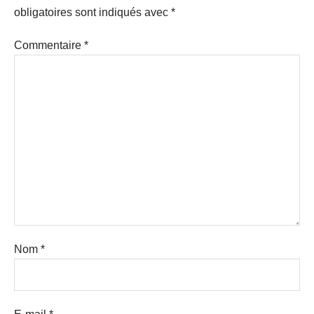
obligatoires sont indiqués avec
*
Commentaire
*
Nom
*