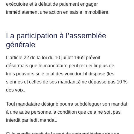
exécutoire et à défaut de paiement engager
immédiatement une action en saisie immobilière.
La participation à l’assemblée
générale
L’article 22 de la loi du 10 juillet 1965 prévoit
désormais que le mandataire peut recueillir plus de
trois pouvoirs si le total des voix dont il dispose (les
siennes et celles de ses mandants) ne dépasse pas 10 %
des voix.
Tout mandataire désigné pourra subdéléguer son mandat
à une autre personne, à condition que cela ne soit pas
interdit par ledit mandat.