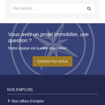
Recherche
pour :
Vous avez un projet immobilier, une
question ?
Notre équipe est à votre disposition
CONTACTEZ-NOUS
NOS EMPLOIS
Nos offres d’emploi