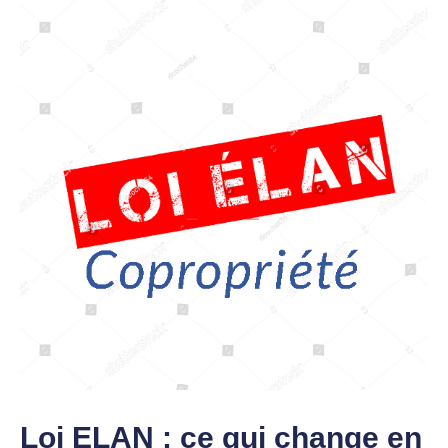
Loi ELAN : ce qui change en