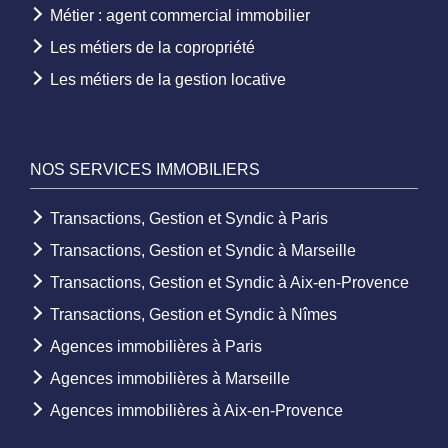
Métier : agent commercial immobilier
Les métiers de la copropriété
Les métiers de la gestion locative
NOS SERVICES IMMOBILIERS
Transactions, Gestion et Syndic à Paris
Transactions, Gestion et Syndic à Marseille
Transactions, Gestion et Syndic à Aix-en-Provence
Transactions, Gestion et Syndic à Nîmes
Agences immobilières à Paris
Agences immobilières à Marseille
Agences immobilières à Aix-en-Provence