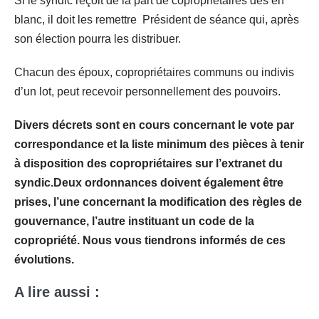
Si le syndic reçoit de la part de copropriétaires des en
blanc, il doit les remettre Président de séance qui, après
son élection pourra les distribuer.
Chacun des époux, copropriétaires communs ou indivis
d’un lot, peut recevoir personnellement des pouvoirs.
Divers décrets sont en cours concernant le vote par
correspondance et la liste minimum des pièces à tenir
à disposition des copropriétaires sur l’extranet du
syndic.
Deux ordonnances doivent également être
prises, l’une concernant la modification des règles de
gouvernance, l’autre instituant un code de la
copropriété. Nous vous tiendrons informés de ces
évolutions.
A lire aussi :