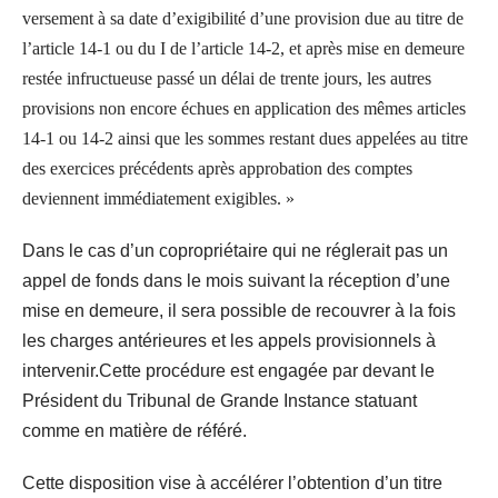
versement à sa date d’exigibilité d’une provision due au titre de
l’article 14-1 ou du I de l’article 14-2, et après mise en demeure
restée infructueuse passé un délai de trente jours, les autres
provisions non encore échues en application des mêmes articles
14-1 ou 14-2 ainsi que les sommes restant dues appelées au titre
des exercices précédents après approbation des comptes
deviennent immédiatement exigibles. »
Dans le cas d’un copropriétaire qui ne réglerait pas un
appel de fonds dans le mois suivant la réception d’une
mise en demeure, il sera possible de recouvrer à la fois
les charges antérieures et les appels provisionnels à
intervenir.Cette procédure est engagée par devant le
Président du Tribunal de Grande Instance statuant
comme en matière de référé.
Cette disposition vise à accélérer l’obtention d’un titre