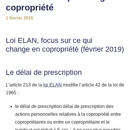
copropriété
1 février 2019
Loi ELAN, focus sur ce qui
change en copropriété (février 2019)
Le délai de prescription
L’article 213 de la
loi ELAN
modifie l’article 42 de la loi de
1965 :
le délai de prescription délai de prescription des
actions personnelles relatives à la copropriété entre
copropriétaires ou entre un copropriétaire et le
syndicat est réduit à 5 ans : il ne sera plus possible