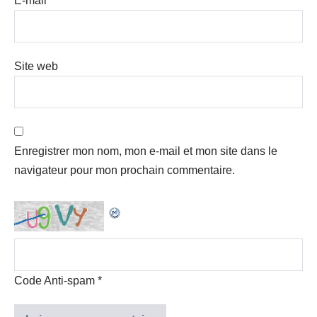
E-mail
*
Site web
Enregistrer mon nom, mon e-mail et mon site dans le
navigateur pour mon prochain commentaire.
Code Anti-spam
*