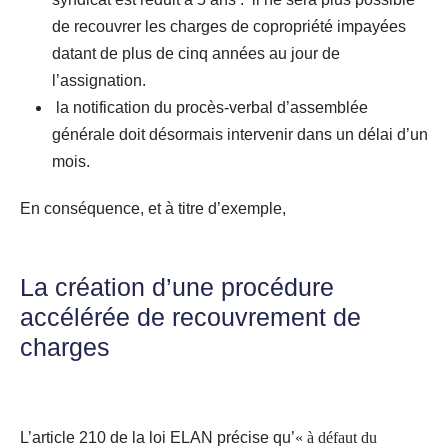
de recouvrer les charges de copropriété impayées
datant de plus de cinq années au jour de
l’assignation.
la notification du procès-verbal d’assemblée
générale doit désormais intervenir dans un délai d’un
mois.
En conséquence, et à titre d’exemple,
La création d’une procédure
accélérée de recouvrement de
charges
L’article 210 de la loi ELAN précise qu’
« à défaut du