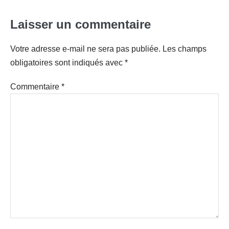
Laisser un commentaire
Votre adresse e-mail ne sera pas publiée.
Les champs
obligatoires sont indiqués avec
*
Commentaire
*