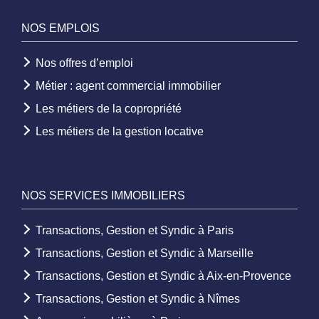
NOS EMPLOIS
Nos offres d’emploi
Métier : agent commercial immobilier
Les métiers de la copropriété
Les métiers de la gestion locative
NOS SERVICES IMMOBILIERS
Transactions, Gestion et Syndic à Paris
Transactions, Gestion et Syndic à Marseille
Transactions, Gestion et Syndic à Aix-en-Provence
Transactions, Gestion et Syndic à Nîmes