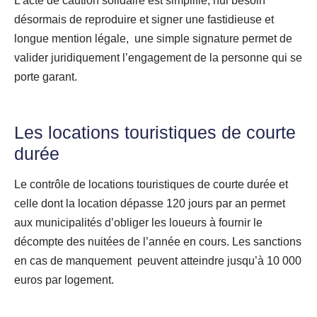
L’acte de caution solidaire est simplifié, nul besoin
désormais de reproduire et signer une fastidieuse et
longue mention légale, une simple signature permet de
valider juridiquement l’engagement de la personne qui se
porte garant.
Les locations touristiques de courte
durée
Le contrôle de locations touristiques de courte durée et
celle dont la location dépasse 120 jours par an permet
aux municipalités d’obliger les loueurs à fournir le
décompte des nuitées de l’année en cours. Les sanctions
en cas de manquement peuvent atteindre jusqu’à 10 000
euros par logement.