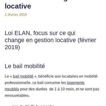
locative
1 février 2019
Loi ELAN
, focus sur ce qui
change en gestion locative (février
2019)
Le bail mobilité
Le «
bail mobilité
», bénéficie aux locataires en mobilité
professionnelle. ce bail concerne les
logements
meublés
pour des durées de 1 à 10 mois, et ne sont pas
renouvelables.