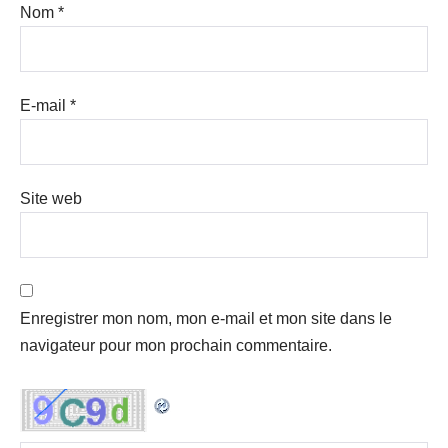
Nom
*
E-mail
*
Site web
Enregistrer mon nom, mon e-mail et mon site dans le
navigateur pour mon prochain commentaire.