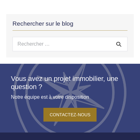
Rechercher sur le blog
Recherche
pour :
Vous avez un projet immobilier, une
question ?
Notre équipe est à votre disposition
CONTACTEZ-NOUS