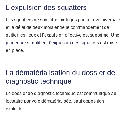
L’expulsion des squatters
Les squatters ne sont plus protégés par la trêve hivernale
et le délai de deux mois entre le commandement de
quitter les lieux et l’expulsion effective est supprimé. Une
procédure simplifiée d’expulsion des squatters
est mise
en place.
La dématérialisation du dossier de
diagnostic technique
Le dossier de diagnostic technique est communiqué au
locataire par voie dématérialisée, sauf opposition
explicite.