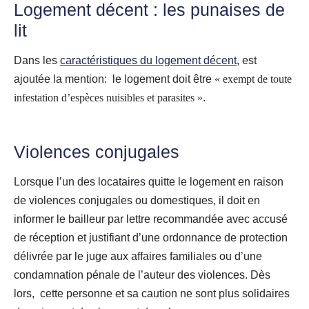
Logement décent : les punaises de
lit
Dans les
caractéristiques du logement décent
, est
ajoutée la mention: le logement doit être
« exempt de toute
infestation d’espèces nuisibles et parasites »
.
Violences conjugales
Lorsque l’un des locataires quitte le logement en raison
de violences conjugales ou domestiques, il doit en
informer le bailleur par lettre recommandée avec accusé
de réception et justifiant d’une ordonnance de protection
délivrée par le juge aux affaires familiales ou d’une
condamnation pénale de l’auteur des violences. Dès
lors, cette personne et sa caution ne sont plus solidaires