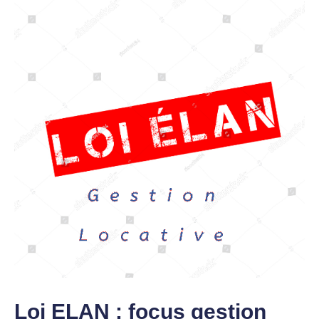
Loi ELAN : focus gestion