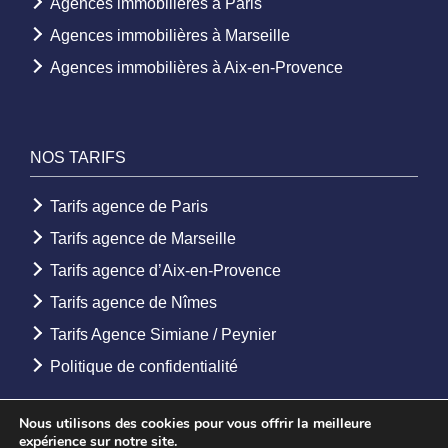
Agences immobilières à Paris
Agences immobilières à Marseille
Agences immobilières à Aix-en-Provence
NOS TARIFS
Tarifs agence de Paris
Tarifs agence de Marseille
Tarifs agence d’Aix-en-Provence
Tarifs agence de Nîmes
Tarifs Agence Simiane / Peynier
Politique de confidentialité
Nous utilisons des cookies pour vous offrir la meilleure
expérience sur notre site.