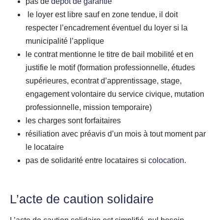
pas de
dépôt de garantie
le loyer est libre sauf en zone tendue, il doit
respecter l’encadrement éventuel du loyer si la
municipalité l’applique
le contrat mentionne le titre de bail mobilité et en
justifie le motif (formation professionnelle, études
supérieures, econtrat d’apprentissage, stage,
engagement volontaire du service civique, mutation
professionnelle, mission temporaire)
les charges sont forfaitaires
résiliation avec préavis d’un mois à tout moment par
le locataire
pas de solidarité entre locataires si
colocation
.
L’acte de caution solidaire