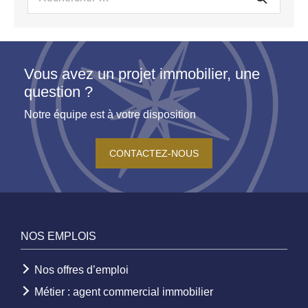
pour :
Vous avez un projet immobilier, une
question ?
Notre équipe est à votre disposition
CONTACTEZ-NOUS
NOS EMPLOIS
Nos offres d’emploi
Métier : agent commercial immobilier