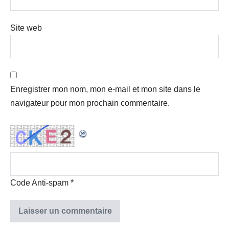
Site web
Enregistrer mon nom, mon e-mail et mon site dans le
navigateur pour mon prochain commentaire.
Code Anti-spam
*