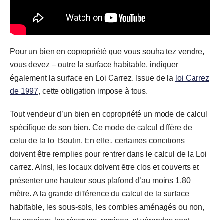
Pour un bien en copropriété que vous souhaitez vendre,
vous devez – outre la surface habitable, indiquer
également la surface en Loi Carrez. Issue de la
loi Carrez
de 1997
, cette obligation impose à tous.
Tout vendeur d’un bien en copropriété un mode de calcul
spécifique de son bien. Ce mode de calcul diffère de
celui de la loi Boutin. En effet, certaines conditions
doivent être remplies pour rentrer dans le calcul de la Loi
carrez. Ainsi, les locaux doivent être clos et couverts et
présenter une hauteur sous plafond d’au moins 1,80
mètre. A la grande différence du calcul de la surface
habitable, les sous-sols, les combles aménagés ou non,