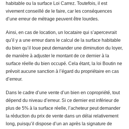
habitable ou la surface Loi Carrez. Toutefois, il est
vivement conseillé de le faire, car les conséquences
d’une erreur de métrage peuvent être lourdes.
Ainsi, en cas de location, un locataire qui s’apercevrait
qu’il y a une erreur dans le calcul de la surface habitable
du bien qu’il loue peut demander une diminution du loyer,
de manière à adjuster le montant de ce dernier à la
surface réelle du bien occupé. Cela étant, la loi Boutin ne
prévoit aucune sanction à l’égard du propriétaire en cas
d’erreur.
Dans le cadre d’une vente d’un bien en copropriété, tout
dépend du niveau d’erreur. Si ce dernier est inférieur de
plus de 5% à la surface réelle, l’acheteur peut demander
la réduction du prix de vente dans un délai relativement
long, puisqu’il dispose d’un an après la signature de