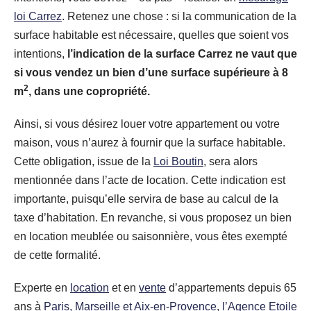
loi Carrez
. Retenez une chose : si la communication de la
surface habitable est nécessaire, quelles que soient vos
intentions,
l’indication de la surface Carrez ne vaut que
si vous vendez un bien d’une surface supérieure à 8
2
m
, dans une copropriété.
Ainsi, si vous désirez louer votre appartement ou votre
maison, vous n’aurez à fournir que la surface habitable.
Cette obligation, issue de la
Loi Boutin
, sera alors
mentionnée dans l’acte de location. Cette indication est
importante, puisqu’elle servira de base au calcul de la
taxe d’habitation. En revanche, si vous proposez un bien
en location meublée ou saisonnière, vous êtes exempté
de cette formalité.
Experte en
location
et en
vente
d’appartements depuis 65
ans à
Paris, Marseille et Aix-en-Provence
,
l’Agence Etoile