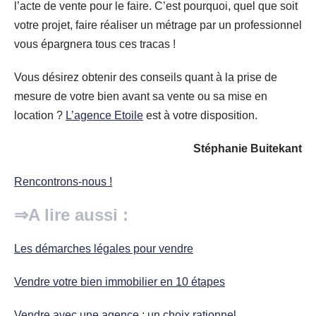
l’acte de vente pour le faire. C’est pourquoi, quel que soit
votre projet, faire réaliser un métrage par un professionnel
vous épargnera tous ces tracas !
Vous désirez obtenir des conseils quant à la prise de
mesure de votre bien avant sa vente ou sa mise en
location ?
L’agence Etoile
est à votre disposition.
Stéphanie Buitekant
Rencontrons-nous !
⇒A lire aussi :
Les démarches légales pour vendre
Vendre votre bien immobilier en 10 étapes
Vendre avec une agence : un choix rationnel