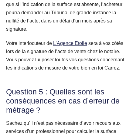
que si l’indication de la surface est absente, l’acheteur
pourra demander au Tribunal de grande instance la
nullité de l’acte, dans un délai d’un mois après sa
signature.
Votre interlocuteur de
L’Agence Etoile
sera à vos côtés
lors de la signature de l’acte de vente chez le notaire.
Vous pouvez lui poser toutes vos questions concernant
les indications de mesure de votre bien en loi Carrez.
Question 5 : Quelles sont les
conséquences en cas d’erreur de
métrage ?
Sachez qu’il n’est pas nécessaire d’avoir recours aux
services d’un professionnel pour calculer la surface