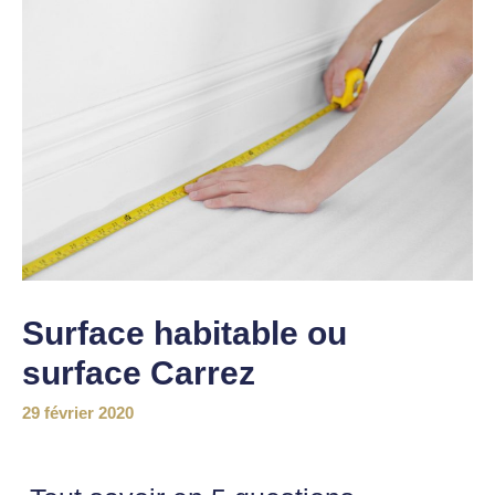
Surface habitable ou
surface Carrez
29 février 2020