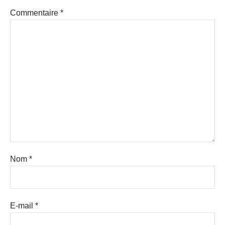
Commentaire
*
Nom
*
E-mail
*