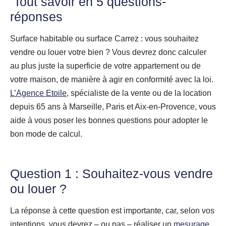
Tout savoir en 5 questions-
réponses
Surface habitable ou surface Carrez : vous souhaitez
vendre ou louer votre bien ? Vous devrez donc calculer
au plus juste la superficie de votre appartement ou de
votre maison, de manière à agir en conformité avec la loi.
L’Agence Etoile
, spécialiste de la vente ou de la location
depuis 65 ans à Marseille, Paris et Aix-en-Provence, vous
aide à vous poser les bonnes questions pour adopter le
bon mode de calcul.
Question 1 : Souhaitez-vous vendre
ou louer ?
La réponse à cette question est importante, car, selon vos
intentions, vous devrez – ou pas – réaliser un
mesurage