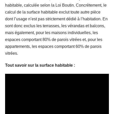
habitable, calculée selon la Loi Boutin. Concrètement, le
calcul de la surface habitable exclut toute autre pièce
dont l’usage n’est pas strictement dédié à l’habitation. En
sont donc exclus les terrasses, les vérandas et balcons,
mais également, pour les maisons individuelles, les
espaces comportant 80% de parois vitrées et, pour les
appartements, les espaces comportant 60% de parois
vitrées.
Tout savoir sur la surface habitable :