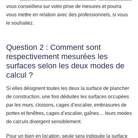
vous conseillera sur votre prise de mesures et pourra
vous mettre en relation avec des professionnels, si vous
le souhaitez.
Question 2 : Comment sont
respectivement mesurées les
surfaces selon les deux modes de
calcul ?
Si elles désignent toutes les deux la surface de plancher
de construction, une fois déduites les surfaces occupées
par les murs, cloisons, cages d’escalier, embrasures de
portes et fenêtres, cages d’escalier, gaînes… leurs modes
de calculs divergent sensiblement.
Pour un bien en location, seule sera indiquée la surface