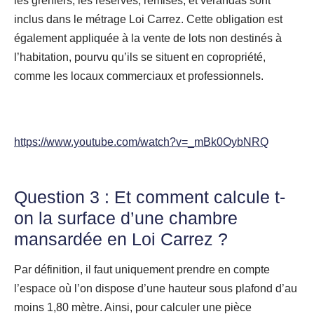
les greniers, les réserves, remises, et vérandas sont
inclus dans le métrage Loi Carrez. Cette obligation est
également appliquée à la vente de lots non destinés à
l’habitation, pourvu qu’ils se situent en copropriété,
comme les locaux commerciaux et professionnels.
https://www.youtube.com/watch?v=_mBk0OybNRQ
Question 3 : Et comment calcule t-
on la surface d’une chambre
mansardée en Loi Carrez ?
Par définition, il faut uniquement prendre en compte
l’espace où l’on dispose d’une hauteur sous plafond d’au
moins 1,80 mètre. Ainsi, pour calculer une pièce