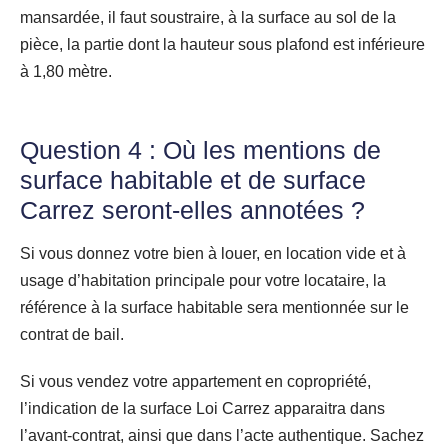
mansardée, il faut soustraire, à la surface au sol de la
pièce, la partie dont la hauteur sous plafond est inférieure
à 1,80 mètre.
Question 4 : Où les mentions de
surface habitable et de surface
Carrez seront-elles annotées ?
Si vous donnez votre bien à louer, en location vide et à
usage d’habitation principale pour votre locataire, la
référence à la surface habitable sera mentionnée sur le
contrat de bail.
Si vous vendez votre appartement en copropriété,
l’indication de la surface Loi Carrez apparaitra dans
l’avant-contrat, ainsi que dans l’acte authentique. Sachez