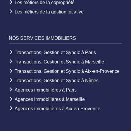
Les métiers de la copropriété
Les métiers de la gestion locative
NOS SERVICES IMMOBILIERS
Transactions, Gestion et Syndic à Paris
Transactions, Gestion et Syndic à Marseille
Transactions, Gestion et Syndic à Aix-en-Provence
Transactions, Gestion et Syndic à Nîmes
Agences immobilières à Paris
Agences immobilières à Marseille
Agences immobilières à Aix-en-Provence