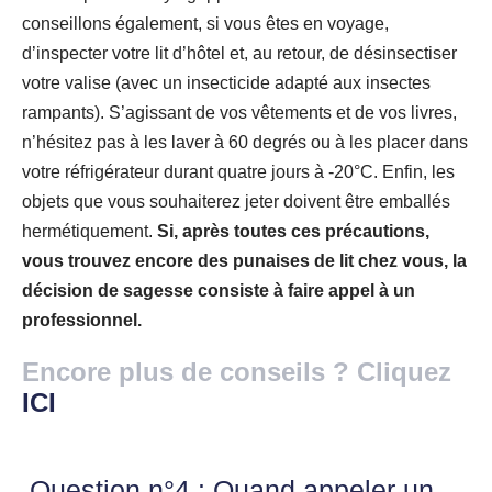
conseillons également, si vous êtes en voyage,
d’inspecter votre lit d’hôtel et, au retour, de désinsectiser
votre valise (avec un insecticide adapté aux insectes
rampants). S’agissant de vos vêtements et de vos livres,
n’hésitez pas à les laver à 60 degrés ou à les placer dans
votre réfrigérateur durant quatre jours à -20°C. Enfin, les
objets que vous souhaiterez jeter doivent être emballés
hermétiquement.
Si, après toutes ces précautions,
vous trouvez encore des punaises de lit chez vous, la
décision de sagesse consiste à faire appel à un
professionnel.
Encore plus de conseils ? Cliquez
ICI
Question n°4 : Quand appeler un