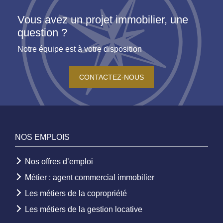
Vous avez un projet immobilier, une
question ?
Notre équipe est à votre disposition
CONTACTEZ-NOUS
NOS EMPLOIS
Nos offres d’emploi
Métier : agent commercial immobilier
Les métiers de la copropriété
Les métiers de la gestion locative