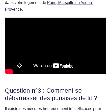
dans votre logement de
Paris, Marseille ou Aix-en-
Provence.
Question n°3 : Comment se
débarrasser des punaises de lit ?
Il existe des mesures heureusement très efficaces pour