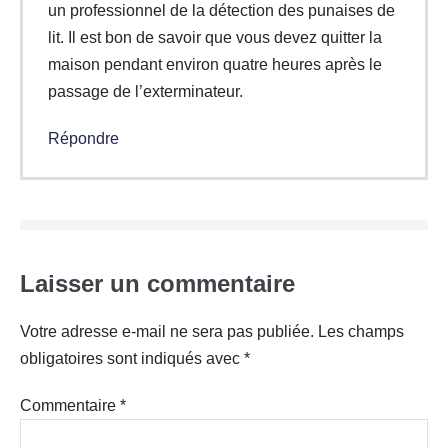
un professionnel de la détection des punaises de
lit. Il est bon de savoir que vous devez quitter la
maison pendant environ quatre heures après le
passage de l’exterminateur.
Répondre
Laisser un commentaire
Votre adresse e-mail ne sera pas publiée.
Les champs
obligatoires sont indiqués avec
*
Commentaire
*