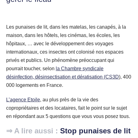
Les punaises de lit, dans les matelas, les canapés, à la
maison, dans les hôtels, les cinémas, les écoles, les
hôpitaux, … avec le développement des voyages
internationaux, ces insectes ont colonisé nos espaces
privés et publics.
Un phénomène préoccupant qui
pourrait toucher, selon
la Chambre syndicale
désinfection, désinsectisation et dératisation (CS3D
), 400
000 logements en France.
L’agence Etoile
, au plus près de la vie des
copropriétaires et des locataires, fait le point sur le sujet
en répondant aux 5 questions que vous vous posez tous.
⇒ A lire aussi :
Stop punaises de lit