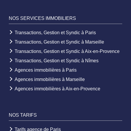
NOS SERVICES IMMOBILIERS
Transactions, Gestion et Syndic à Paris
Transactions, Gestion et Syndic à Marseille
Transactions, Gestion et Syndic à Aix-en-Provence
Transactions, Gestion et Syndic à Nîmes
Agences immobilières à Paris
Agences immobilières à Marseille
Agences immobilières à Aix-en-Provence
NOS TARIFS
Tarifs agence de Paris