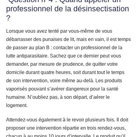
professionnel de la désinsectisation
?
Lorsque vous avez tenté par vous-même de vous
débarrasser des punaises de lit, mais en vain, il est temps
de passer au plan B : contacter un professionnel de la
lutte antiparasitaire. Sachez que ce dernier peut vous
demander, par mesure de prudence, de quitter votre
domicile durant quatre heures, soit durant tout le temps
de son intervention, voire même au-delà. Les produits
vaporisés pouvant s’avérer dangereux pour la santé
humaine. N’oubliez pas, à son départ, d’aérer le
logement.
Attendez-vous également à le revoir plusieurs fois. Il doit
proposer une intervention répartie en trois rendez-vous,
chacun à au moins 10 jours d’intervalle. Le produit qu’il