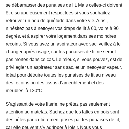
se débarrasser des punaises de lit. Mais celles-ci doivent
être scrupuleusement respectées si vous souhaitez
retrouver un peu de quiétude dans votre vie. Ainsi,
n’hésitez pas à nettoyer vos draps de lit à 60, voire à 90
degrés, et à aspirer votre logement dans ses moindres
recoins. Si vous avez un aspirateur avec sac, veillez à le
changer après usage, car les punaises de lit ne seront
pas mortes dans ce cas. Le mieux, si vous pouvez, est de
privilégier un aspirateur sans sac, et un nettoyeur vapeur,
idéal pour détruire toutes les punaises de lit au niveau
des recoins ou des tissus d’ameublement et des
meubles, à 120°C.
S’agissant de votre literie, ne prêtez pas seulement
attention au matelas. Sachez que les lattes en bois sont
des hôtes particulièrement prisés par les punaises de lit,
car elle peuvent s’y agripper à loisir. Nous vous