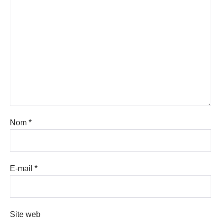
Nom
*
E-mail
*
Site web