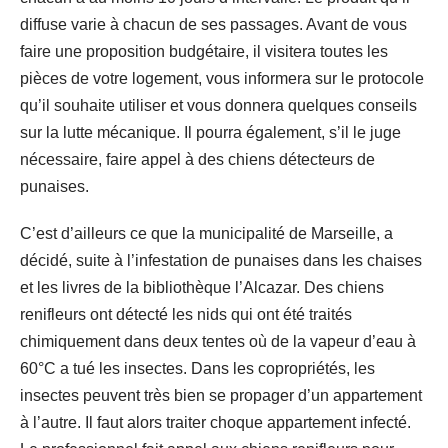
diffuse varie à chacun de ses passages. Avant de vous
faire une proposition budgétaire, il visitera toutes les
pièces de votre logement, vous informera sur le protocole
qu’il souhaite utiliser et vous donnera quelques conseils
sur la lutte mécanique. Il pourra également, s’il le juge
nécessaire, faire appel à des chiens détecteurs de
punaises.
C’est d’ailleurs ce que la municipalité de Marseille, a
décidé, suite à l’infestation de punaises dans les chaises
et les livres de la bibliothèque l’Alcazar. Des chiens
renifleurs ont détecté les nids qui ont été traités
chimiquement dans deux tentes où de la vapeur d’eau à
60°C a tué les insectes. Dans les copropriétés, les
insectes peuvent très bien se propager d’un appartement
à l’autre. Il faut alors traiter choque appartement infecté.