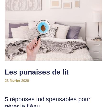
Les punaises de lit
23 février 2020
5 réponses indispensables pour
gérer le fléau