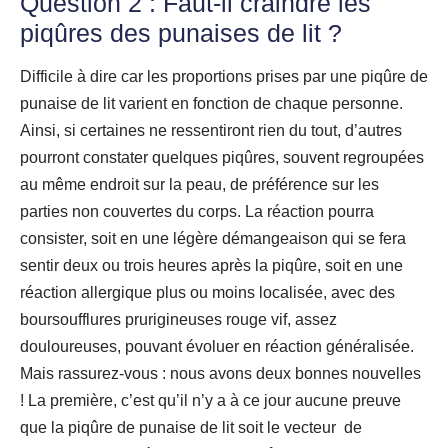
Question 2 : Faut-il craindre les
piqûres des punaises de lit ?
Difficile à dire car les proportions prises par une piqûre de
punaise de lit varient en fonction de chaque personne.
Ainsi, si certaines ne ressentiront rien du tout, d’autres
pourront constater quelques piqûres, souvent regroupées
au même endroit sur la peau, de préférence sur les
parties non couvertes du corps. La réaction pourra
consister, soit en une légère démangeaison qui se fera
sentir deux ou trois heures après la piqûre, soit en une
réaction allergique plus ou moins localisée, avec des
boursoufflures prurigineuses rouge vif, assez
douloureuses, pouvant évoluer en réaction généralisée.
Mais rassurez-vous : nous avons deux bonnes nouvelles
! La première, c’est qu’il n’y a à ce jour aucune preuve
que la piqûre de punaise de lit soit le vecteur de