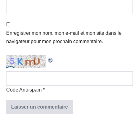
Enregistrer mon nom, mon e-mail et mon site dans le
navigateur pour mon prochain commentaire.
Code Anti-spam
*