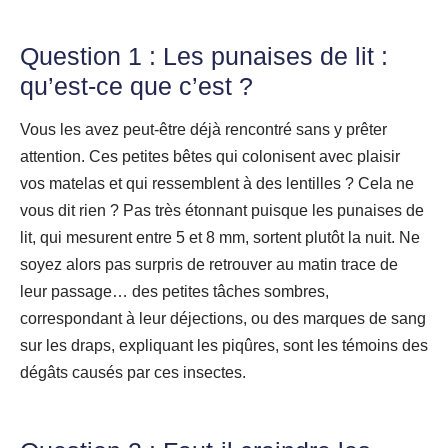
Question 1 : Les punaises de lit :
qu’est-ce que c’est ?
Vous les avez peut-être déjà rencontré sans y prêter
attention. Ces petites bêtes qui colonisent avec plaisir
vos matelas et qui ressemblent à des lentilles ? Cela ne
vous dit rien ? Pas très étonnant puisque les punaises de
lit, qui mesurent entre 5 et 8 mm, sortent plutôt la nuit. Ne
soyez alors pas surpris de retrouver au matin trace de
leur passage… des petites tâches sombres,
correspondant à leur déjections, ou des marques de sang
sur les draps, expliquant les piqûres, sont les témoins des
dégâts causés par ces insectes.