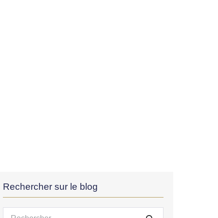
Rechercher sur le blog
Recherche