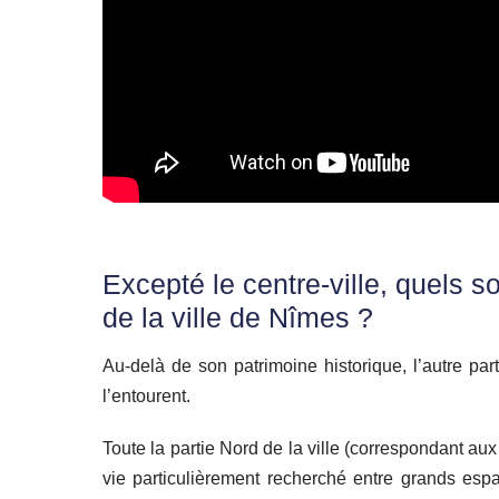
Excepté le centre-ville, quels 
de la ville de Nîmes ?
Au-delà de son patrimoine historique, l’autre pa
l’entourent.
Toute la partie Nord de la ville (correspondant au
vie particulièrement recherché entre grands espa