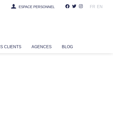
FR
EN
ESPACE PERSONNEL
IS CLIENTS
AGENCES
BLOG