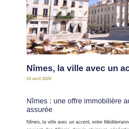
Nîmes, la ville avec un a
15 avril 2020
Nîmes :
une offre immobilière a
assurée
Nîmes, la ville avec un accent, entre Méditerra