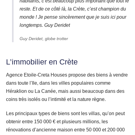
habitants, c’est beaucoup plus important que tout le
reste. Et de ce côté là, la Crète, c’est champion du
monde ! Je pense sincèrement que je suis ici pour
longtemps. Guy Deridet
Guy Deridet, globe trotter
L’immobilier en Crète
Agence Etoile-Creta Houses propose des biens à vendre
dans toute l’Ile, dans les villes populaires comme
Héraklion ou La Canée, mais aussi beaucoup dans des
coins très isolés ou l’intimité et la nature règne.
Les principaux types de biens sont les villas, qu’on peut
obtenir entre 150 000 € et plusieurs millions, les
rénovations d’ancienne maison entre 50 000 et 200 000