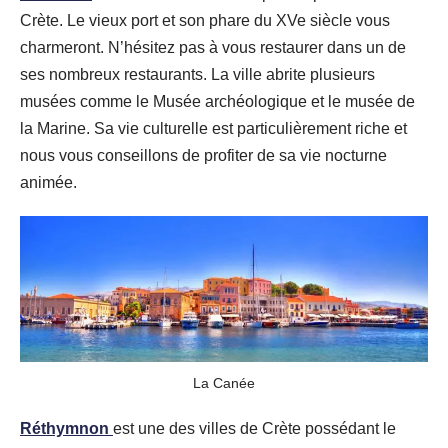
Crète. Le vieux port et son phare du XVe siècle vous
charmeront. N’hésitez pas à vous restaurer dans un de
ses nombreux restaurants. La ville abrite plusieurs
musées comme le Musée archéologique et le musée de
la Marine. Sa vie culturelle est particulièrement riche et
nous vous conseillons de profiter de sa vie nocturne
animée.
La Canée
Réthymnon
est une des villes de Crète possédant le