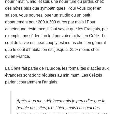
nourrir matin, midi et soir, une nourriture du jardin, chez
des hôtes plus que sympathiques. Pour vous loger en
saison, vous pourrez louer un studio ou un petit
appartement pour 200 à 300 euros par mois ! Pour
acheter une résidence, il faut savoir que les Français, par
exemple, possèdent un fort pouvoir d’achat en Crète. Le
coût de la vie est beaucoup y est moins cher, en général
que le coût d’habitation est jusqu’à -25% moins cher
qu’en France.
La Crète fait partie de l’Europe, les formalités d’accès aux
étrangers sont donc réduites au minimum. Les Crètois
parlent couramment l’anglais.
Après tous mes déplacements je peux dire que la
beauté des sites, c’est bien, mais l’accueil des