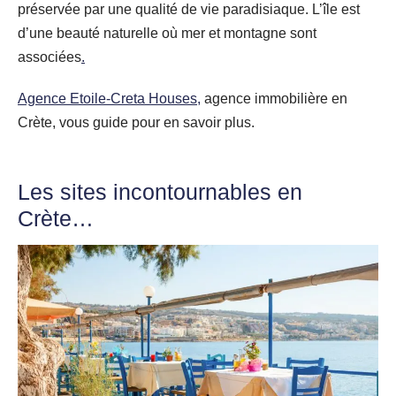
préservée par une qualité de vie paradisiaque. L’île est
d’une beauté naturelle où mer et montagne sont
associées
.
Agence Etoile-Creta Houses,
agence immobilière en
Crète, vous guide pour en savoir plus.
Les sites incontournables en
Crète…