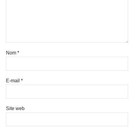
Nom
*
E-mail
*
Site web