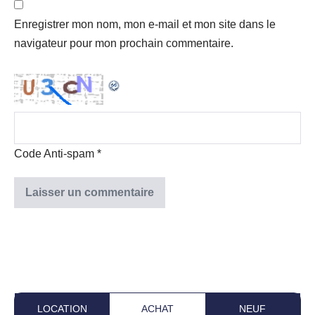
Enregistrer mon nom, mon e-mail et mon site dans le
navigateur pour mon prochain commentaire.
Code Anti-spam
*
LOCATION
ACHAT
NEUF