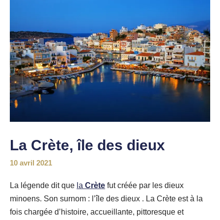
La Crète, île des dieux
10 avril 2021
La légende dit que
la
Crète
fut créée par les dieux
minoens. Son surnom : l’île des dieux . La Crète est à la
fois chargée d’histoire, accueillante, pittoresque et