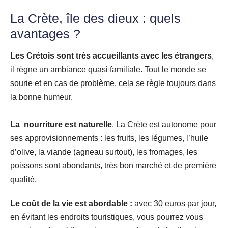
La Crète, île des dieux : quels
avantages ?
Les Crétois sont très accueillants avec les étrangers
,
il règne un ambiance quasi familiale. Tout le monde se
sourie et en cas de problème, cela se règle toujours dans
la bonne humeur.
La nourriture est naturelle
. La Crète est autonome pour
ses approvisionnements : les fruits, les légumes, l’huile
d’olive, la viande (agneau surtout), les fromages, les
poissons sont abondants, très bon marché et de première
qualité.
Le coût de la vie est abordable :
avec 30 euros par jour,
en évitant les endroits touristiques, vous pourrez vous