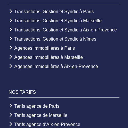
Transactions, Gestion et Syndic à Paris
Transactions, Gestion et Syndic à Marseille
Transactions, Gestion et Syndic à Aix-en-Provence
Transactions, Gestion et Syndic à Nîmes
Agences immobilières à Paris
Agences immobilières à Marseille
Agences immobilières à Aix-en-Provence
NOS TARIFS
Tarifs agence de Paris
Tarifs agence de Marseille
Tarifs agence d’Aix-en-Provence