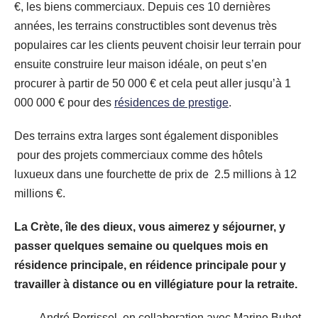
€, les biens commerciaux. Depuis ces 10 dernières
années, les terrains constructibles sont devenus très
populaires car les clients peuvent choisir leur terrain pour
ensuite construire leur maison idéale, on peut s’en
procurer à partir de 50 000 € et cela peut aller jusqu’à 1
000 000 € pour des
résidences de prestige
.
Des terrains extra larges sont également disponibles
pour des projets commerciaux comme des hôtels
luxueux dans une fourchette de prix de 2.5 millions à 12
millions €.
La Crète, île des dieux, vous aimerez y séjourner, y
passer quelques semaine ou quelques mois en
résidence principale, en réidence principale pour y
travailler à distance ou en villégiature pour la retraite.
André Perrissel, en collaboration avec Marine Buhot