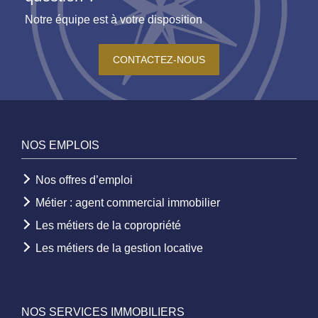
Notre équipe est à votre disposition
CONTACTEZ-NOUS
NOS EMPLOIS
Nos offres d’emploi
Métier : agent commercial immobilier
Les métiers de la copropriété
Les métiers de la gestion locative
NOS SERVICES IMMOBILIERS