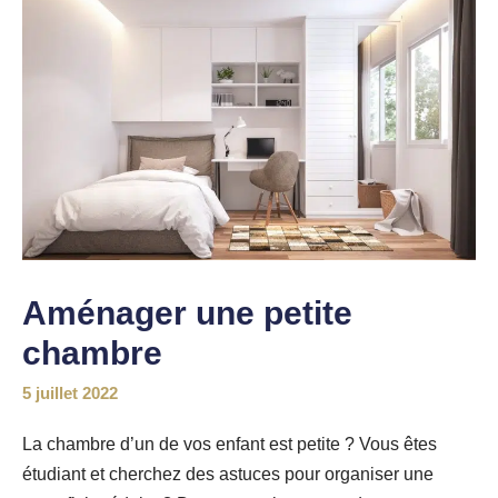
Aménager une petite
chambre
5 juillet 2022
La chambre d’un de vos enfant est petite ? Vous êtes
étudiant et cherchez des astuces pour organiser une