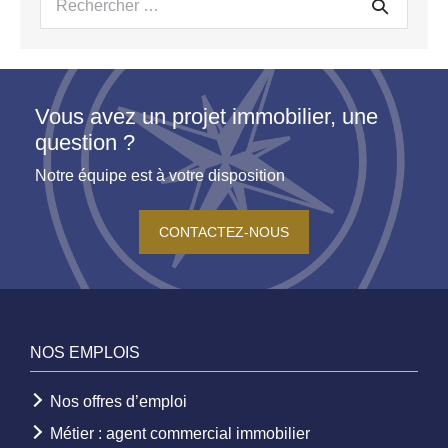
pour :
Vous avez un projet immobilier, une
question ?
Notre équipe est à votre disposition
CONTACTEZ-NOUS
NOS EMPLOIS
Nos offres d’emploi
Métier : agent commercial immobilier