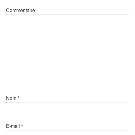
Commentaire
*
Nom
*
E-mail
*