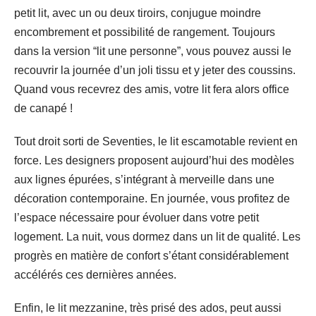
petit lit, avec un ou deux tiroirs, conjugue moindre
encombrement et possibilité de rangement. Toujours
dans la version “lit une personne”, vous pouvez aussi le
recouvrir la journée d’un joli tissu et y jeter des coussins.
Quand vous recevrez des amis, votre lit fera alors office
de canapé !
Tout droit sorti de Seventies, le lit escamotable revient en
force. Les designers proposent aujourd’hui des modèles
aux lignes épurées, s’intégrant à merveille dans une
décoration contemporaine. En journée, vous profitez de
l’espace nécessaire pour évoluer dans votre petit
logement. La nuit, vous dormez dans un lit de qualité. Les
progrès en matière de confort s’étant considérablement
accélérés ces dernières années.
Enfin, le lit mezzanine, très prisé des ados, peut aussi