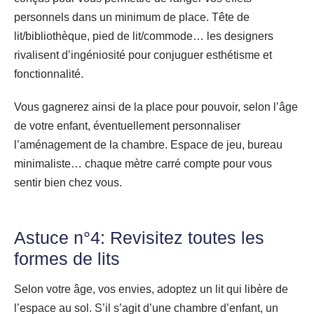
personnels dans un minimum de place. Tête de
lit/bibliothèque, pied de lit/commode… les designers
rivalisent d’ingéniosité pour conjuguer esthétisme et
fonctionnalité.
Vous gagnerez ainsi de la place pour pouvoir, selon l’âge
de votre enfant, éventuellement personnaliser
l’aménagement de la chambre. Espace de jeu, bureau
minimaliste… chaque mètre carré compte pour vous
sentir bien chez vous.
Astuce n°4: Revisitez toutes les
formes de lits
Selon votre âge, vos envies, adoptez un lit qui libère de
l’espace au sol. S’il s’agit d’une chambre d’enfant, un