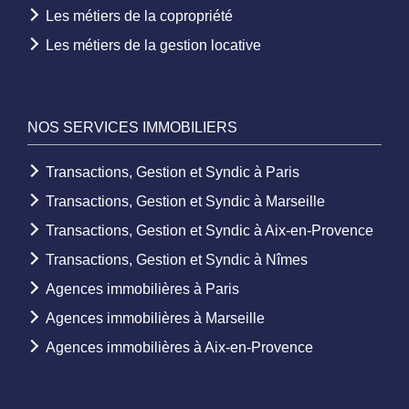
Les métiers de la copropriété
Les métiers de la gestion locative
NOS SERVICES IMMOBILIERS
Transactions, Gestion et Syndic à Paris
Transactions, Gestion et Syndic à Marseille
Transactions, Gestion et Syndic à Aix-en-Provence
Transactions, Gestion et Syndic à Nîmes
Agences immobilières à Paris
Agences immobilières à Marseille
Agences immobilières à Aix-en-Provence