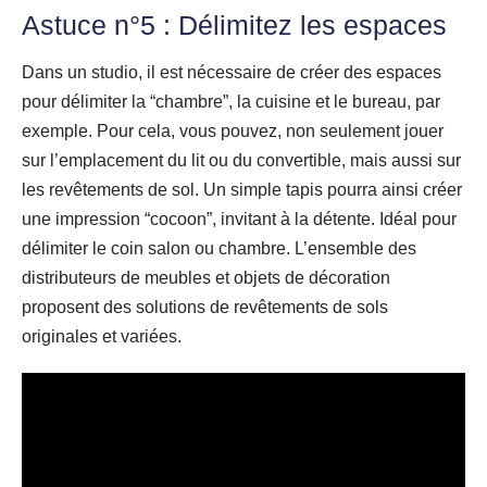
Astuce n°5 : Délimitez les espaces
Dans un studio, il est nécessaire de créer des espaces
pour délimiter la “chambre”, la cuisine et le bureau, par
exemple. Pour cela, vous pouvez, non seulement jouer
sur l’emplacement du lit ou du convertible, mais aussi sur
les revêtements de sol. Un simple tapis pourra ainsi créer
une impression “cocoon”, invitant à la détente. Idéal pour
délimiter le coin salon ou chambre. L’ensemble des
distributeurs de meubles et objets de décoration
proposent des solutions de revêtements de sols
originales et variées.