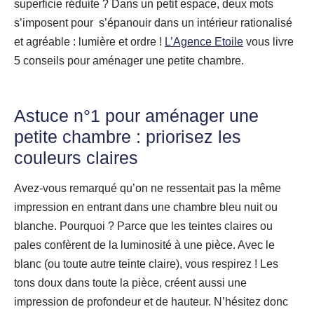
superficie réduite ? Dans un petit espace, deux mots
s’imposent pour s’épanouir dans un intérieur rationalisé
et agréable : lumière et ordre !
L’Agence Etoile
vous livre
5 conseils pour aménager une petite chambre.
Astuce n°1 pour aménager une
petite chambre : priorisez les
couleurs claires
Avez-vous remarqué qu’on ne ressentait pas la même
impression en entrant dans une chambre bleu nuit ou
blanche. Pourquoi ? Parce que les teintes claires ou
pales confèrent de la luminosité à une pièce. Avec le
blanc (ou toute autre teinte claire), vous respirez ! Les
tons doux dans toute la pièce, créent aussi une
impression de profondeur et de hauteur. N’hésitez donc