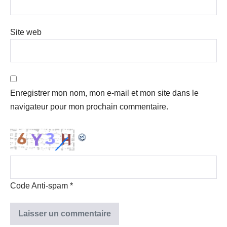
Site web
Enregistrer mon nom, mon e-mail et mon site dans le
navigateur pour mon prochain commentaire.
Code Anti-spam
*