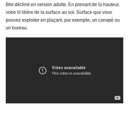
être décliné en version adulte. En prenant de la hauteur,
votre lit libère de la surface au sol. Surface que vous
pouvez exploiter en plaçant, par exemple, un canapé ou
un bureau.