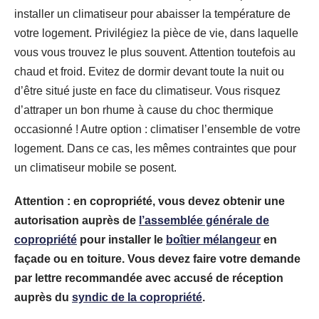
installer un climatiseur pour abaisser la température de
votre logement. Privilégiez la pièce de vie, dans laquelle
vous vous trouvez le plus souvent. Attention toutefois au
chaud et froid. Evitez de dormir devant toute la nuit ou
d’être situé juste en face du climatiseur. Vous risquez
d’attraper un bon rhume à cause du choc thermique
occasionné ! Autre option : climatiser l’ensemble de votre
logement. Dans ce cas, les mêmes contraintes que pour
un climatiseur mobile se posent.
Attention : en copropriété, vous devez obtenir une
autorisation auprès de
l’assemblée générale de
copropriété
pour installer le
boîtier mélangeur
en
façade ou en toiture. Vous devez faire votre demande
par lettre recommandée avec accusé de réception
auprès du
syndic de la copropriété
.