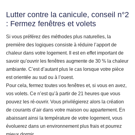
Lutter contre la canicule, c
onseil n°2
: Fermez fenêtres et volets
Si vous préférez des méthodes plus naturelles, la
première des logiques consiste à réduire l’apport de
chaleur dans votre logement. Il est en effet important de
savoir qu’ouvrir les fenêtres augmente de 30 % la chaleur
ambiante. C’est d’autant plus le cas lorsque votre pièce
est orientée au sud ou à l’ouest.
Pour cela, fermez toutes vos fenêtres et, si vous en avez,
vos volets. Ce n’est qu’à partir de 21 heures que vous
pouvez les ré-ouvrir. Vous privilégierez alors la création
de courants d’air dans votre maison ou appartement. En
abaissant ainsi la température de votre logement, vous
évoluerez dans un environnement plus frais et pourrez
mieux dormir.