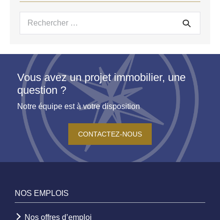
Recherche
pour :
Vous avez un projet immobilier, une
question ?
Notre équipe est à votre disposition
CONTACTEZ-NOUS
NOS EMPLOIS
Nos offres d’emploi