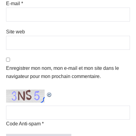
E-mail
*
Site web
Enregistrer mon nom, mon e-mail et mon site dans le
navigateur pour mon prochain commentaire.
Code Anti-spam
*