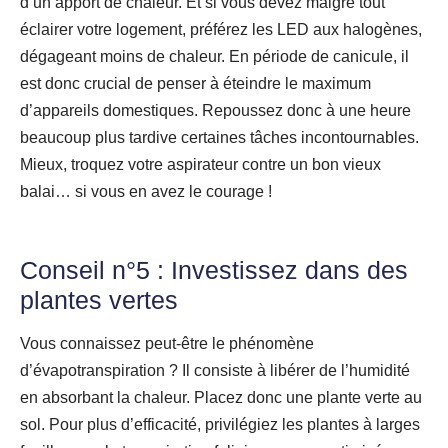
d’un apport de chaleur. Et si vous devez malgré tout
éclairer votre logement, préférez les LED aux halogènes,
dégageant moins de chaleur. En période de canicule, il
est donc crucial de penser à éteindre le maximum
d’appareils domestiques. Repoussez donc à une heure
beaucoup plus tardive certaines tâches incontournables.
Mieux, troquez votre aspirateur contre un bon vieux
balai… si vous en avez le courage !
Conseil n°5 : Investissez dans des
plantes vertes
Vous connaissez peut-être le phénomène
d’évapotranspiration ? Il consiste à libérer de l’humidité
en absorbant la chaleur. Placez donc une plante verte au
sol. Pour plus d’efficacité, privilégiez les plantes à larges