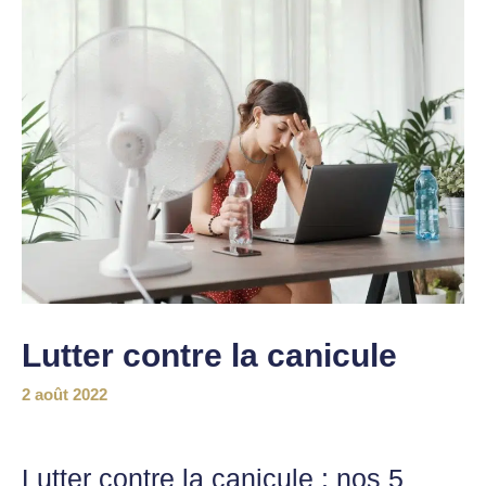
Lutter contre la canicule
2 août 2022
Lutter contre la canicule : nos 5