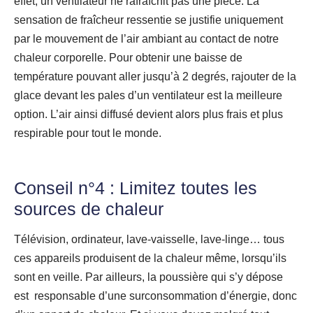
effet, un ventilateur ne rafraîchit pas une pièce. La
sensation de fraîcheur ressentie se justifie uniquement
par le mouvement de l’air ambiant au contact de notre
chaleur corporelle. Pour obtenir une baisse de
température pouvant aller jusqu’à 2 degrés, rajouter de la
glace devant les pales d’un ventilateur est la meilleure
option. L’air ainsi diffusé devient alors plus frais et plus
respirable pour tout le monde.
Conseil n°4 : Limitez toutes les
sources de chaleur
Télévision, ordinateur, lave-vaisselle, lave-linge… tous
ces appareils produisent de la chaleur même, lorsqu’ils
sont en veille. Par ailleurs, la poussière qui s’y dépose
est responsable d’une surconsommation d’énergie, donc