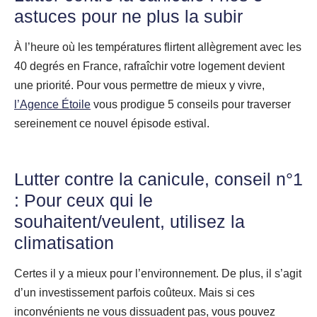
astuces pour ne plus la subir
À l’heure où les températures flirtent allègrement avec les
40 degrés en France, rafraîchir votre logement devient
une priorité. Pour vous permettre de mieux y vivre,
l’Agence Étoile
vous prodigue 5 conseils pour traverser
sereinement ce nouvel épisode estival.
Lutter contre la canicule, conseil n°1
: Pour ceux qui le
souhaitent/veulent, utilisez la
climatisation
Certes il y a mieux pour l’environnement. De plus, il s’agit
d’un investissement parfois coûteux. Mais si ces
inconvénients ne vous dissuadent pas, vous pouvez