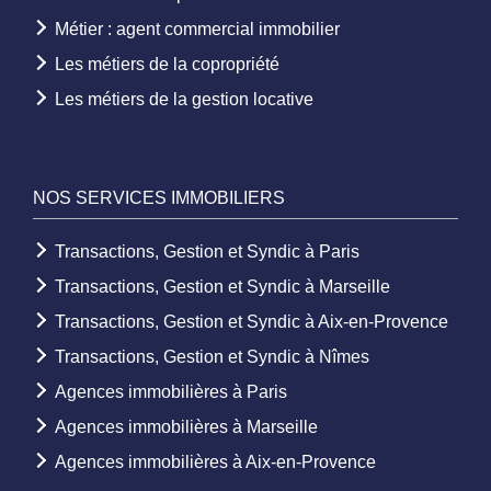
Métier : agent commercial immobilier
Les métiers de la copropriété
Les métiers de la gestion locative
NOS SERVICES IMMOBILIERS
Transactions, Gestion et Syndic à Paris
Transactions, Gestion et Syndic à Marseille
Transactions, Gestion et Syndic à Aix-en-Provence
Transactions, Gestion et Syndic à Nîmes
Agences immobilières à Paris
Agences immobilières à Marseille
Agences immobilières à Aix-en-Provence