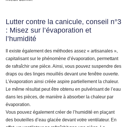
Lutter contre la canicule, conseil
n°3
: Misez sur l’évaporation et
l’humidité
Il existe également des méthodes assez « artisanales »,
capitalisant sur le phénomène d’évaporation, permettant
de rafraîchir une pièce. Ainsi, vous pouvez suspendre des
draps ou des linges mouillés devant une fenêtre ouverte.
L’évaporation ainsi créée aspire partiellement la chaleur.
Le même résultat peut être obtenu en pulvérisant de l’eau
dans les pièces, de manière à absorber la chaleur par
évaporation.
Vous pouvez également créer de l’humidité en plaçant
des bouteilles d’eau glacée devant votre ventilateur. En