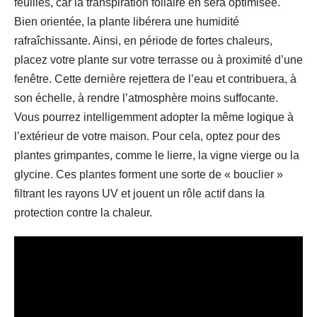
feuilles, car la transpiration foliaire en sera optimisée.
Bien orientée, la plante libérera une humidité
rafraîchissante. Ainsi, en période de fortes chaleurs,
placez votre plante sur votre terrasse ou à proximité d’une
fenêtre. Cette dernière rejettera de l’eau et contribuera, à
son échelle, à rendre l’atmosphère moins suffocante.
Vous pourrez intelligemment adopter la même logique à
l’extérieur de votre maison. Pour cela, optez pour des
plantes grimpantes, comme le lierre, la vigne vierge ou la
glycine. Ces plantes forment une sorte de « bouclier »
filtrant les rayons UV et jouent un rôle actif dans la
protection contre la chaleur.