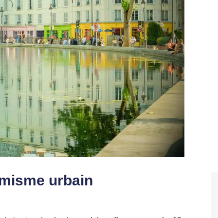
amisme urbain