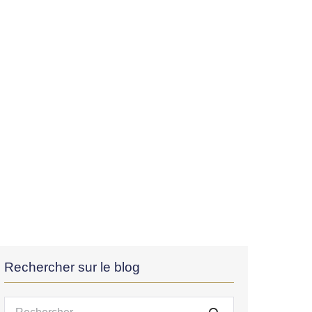
Rechercher sur le blog
Recherche