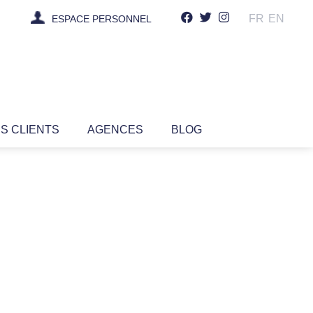
FR
EN
ESPACE PERSONNEL
IS CLIENTS
AGENCES
BLOG