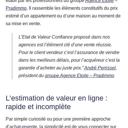
établi par les professionnels du groupe
Agence Etoile
–
Pradimmo
. Il rassemble les éléments constitutifs du prix
estimé d’un appartement ou d’une maison au moment de
sa mise en vente.
L’Etat de Valeur Confiance proposé dans nos
agences est l’élément clé d’une vente réussie.
Pour le client vendeur c’est l’assurance de vendre
dans les meilleurs délais, pour l’acquéreur c’est la
garantie d’acheter au juste prix.”
André Perrissel
,
président du
groupe Agence Etoile – Pradimmo
L’estimation de valeur en ligne :
rapide e
t
incomplète
Par simple curiosité ou pour une première approche
d’
achat-revente
, la simplicité est de vous connecter sur