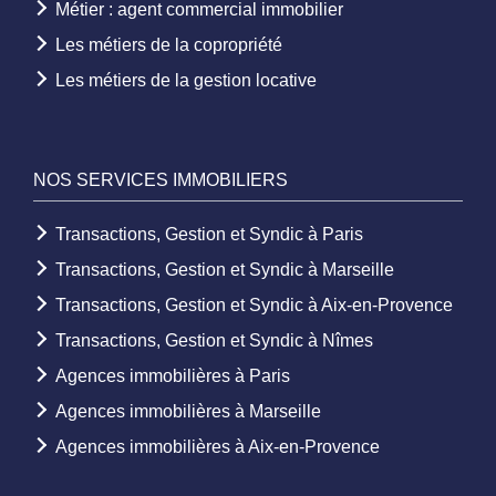
Métier : agent commercial immobilier
Les métiers de la copropriété
Les métiers de la gestion locative
NOS SERVICES IMMOBILIERS
Transactions, Gestion et Syndic à Paris
Transactions, Gestion et Syndic à Marseille
Transactions, Gestion et Syndic à Aix-en-Provence
Transactions, Gestion et Syndic à Nîmes
Agences immobilières à Paris
Agences immobilières à Marseille
Agences immobilières à Aix-en-Provence