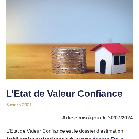
L’Etat de Valeur Confiance
8 mars 2021
Article mis à jour le 30/07/2024
L’Etat de Valeur Confiance est le dossier d’estimation