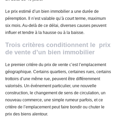
Le prix estimé d’un bien immobilier a une durée de
péremption. Il n’est valable qu’à court terme, maximum
six mois. Au-delà de ce délai, diverses causes peuvent
influer et tendre à la hausse ou à la baisse.
Trois critères conditionnent le prix
de vente d’un bien immobilier
Le premier critère du prix de vente c’est l’emplacement
géographique. Certains quartiers, certaines rues, certains
trottoirs d’une même rue, peuvent être différemment
valorisés. Un événement particulier, une nouvelle
construction, le changement de sens de circulation, un
nouveau commerce, une simple rumeur parfois, et ce
critère de l’emplacement peut faire bondir ou chuter le
prix des biens alentour.