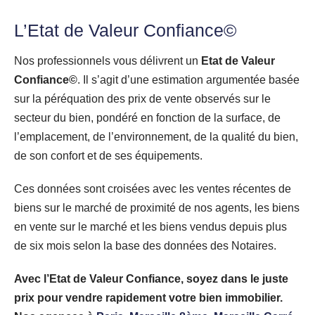
L’Etat de Valeur Confiance
©
Nos professionnels vous délivrent un
Etat de Valeur
Confiance©
. Il s’agit d’une estimation argumentée basée
sur la péréquation des prix de vente observés sur le
secteur du bien, pondéré en fonction de la surface, de
l’emplacement, de l’environnement, de la qualité du bien,
de son confort et de ses équipements.
Ces données sont croisées avec les ventes récentes de
biens sur le marché de proximité de nos agents, les biens
en vente sur le marché et les biens vendus depuis plus
de six mois selon la base des données des Notaires.
Avec l’Etat de Valeur Confiance, soyez dans le juste
prix pour vendre rapidement votre bien immobilier.