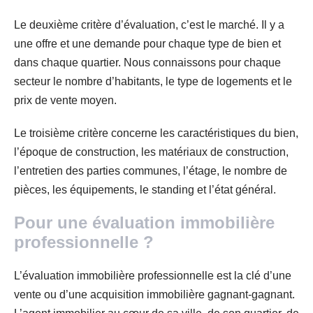
Le deuxième critère d’évaluation, c’est le marché. Il y a
une offre et une demande pour chaque type de bien et
dans chaque quartier. Nous connaissons pour chaque
secteur le nombre d’habitants, le type de logements et le
prix de vente moyen.
Le troisième critère concerne les caractéristiques du bien,
l’époque de construction, les matériaux de construction,
l’entretien des parties communes, l’étage, le nombre de
pièces, les équipements, le standing et l’état général.
Pour une évaluation immobilière
professionnelle ?
L’évaluation immobilière professionnelle est la clé d’une
vente ou d’une acquisition immobilière gagnant-gagnant.