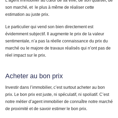
L’agent immobilier au cœur de sa ville, de son quartier, de
son marché, et le plus à même de réaliser cette
estimation au juste prix.
Le particulier qui vend son bien directement est
évidemment subjectif. Il augmente le prix de la valeur
sentimentale, n’a pas la réelle connaissance du prix du
marché ou le majore de travaux réalisés qui n’ont pas de
réel impact sur le prix.
Acheter au bon prix
Investir dans l’immobilier, c’est surtout acheter au bon
prix. Le bon prix est juste, ni spéculatif, ni spoliatif. C’est
notre métier d’agent immobilier de connaître notre marché
de proximité et de savoir estimer le bon prix.