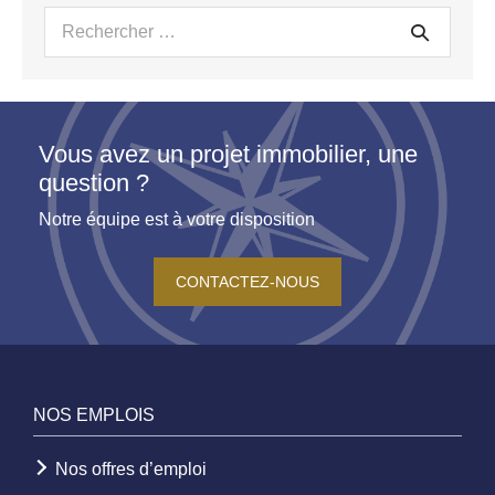
Recherche
pour :
Vous avez un projet immobilier, une
question ?
Notre équipe est à votre disposition
CONTACTEZ-NOUS
NOS EMPLOIS
Nos offres d’emploi