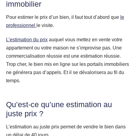
immobilier
Pour estimer le prix d’un bien, il faut tout d’abord que
le
professionnel
le visite.
L’estimation du prix
auquel vous mettez en vente votre
appartement ou votre maison ne s’improvise pas. Une
commercialisation réussie est une estimation réussie.
Trop cher, le bien mis en ligne sur les portails immobiliers
ne générera pas d’appels. Et il se dévalorisera au fil du
temps.
Qu’est-ce qu’une estimation au
juste prix ?
L’estimation au juste prix permet de vendre le bien dans
un délai de 40 jours.