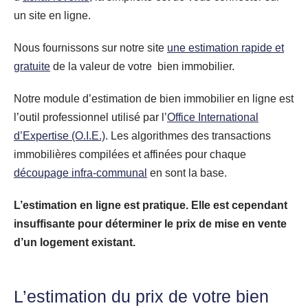
un site en ligne.
Nous fournissons sur notre site
une estimation rapide et
gratuite
de la valeur de votre bien immobilier.
Notre module d’estimation de bien immobilier en ligne est
l’outil professionnel utilisé par l’
Office International
d’Expertise (O.I.E.)
. Les algorithmes des transactions
immobilières compilées et affinées pour chaque
découpage infra-communal
en sont la base.
L’estimation en ligne est pratique. Elle est cependant
insuffisante pour déterminer le prix de mise en vente
d’un logement existant.
L’estimation du prix de votre bien