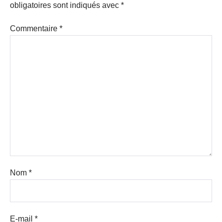
obligatoires sont indiqués avec
*
Commentaire
*
Nom
*
E-mail
*