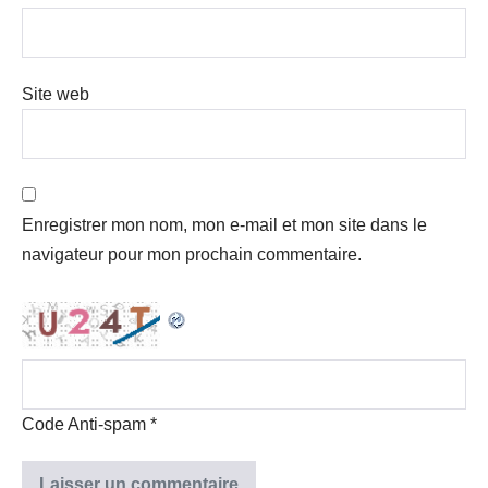
Site web
Enregistrer mon nom, mon e-mail et mon site dans le
navigateur pour mon prochain commentaire.
Code Anti-spam
*