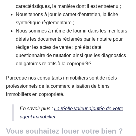
caractéristiques, la manière dont il est entretenu ;
Nous tenons à jour le carnet d’entretien, la fiche
synthétique règlementaire ;
Nous sommes à même de fournir dans les meilleurs
délais les documents réclamés par le notaire pour
rédiger les actes de vente : pré état daté,
questionnaire de mutation ainsi que les diagnostics
obligatoires relatifs à la copropriété.
Parceque nos consultants immobiliers sont de réels
professionnels de la commercialisation de biens
immobiliers en copropriété.
En savoir plus :
La réelle valeur ajoutée de votre
agent immobilier
Vous souhaitez louer votre bien ?