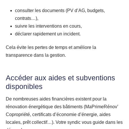
consulter les documents (PV d’AG, budgets,
contrats…),
suivre les interventions en cours,
déclarer rapidement un incident.
Cela évite les pertes de temps et améliore la
transparence dans la gestion.
Accéder aux aides et subventions
disponibles
De nombreuses aides financières existent pour la
rénovation énergétique des bâtiments (MaPrimeRénov’
Copropriété, certificats d’économie d’énergie, aides
locales, prêt collectif…). Votre syndic vous guide dans les