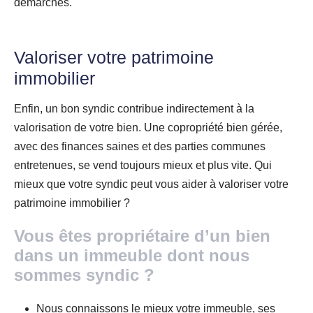
démarches.
Valoriser votre patrimoine
immobilier
Enfin, un bon syndic contribue indirectement à la
valorisation de votre bien. Une copropriété bien gérée,
avec des finances saines et des parties communes
entretenues, se vend toujours mieux et plus vite. Qui
mieux que votre syndic peut vous aider à valoriser votre
patrimoine immobilier ?
Vous êtes propriétaire d’un bien
dans un immeuble dont nous
sommes syndic ?
Nous connaissons le mieux votre immeuble, ses