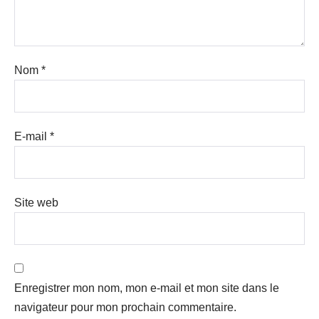
Nom
*
E-mail
*
Site web
Enregistrer mon nom, mon e-mail et mon site dans le
navigateur pour mon prochain commentaire.