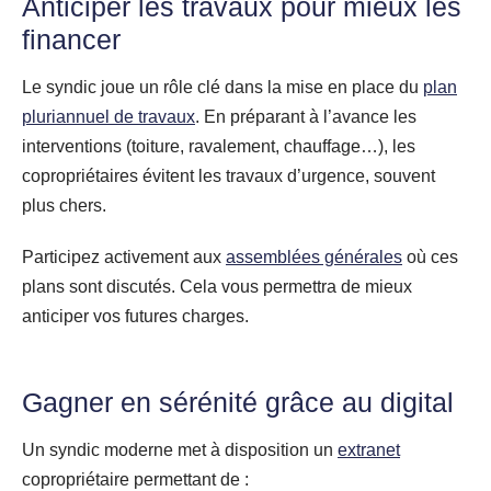
Anticiper les travaux pour mieux les
financer
Le syndic joue un rôle clé dans la mise en place du
plan
pluriannuel de travaux
. En préparant à l’avance les
interventions (toiture, ravalement, chauffage…), les
copropriétaires évitent les travaux d’urgence, souvent
plus chers.
Participez activement aux
assemblées générales
où ces
plans sont discutés. Cela vous permettra de mieux
anticiper vos futures charges.
Gagner en sérénité grâce au digital
Un syndic moderne met à disposition un
extranet
copropriétaire permettant de :