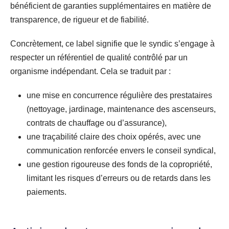
bénéficient de garanties supplémentaires en matière de
transparence, de rigueur et de fiabilité.
Concrètement, ce label signifie que le syndic s’engage à
respecter un référentiel de qualité contrôlé par un
organisme indépendant. Cela se traduit par :
une mise en concurrence régulière des prestataires
(nettoyage, jardinage, maintenance des ascenseurs,
contrats de chauffage ou d’assurance),
une traçabilité claire des choix opérés, avec une
communication renforcée envers le conseil syndical,
une gestion rigoureuse des fonds de la copropriété,
limitant les risques d’erreurs ou de retards dans les
paiements.