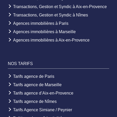
Transactions, Gestion et Syndic à Aix-en-Provence
Transactions, Gestion et Syndic à Nîmes
Agences immobilières à Paris
Agences immobilières à Marseille
Agences immobilières à Aix-en-Provence
NOS TARIFS
Tarifs agence de Paris
Tarifs agence de Marseille
Tarifs agence d’Aix-en-Provence
Tarifs agence de Nîmes
Tarifs Agence Simiane / Peynier