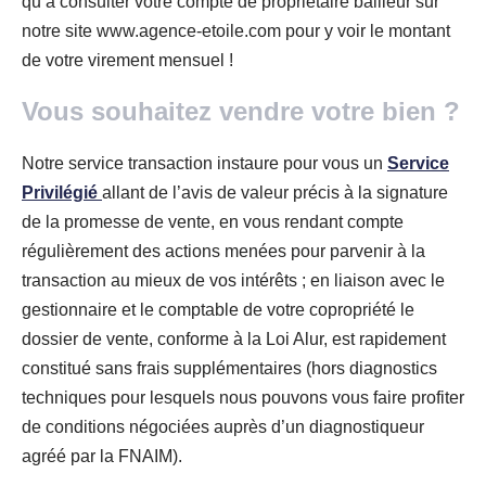
qu’à consulter votre compte de propriétaire bailleur sur
notre site www.agence-etoile.com pour y voir le montant
de votre virement mensuel !
Vous souhaitez vendre votre bien ?
Notre service transaction instaure pour vous un
Service
Privilégié
allant de l’avis de valeur précis à la signature
de la promesse de vente, en vous rendant compte
régulièrement des actions menées pour parvenir à la
transaction au mieux de vos intérêts ; en liaison avec le
gestionnaire et le comptable de votre copropriété le
dossier de vente, conforme à la Loi Alur, est rapidement
constitué sans frais supplémentaires (hors diagnostics
techniques pour lesquels nous pouvons vous faire profiter
de conditions négociées auprès d’un diagnostiqueur
agréé par la FNAIM).