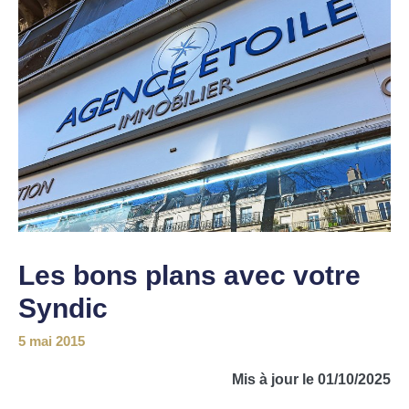
Les bons plans avec votre
Syndic
5 mai 2015
Mis à jour le 01/10/2025