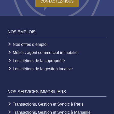
CONTACTEZ-NOUS
NOS EMPLOIS
Nos offres d’emploi
Métier : agent commercial immobilier
Les métiers de la copropriété
Les métiers de la gestion locative
NOS SERVICES IMMOBILIERS
Transactions, Gestion et Syndic à Paris
Transactions, Gestion et Syndic à Marseille