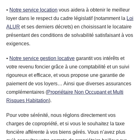
•
Notre service location
vous aidera à obtenir le meilleur
loyer dans le respect du cadre législatif (notamment la
Loi
ALUR
et ses derniers décrets) en choisissant le locataire
présentant des conditions de solvabilité satisfaisant à vos
exigences.
•
Notre service gestion locative
garantit vos intérêts et
votre revenu foncier grâce à une comptabilité et un suivi
rigoureux et efficace, et vous propose une garantie de
paiement de vos loyers… Ainsi que diverses assurances
complémentaires (
Propriétaire Non Occupant et Multi
Risques Habitation
).
Pour votre sérénité, nous réglons directement vos
charges de copropriété, et si vous le souhaitez la taxe
foncière afférente à vos biens gérés. Vous n’avez plus