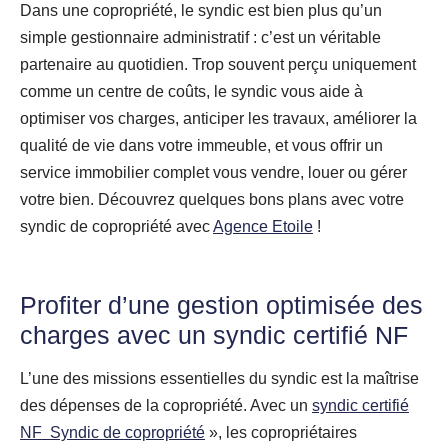
Dans une copropriété, le syndic est bien plus qu’un
simple gestionnaire administratif : c’est un véritable
partenaire au quotidien. Trop souvent perçu uniquement
comme un centre de coûts, le syndic vous aide à
optimiser vos charges, anticiper les travaux, améliorer la
qualité de vie dans votre immeuble, et vous offrir un
service immobilier complet vous vendre, louer ou gérer
votre bien. Découvrez quelques bons plans avec votre
syndic de copropriété avec
Agence Etoile
!
Profiter d’une gestion optimisée des
charges avec un syndic certifié NF
L’une des missions essentielles du syndic est la maîtrise
des dépenses de la copropriété. Avec un
syndic certifié
NF Syndic de copropriété
», les copropriétaires