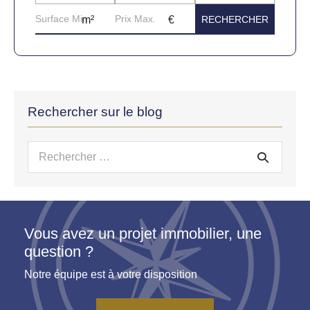
Rechercher sur le blog
Recherche
pour :
Vous avez un projet immobilier, une
question ?
Notre équipe est à votre disposition