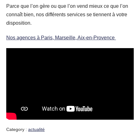
Parce que l’on gère ou que l’on vend mieux ce que l’on
connaît bien, nos différents services se tiennent à votre
disposition.
Nos agences à Paris, Marseille, Aix-en-Provence
Category :
actualité