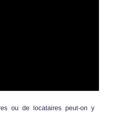
ires ou de locataires peut-on y