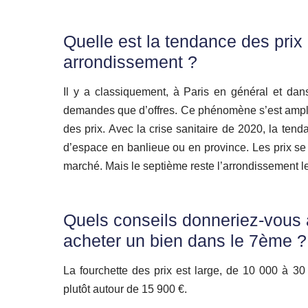
Quelle est la tendance des prix
arrondissement ?
Il y a classiquement, à Paris en général et dan
demandes que d’offres. Ce phénomène s’est amplif
des prix. Avec la crise sanitaire de 2020, la ten
d’espace en banlieue ou en province. Les prix se s
marché. Mais le septième reste l’arrondissement le 
Quels conseils donneriez-vous 
acheter un bien dans le 7ème ?
La fourchette des prix est large, de 10 000 à 3
plutôt autour de 15 900 €.