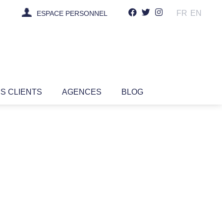
FR
EN
ESPACE PERSONNEL
IS CLIENTS
AGENCES
BLOG