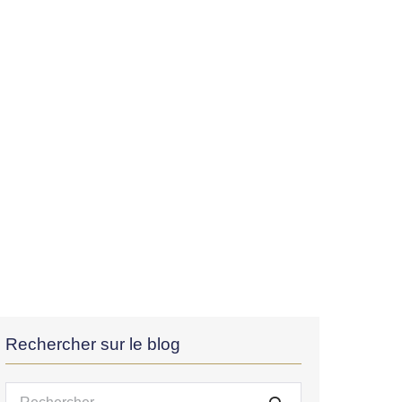
Rechercher sur le blog
Recherche