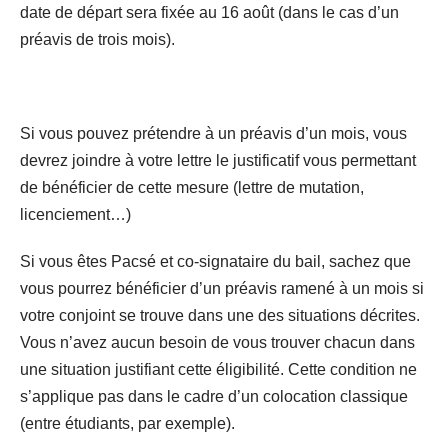
date de départ sera fixée au 16 août (dans le cas d’un
préavis de trois mois).
Si vous pouvez prétendre à un préavis d’un mois, vous
devrez joindre à votre lettre le justificatif vous permettant
de bénéficier de cette mesure (lettre de mutation,
licenciement…)
Si vous êtes Pacsé et co-signataire du bail, sachez que
vous pourrez bénéficier d’un préavis ramené à un mois si
votre conjoint se trouve dans une des situations décrites.
Vous n’avez aucun besoin de vous trouver chacun dans
une situation justifiant cette éligibilité. Cette condition ne
s’applique pas dans le cadre d’un colocation classique
(entre étudiants, par exemple).