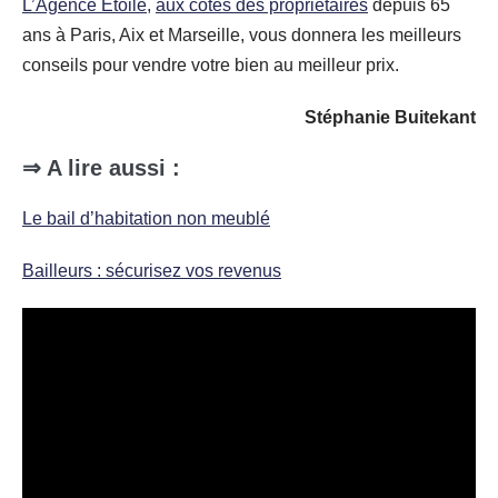
L’Agence Etoile,
aux côtés des propriétaires
depuis 65
ans à Paris, Aix et Marseille, vous donnera les meilleurs
conseils pour vendre votre bien au meilleur prix.
Stéphanie Buitekant
⇒ A lire aussi :
Le bail d’habitation non meublé
Bailleurs : sécurisez vos revenus