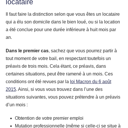
locataire
Il faut faire la distinction selon que vous êtes un locataire
qui a élu son domicile dans le bien loué, ou si la location
a été conclue pour une durée inférieure à huit mois par
an.
Dans le premier cas
, sachez que vous pourrez partir à
tout moment de votre bail, en respectant toutefois un
préavis de trois mois. Cela étant, ce préavis, dans
certaines situations, peut être ramené à un mois. Ces
conditions ont été revues par la
loi Macron du 6 août
2015
. Ainsi, si vous vous trouvez dans l’une des
situations suivantes, vous pouvez prétendre à un préavis
d’un mois :
Obtention de votre premier emploi
Mutation professionnelle (même si celle-ci se situe à