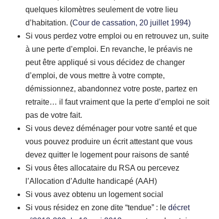
quelques kilomètres seulement de votre lieu
d’habitation. (
Cour de cassation, 20 juillet 1994)
Si vous perdez votre emploi ou en retrouvez un, suite
à une perte d’emploi. En revanche, le préavis ne
peut être appliqué si vous décidez de changer
d’emploi, de vous mettre à votre compte,
démissionnez, abandonnez votre poste, partez en
retraite… il faut vraiment que la perte d’emploi ne soit
pas de votre fait.
Si vous devez déménager pour votre santé et que
vous pouvez produire un écrit attestant que vous
devez quitter le logement pour raisons de santé
Si vous êtes allocataire du RSA ou percevez
l’Allocation d’Adulte handicapé (AAH)
Si vous avez obtenu un logement social
Si vous résidez en zone dite “tendue” : le
décret