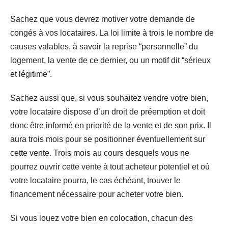
Sachez que vous devrez motiver votre demande de
congés à vos locataires. La loi limite à trois le nombre de
causes valables, à savoir la reprise “personnelle” du
logement, la vente de ce dernier, ou un motif dit “sérieux
et légitime”.
Sachez aussi que, si vous souhaitez vendre votre bien,
votre locataire dispose d’un droit de préemption et doit
donc être informé en priorité de la vente et de son prix. Il
aura trois mois pour se positionner éventuellement sur
cette vente. Trois mois au cours desquels vous ne
pourrez ouvrir cette vente à tout acheteur potentiel et où
votre locataire pourra, le cas échéant, trouver le
financement nécessaire pour acheter votre bien.
Si vous louez votre bien en colocation, chacun des