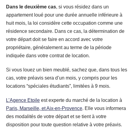
Dans le deuxième cas
, si vous résidez dans un
appartement loué pour une durée annuelle inférieure à
huit mois, la loi considère cette occupation comme une
résidence secondaire. Dans ce cas, la détermination de
votre départ doit se faire en accord avec votre
propriétaire, généralement au terme de la période
indiquée dans votre contrat de location.
Si vous louez un bien meublé, sachez que, dans tous les
cas, votre préavis sera d’un mois, y compris pour les
locations “spéciales étudiants”, limitées à 9 mois.
L’Agence Etoile
est experte du marché de la location à
Paris, Marseille, et Aix-en-Provence
. Elle vous informera
des modalités de votre départ et se tient à votre
disposition pour toute question relative à votre préavis.