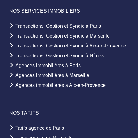
NOS SERVICES IMMOBILIERS
Transactions, Gestion et Syndic à Paris
Transactions, Gestion et Syndic à Marseille
Transactions, Gestion et Syndic à Aix-en-Provence
Transactions, Gestion et Syndic à Nîmes
Agences immobilières à Paris
Agences immobilières à Marseille
Agences immobilières à Aix-en-Provence
NOS TARIFS
Tarifs agence de Paris
Tarifs agence de Marseille