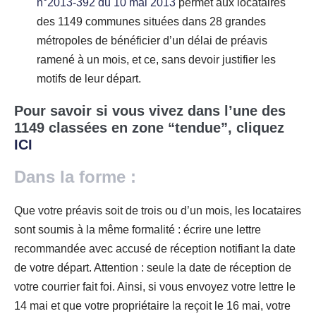
n°2013-392 du 10 mai 2013
permet aux locataires
des 1149 communes situées dans 28 grandes
métropoles de bénéficier d’un délai de préavis
ramené à un mois, et ce, sans devoir justifier les
motifs de leur départ.
Pour savoir si vous vivez dans l’une des
1149 classées en zone “tendue”, cliquez
ICI
Dans la forme :
Que votre préavis soit de trois ou d’un mois, les locataires
sont soumis à la même formalité : écrire une lettre
recommandée avec accusé de réception notifiant la date
de votre départ. Attention : seule la date de réception de
votre courrier fait foi. Ainsi, si vous envoyez votre lettre le
14 mai et que votre propriétaire la reçoit le 16 mai, votre