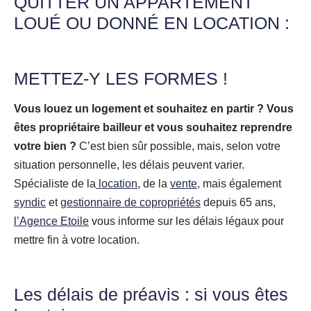
QUITTER UN APPARTEMENT
LOUÉ OU DONNÉ EN LOCATION :
METTEZ-Y LES FORMES !
Vous louez un logement et souhaitez en partir ? Vous
êtes propriétaire bailleur et vous souhaitez reprendre
votre bien ?
C’est bien sûr possible, mais, selon votre
situation personnelle, les délais peuvent varier.
Spécialiste de la
location
, de la
vente,
mais également
syndic
et
gestionnaire de copropriétés
depuis 65 ans,
l’Agence Etoile
vous informe sur les délais légaux pour
mettre fin à votre location.
Les délais de préavis : si vous êtes