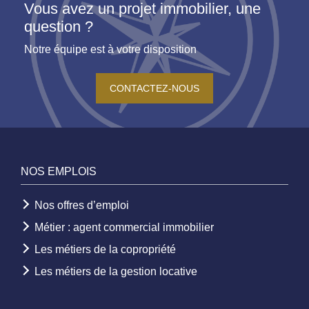
Vous avez un projet immobilier, une
question ?
Notre équipe est à votre disposition
CONTACTEZ-NOUS
NOS EMPLOIS
Nos offres d’emploi
Métier : agent commercial immobilier
Les métiers de la copropriété
Les métiers de la gestion locative