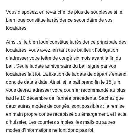
Vous disposez, en revanche, de plus de souplesse si le
bien loué constitue la résidence secondaire de vos
locataires.
Ainsi, si le bien loué constitue la résidence principale des
locataires, vous avez, en tant que bailleur, l’obligation
d’adresser votre lettre de congé six mois avant la fin du
bail. Seule la date anniversaire du bail signé par vos
locataires fait foi. La fixation de la date de départ s’entend
donc de date à date. Ainsi, si le bail prend fin le 15 juin,
vous devrez adresser votre courrier recommandé au plus
tard le 10 décembre de l’année précédente. Sachez que
deux autres modes de congés, sont possibles : la remise
en main propre contre récépissé ou émargement, et l’acte
d’huissier. Les courriers simples, les mails ou autres
modes d’informations ne font donc pas foi.