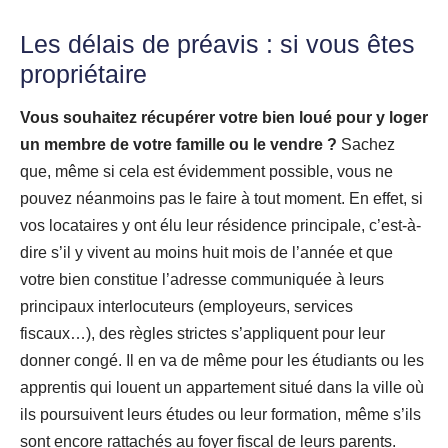
Les d
élais de préavis : si vous êtes
propriétaire
Vous souhaitez récupérer votre bien loué pour y loger
un membre de votre famille ou le vendre ?
Sachez
que, même si cela est évidemment possible, vous ne
pouvez néanmoins pas le faire à tout moment. En effet, si
vos locataires y ont élu leur résidence principale, c’est-à-
dire s’il y vivent au moins huit mois de l’année et que
votre bien constitue l’adresse communiquée à leurs
principaux interlocuteurs (employeurs, services
fiscaux…), des règles strictes s’appliquent pour leur
donner congé. Il en va de même pour les étudiants ou les
apprentis qui louent un appartement situé dans la ville où
ils poursuivent leurs études ou leur formation, même s’ils
sont encore rattachés au foyer fiscal de leurs parents.