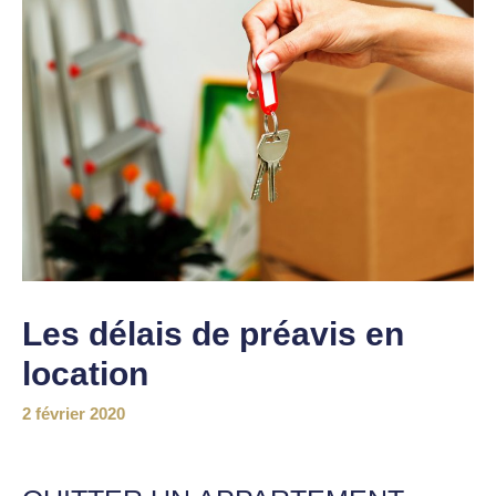
Les délais de préavis en
location
2 février 2020