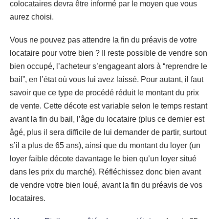
colocataires devra être informé par le moyen que vous
aurez choisi.
Vous ne pouvez pas attendre la fin du préavis de votre
locataire pour votre bien ? Il reste possible de vendre son
bien occupé, l’acheteur s’engageant alors à “reprendre le
bail”, en l’état où vous lui avez laissé. Pour autant, il faut
savoir que ce type de procédé réduit le montant du prix
de vente. Cette décote est variable selon le temps restant
avant la fin du bail, l’âge du locataire (plus ce dernier est
âgé, plus il sera difficile de lui demander de partir, surtout
s’il a plus de 65 ans), ainsi que du montant du loyer (un
loyer faible décote davantage le bien qu’un loyer situé
dans les prix du marché). Réfléchissez donc bien avant
de vendre votre bien loué, avant la fin du préavis de vos
locataires.