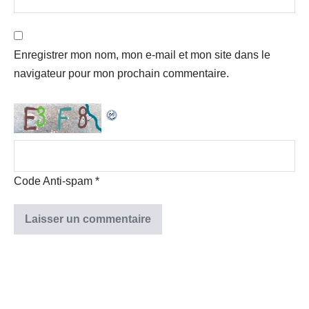
Enregistrer mon nom, mon e-mail et mon site dans le
navigateur pour mon prochain commentaire.
Code Anti-spam
*