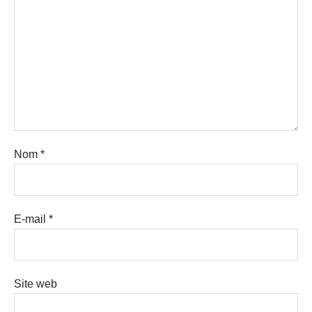
Nom
*
E-mail
*
Site web