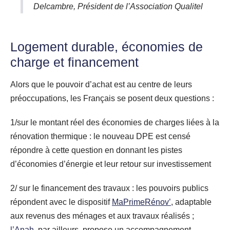
Delcambre, Président de l’Association Qualitel
Logement durable, économies de
charge et financement
Alors que le pouvoir d’achat est au centre de leurs
préoccupations, les Français se posent deux questions :
1/sur le montant réel des économies de charges liées à la
rénovation thermique : le nouveau DPE est censé
répondre à cette question en donnant les pistes
d’économies d’énergie et leur retour sur investissement
2/ sur le financement des travaux : les pouvoirs publics
répondent avec le dispositif
MaPrimeRénov’
, adaptable
aux revenus des ménages et aux travaux réalisés ;
l’Anah
, par ailleurs, propose un accompagnement