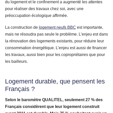
du logement et le confinement a augmenté les attentes
pour réaliser des travaux chez soi, avec une
préoccupation écologique affirmée.
La construction de
logement neufs BBC
est importante,
mais ne résoudra pas seule le problème. L’enjeu est dans
la rénovation des logements existants, pour réduire leur
consommation énergétique. L’enjeu est aussi de financer
les travaux, aussi bien pour les copropriétaires que pour
les bailleurs.
Logement durable, que pensent les
Français ?
Selon le baromètre QUALITEL, seulement 27 % des
Français considèrent que leur logement construit