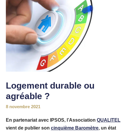
Logement durable ou
agréable ?
8 novembre 2021
En partenariat avec IPSOS, l’Association
QUALITEL
vient de publier son
cinquième Baromètre
, un état