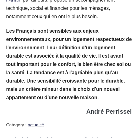
technique, social et financier pour les ménages,
notamment ceux qui en ont le plus besoin.
Les Français sont sensibles aux enjeux
environnementaux, pour un logement respectueux de
l’environnement. Leur définition d’un logement
durable est associée à la qualité de vie. Il est avant
tout important pour le confort, le bien être chez soi ou
la santé. La tendance est à l’agréable plus qu’au
durable. Une sensibilité croissante pour le durable,
mais un critère mineur dans le choix d’un nouvel
appartement ou d’une nouvelle maison.
André Perrissel
Category :
actualité