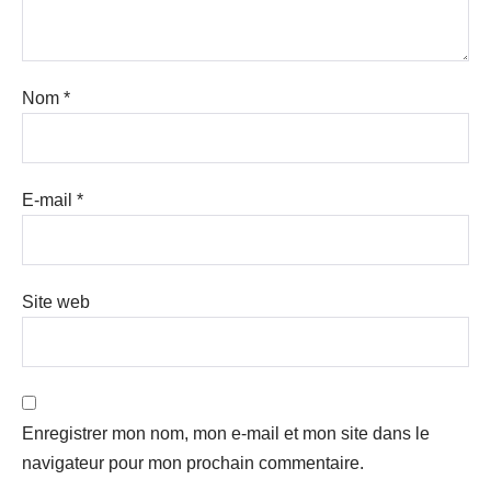
Nom
*
E-mail
*
Site web
Enregistrer mon nom, mon e-mail et mon site dans le
navigateur pour mon prochain commentaire.