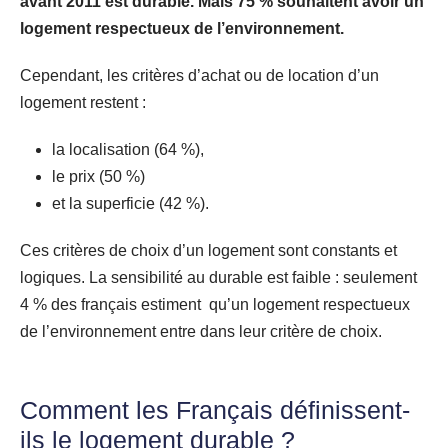
avant 2011 est durable. Mais 75 % souhaitent avoir un
logement respectueux de l’environnement.
Cependant, les critères d’achat ou de location d’un
logement restent :
la localisation (64 %),
le prix (50 %)
et la superficie (42 %).
Ces critères de choix d’un logement sont constants et
logiques. La sensibilité au durable est faible : seulement
4 % des français estiment qu’un logement respectueux
de l’environnement entre dans leur critère de choix.
Comment les Français définissent-
ils le logement durable ?