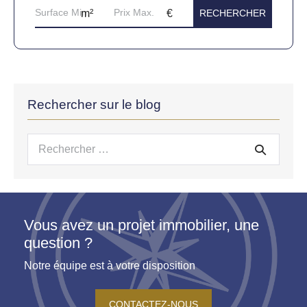
Rechercher sur le blog
Recherche
pour :
Vous avez un projet immobilier, une
question ?
Notre équipe est à votre disposition
CONTACTEZ-NOUS