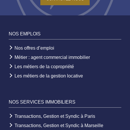
NOS EMPLOIS
Nos offres d’emploi
Métier : agent commercial immobilier
Les métiers de la copropriété
Les métiers de la gestion locative
NOS SERVICES IMMOBILIERS
Transactions, Gestion et Syndic à Paris
Transactions, Gestion et Syndic à Marseille