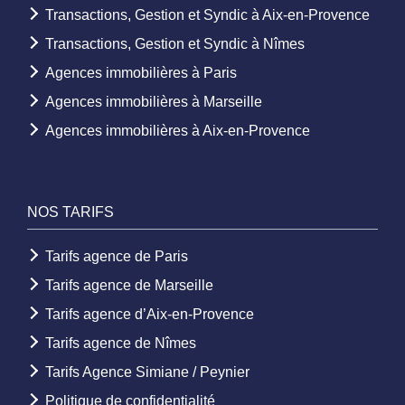
Transactions, Gestion et Syndic à Aix-en-Provence
Transactions, Gestion et Syndic à Nîmes
Agences immobilières à Paris
Agences immobilières à Marseille
Agences immobilières à Aix-en-Provence
NOS TARIFS
Tarifs agence de Paris
Tarifs agence de Marseille
Tarifs agence d’Aix-en-Provence
Tarifs agence de Nîmes
Tarifs Agence Simiane / Peynier
Politique de confidentialité