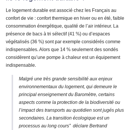
Le logement durable est associé chez les Français au
confort de vie : confort thermique en hiver ou en été, faible
consommation énergétique, qualité de l’air intérieur. La
présence de bacs à tri sélectif (41 %) ou d’espaces
végétalisés (36 %) sont par exemple considérés comme
indispensables. Alors que 14 % seulement des sondés
considèrent qu’une pompe à chaleur est un équipement
indispensable.
Malgré une très grande sensibilité aux enjeux
environnementaux du logement, qui demeure le
principal enseignement du Baromètre, certains
aspects comme la protection de la biodiversité ou
l’impact des transports au quotidien sont jugés plus
secondaires. La transition écologique est un
processus au long cours” déclare Bertrand