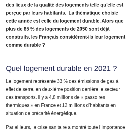
des lieux de la qualité des logements telle qu’elle est
perçue par leurs habitants. La thématique choisie
cette année est celle du logement durable. Alors que
plus de 85 % des logements de 2050 sont déjà
construits, les Français considèrent-ils leur logement
comme durable ?
Quel logement durable en 2021 ?
Le logement représente 33 % des émissions de gaz à
effet de serre, en deuxième position derrière le secteur
des transports. Il y a 4,8 millions de « passoires
thermiques » en France et 12 millions d’habitants en
situation de précarité énergétique.
Par ailleurs, la crise sanitaire a montré toute l’importance