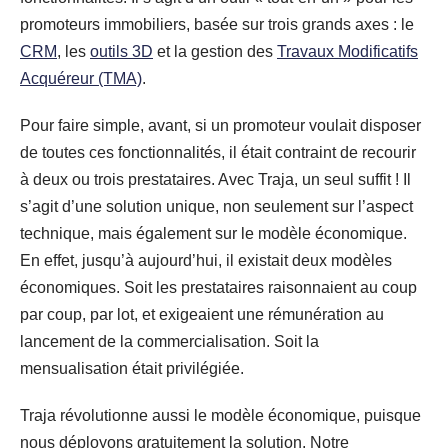
promoteurs immobiliers, basée sur trois grands axes : le
CRM
, les
outils 3D
et la gestion des
Travaux Modificatifs
Acquéreur (TMA)
.
Pour faire simple, avant, si un promoteur voulait disposer
de toutes ces fonctionnalités, il était contraint de recourir
à deux ou trois prestataires. Avec Traja, un seul suffit ! Il
s’agit d’une solution unique, non seulement sur l’aspect
technique, mais également sur le modèle économique.
En effet, jusqu’à aujourd’hui, il existait deux modèles
économiques. Soit les prestataires raisonnaient au coup
par coup, par lot, et exigeaient une rémunération au
lancement de la commercialisation. Soit la
mensualisation était privilégiée.
Traja révolutionne aussi le modèle économique, puisque
nous déployons gratuitement la solution. Notre