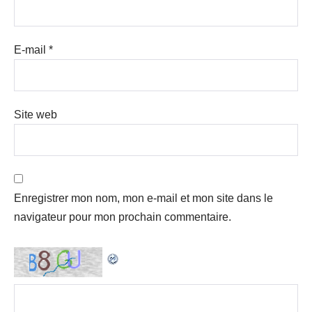
E-mail
*
Site web
Enregistrer mon nom, mon e-mail et mon site dans le
navigateur pour mon prochain commentaire.