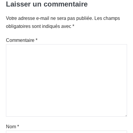
Laisser un commentaire
Votre adresse e-mail ne sera pas publiée.
Les champs
obligatoires sont indiqués avec
*
Commentaire
*
Nom
*