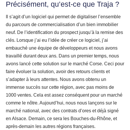
Précisément
, qu’est-ce que
Traja
?
Il s’agit d’un logiciel qui permet de digitaliser l’ensemble
du parcours de commercialisation d’un bien immobilier
neuf. De l’identification du prospect jusqu’à la remise des
clés. Lorsque j’ai eu l’idée de créer ce logiciel, j’ai
embauché une équipe de développeurs et nous avons
travaillé durant deux ans. Dans un premier temps, nous
avons lancé cette solution sur le marché Corse. Ceci pour
faire évoluer la solution, avoir des retours clients et
s’adapter à leurs attentes. Nous avons obtenu un
immense succès sur cette région, avec pas moins de
1000 ventes. Cela est assez conséquent pour un marché
comme le nôtre. Aujourd’hui, nous nous lançons sur le
marché national, avec des contrats d’ores et déjà signé
en Alsace. Demain, ce sera les Bouches-du-Rhône, et
après-demain les autres régions françaises.