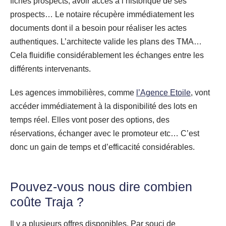
fiches prospects, avoir accès à l’historique de ses
prospects… Le notaire récupère immédiatement les
documents dont il a besoin pour réaliser les actes
authentiques. L’architecte valide les plans des TMA…
Cela fluidifie considérablement les échanges entre les
différents intervenants.
Les agences immobilières, comme
l’Agence Etoile
, vont
accéder immédiatement à la disponibilité des lots en
temps réel. Elles vont poser des options, des
réservations, échanger avec le promoteur etc… C’est
donc un gain de temps et d’efficacité considérables.
Pouvez-vous nous dire combien
coûte Traja ?
Il y a plusieurs offres disponibles. Par souci de