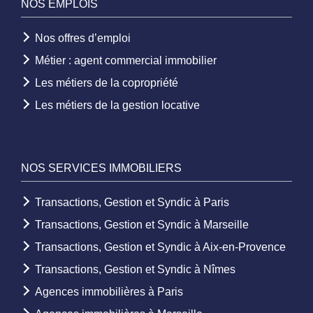
NOS EMPLOIS
Nos offres d’emploi
Métier : agent commercial immobilier
Les métiers de la copropriété
Les métiers de la gestion locative
NOS SERVICES IMMOBILIERS
Transactions, Gestion et Syndic à Paris
Transactions, Gestion et Syndic à Marseille
Transactions, Gestion et Syndic à Aix-en-Provence
Transactions, Gestion et Syndic à Nîmes
Agences immobilières à Paris