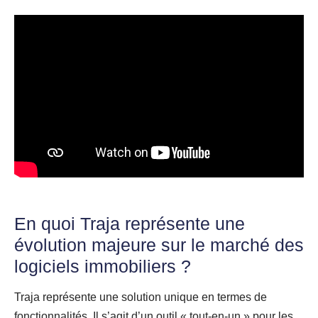
En quoi Traja représente une
évolution majeure sur le marché des
logiciels immobiliers ?
Traja représente une solution unique en termes de
fonctionnalités. Il s’agit d’un outil « tout-en-un » pour les