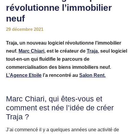
révolutionne l’immobilier
neuf
29 décembre 2021
Traja, un nouveau logiciel révolutionne l’immobilier
neuf.
Marc Chiari
, est le créateur de
Traja
, seul logiciel
tout-en-un qui fluidifie le parcours de
commercialisation des biens immobiliers neuf.
L’Agence Etoile
l’a rencontré au
Salon Rent.
Marc Chiari, qui êtes-vous et
comment est née l’idée de créer
Traja
?
J’ai commencé il y a quelques années une activité de