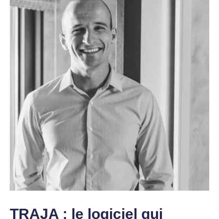
TRAJA : le logiciel qui