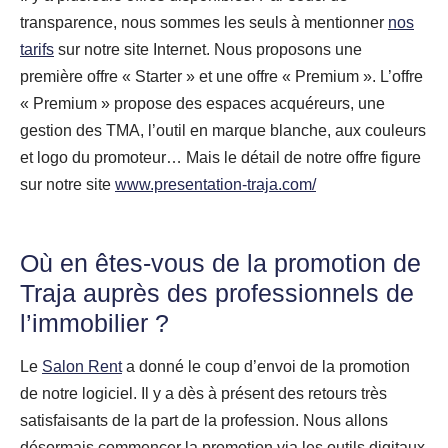
transparence, nous sommes les seuls à mentionner
nos
tarifs
sur notre site Internet. Nous proposons une
première offre « Starter » et une offre « Premium ». L’offre
« Premium » propose des espaces acquéreurs, une
gestion des TMA, l’outil en marque blanche, aux couleurs
et logo du promoteur… Mais le détail de notre offre figure
sur notre site
www.presentation-traja.com/
Où en êtes-vous de la promotion de
Traja auprès des professionnels de
l’immobilier ?
Le
Salon Rent
a donné le coup d’envoi de la promotion
de notre logiciel. Il y a dès à présent des retours très
satisfaisants de la part de la profession. Nous allons
désormais commencer la promotion via les outils digitaux