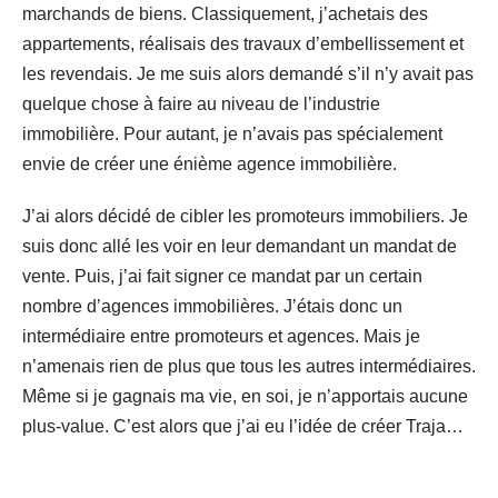
marchands de biens. Classiquement, j’achetais des
appartements, réalisais des travaux d’embellissement et
les revendais. Je me suis alors demandé s’il n’y avait pas
quelque chose à faire au niveau de l’industrie
immobilière. Pour autant, je n’avais pas spécialement
envie de créer une énième agence immobilière.
J’ai alors décidé de cibler les promoteurs immobiliers. Je
suis donc allé les voir en leur demandant un mandat de
vente. Puis, j’ai fait signer ce mandat par un certain
nombre d’agences immobilières. J’étais donc un
intermédiaire entre promoteurs et agences. Mais je
n’amenais rien de plus que tous les autres intermédiaires.
Même si je gagnais ma vie, en soi, je n’apportais aucune
plus-value. C’est alors que j’ai eu l’idée de créer Traja…