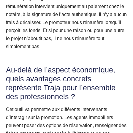
rémunération intervient uniquement au paiement chez le
notaire, à la signature de l’acte authentique. Il n’y a aucun
frais à décaisser. Le promoteur nous rémunère lorsqu’il
perçoit les fonds. Et si pour une raison ou pour une autre
le projet n’aboutit pas, il ne nous rémunère tout
simplement pas !
Au-delà de l’aspect économique,
quels avantages concrets
représente Traja pour l’ensemble
des professionnels ?
Cet outil va permettre aux différents intervenants
d’interagir sur la promotion. Les agents immobiliers
peuvent poser des options de réservation, renseigner des