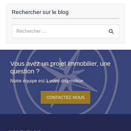
Rechercher sur le blog
Recherche
pour :
Vous avez un projet immobilier, une
question ?
Notre équipe est à votre disposition
CONTACTEZ-NOUS