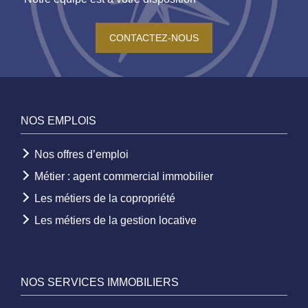
CONTACTEZ-NOUS
NOS EMPLOIS
Nos offres d’emploi
Métier : agent commercial immobilier
Les métiers de la copropriété
Les métiers de la gestion locative
NOS SERVICES IMMOBILIERS