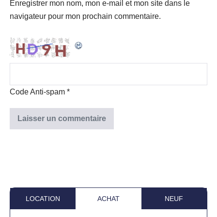
Enregistrer mon nom, mon e-mail et mon site dans le
navigateur pour mon prochain commentaire.
Code Anti-spam
*
LOCATION
ACHAT
NEUF