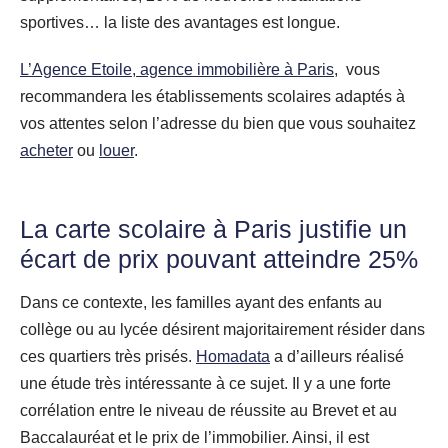
sportives… la liste des avantages est longue.
L’Agence Etoile, agence immobilière à Paris
, vous
recommandera les établissements scolaires adaptés à
vos attentes selon l’adresse du bien que vous souhaitez
acheter
ou
louer
.
La carte scolaire à Paris justifie un
écart de prix pouvant atteindre 25%
Dans ce contexte, les familles ayant des enfants au
collège ou au lycée désirent majoritairement résider dans
ces quartiers très prisés.
Homadata
a d’ailleurs réalisé
une étude très intéressante à ce sujet. Il y a une forte
corrélation entre le niveau de réussite au Brevet et au
Baccalauréat et le prix de l’immobilier. Ainsi, il est