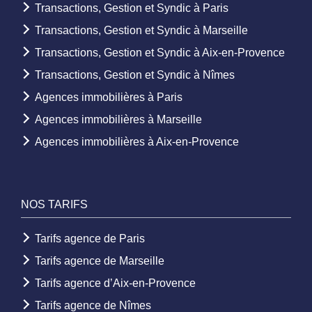
Transactions, Gestion et Syndic à Paris
Transactions, Gestion et Syndic à Marseille
Transactions, Gestion et Syndic à Aix-en-Provence
Transactions, Gestion et Syndic à Nîmes
Agences immobilières à Paris
Agences immobilières à Marseille
Agences immobilières à Aix-en-Provence
NOS TARIFS
Tarifs agence de Paris
Tarifs agence de Marseille
Tarifs agence d’Aix-en-Provence
Tarifs agence de Nîmes