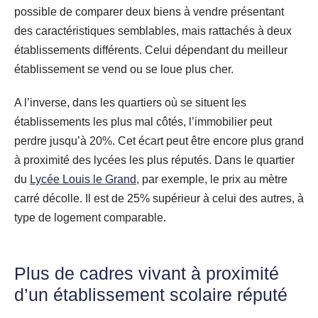
possible de comparer deux biens à vendre présentant
des caractéristiques semblables, mais rattachés à deux
établissements différents. Celui dépendant du meilleur
établissement se vend ou se loue plus cher.
A l’inverse, dans les quartiers où se situent les
établissements les plus mal côtés, l’immobilier peut
perdre jusqu’à 20%. Cet écart peut être encore plus grand
à proximité des lycées les plus réputés. Dans le quartier
du
Lycée Louis le Grand
, par exemple, le prix au mètre
carré décolle. Il est de 25% supérieur à celui des autres, à
type de logement comparable.
Plus de cadres vivant à proximité
d’un établissement scolaire réputé