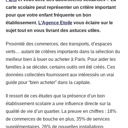
carte scolaire peut représenter un critère important
pour que votre enfant fréquente un bon
établissement.
L’Agence Etoile
vous éclaire sur le
sujet tout en vous livrant des astuces utiles.
Proximité des commerces, des transports, d’espaces
verts… autant de critères importants dans la sélection du
meilleur bien à louer ou acheter à Paris. Pour aider les
familles à se décider, certains outils ont été créés. Ces
données collectées fournissent aux intéressés un vrai
guide pour “bien acheter” dans la capitale.
Il ressort de ces études que la présence d’un bon
établissement scolaire a une influence directe sur la
qualité de vie d’un quartier. La preuve en chiffres : 18%
de commerces de bouche en plus, 35% de services
supplémentaires, 26% de nouvelles installations