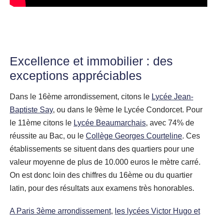
Excellence et immobilier : des
exceptions appréciables
Dans le 16ème arrondissement, citons le
Lycée Jean-
Baptiste Say
, ou dans le 9ème le Lycée Condorcet. Pour
le 11ème citons le
Lycée Beaumarchais
, avec 74% de
réussite au Bac, ou le
Collège Georges Courteline
. Ces
établissements se situent dans des quartiers pour une
valeur moyenne de plus de 10.000 euros le mètre carré.
On est donc loin des chiffres du 16ème ou du quartier
latin, pour des résultats aux examens très honorables.
A Paris 3ème arrondissement
,
les lycées Victor Hugo et