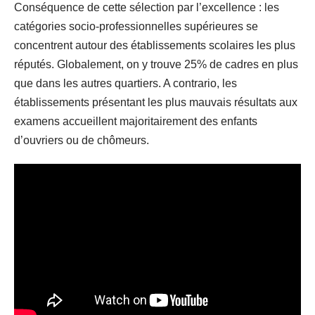
Conséquence de cette sélection par l’excellence : les
catégories socio-professionnelles supérieures se
concentrent autour des établissements scolaires les plus
réputés. Globalement, on y trouve 25% de cadres en plus
que dans les autres quartiers. A contrario, les
établissements présentant les plus mauvais résultats aux
examens accueillent majoritairement des enfants
d’ouvriers ou de chômeurs.