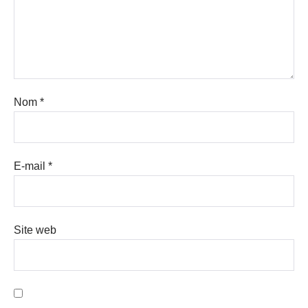
Nom
*
E-mail
*
Site web