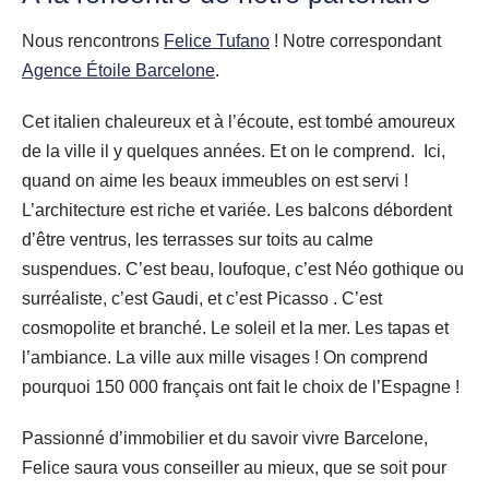
Nous rencontrons
Felice Tufano
! Notre correspondant
Agence Étoile Barcelone
.
Cet italien chaleureux et à l’écoute, est tombé amoureux
de la ville il y quelques années. Et on le comprend. Ici,
quand on aime les beaux immeubles on est servi !
L’architecture est riche et variée. Les balcons débordent
d’être ventrus, les terrasses sur toits au calme
suspendues. C’est beau, loufoque, c’est Néo gothique ou
surréaliste, c’est Gaudi, et c’est Picasso . C’est
cosmopolite et branché. Le soleil et la mer. Les tapas et
l’ambiance. La ville aux mille visages ! On comprend
pourquoi 150 000 français ont fait le choix de l’Espagne !
Passionné d’immobilier et du savoir vivre Barcelone,
Felice saura vous conseiller au mieux, que se soit pour