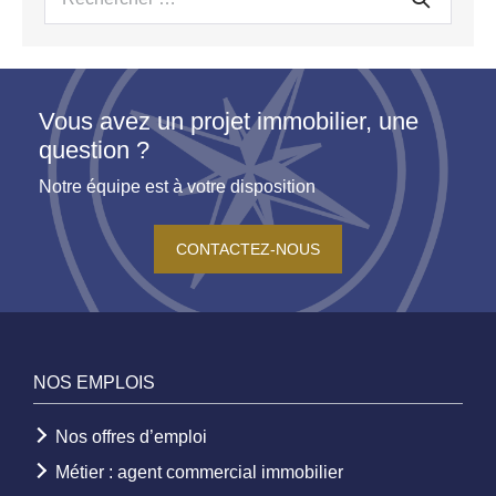
pour :
Vous avez un projet immobilier, une
question ?
Notre équipe est à votre disposition
CONTACTEZ-NOUS
NOS EMPLOIS
Nos offres d’emploi
Métier : agent commercial immobilier