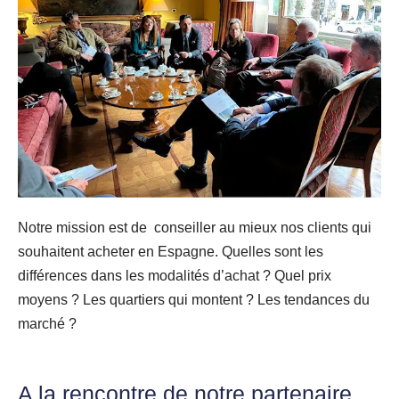
Notre mission est de conseiller au mieux nos clients qui
souhaitent acheter en Espagne. Quelles sont les
différences dans les modalités d’achat ? Quel prix
moyens ? Les quartiers qui montent ? Les tendances du
marché ?
A la rencontre de notre partenaire