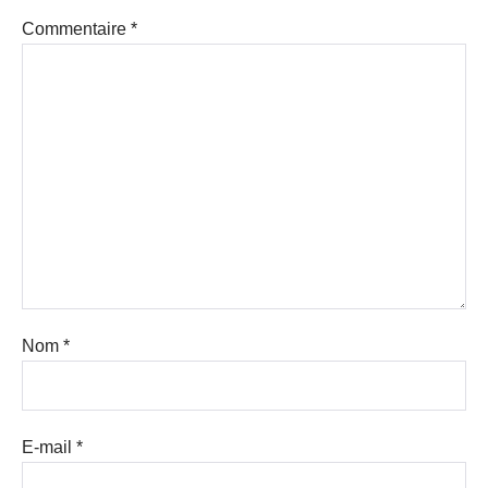
Commentaire
*
Nom
*
E-mail
*