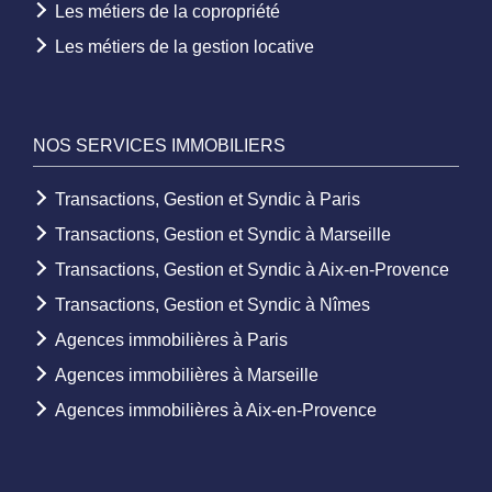
Les métiers de la copropriété
Les métiers de la gestion locative
NOS SERVICES IMMOBILIERS
Transactions, Gestion et Syndic à Paris
Transactions, Gestion et Syndic à Marseille
Transactions, Gestion et Syndic à Aix-en-Provence
Transactions, Gestion et Syndic à Nîmes
Agences immobilières à Paris
Agences immobilières à Marseille
Agences immobilières à Aix-en-Provence