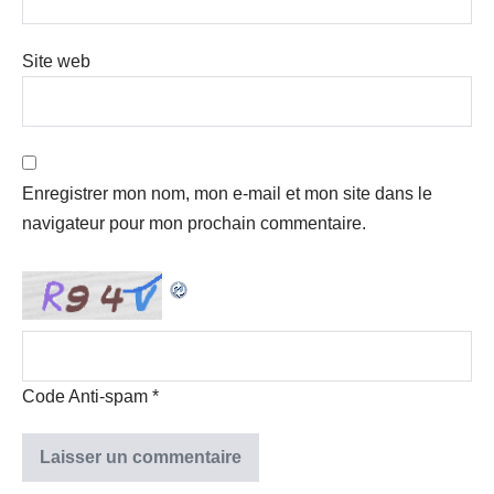
Site web
Enregistrer mon nom, mon e-mail et mon site dans le
navigateur pour mon prochain commentaire.
Code Anti-spam
*