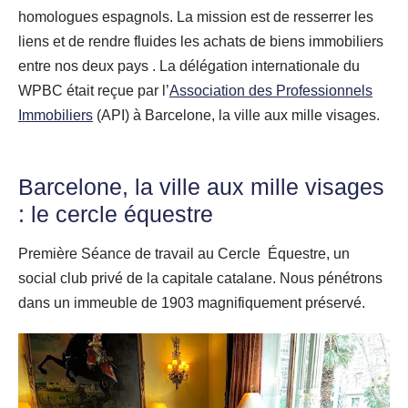
homologues espagnols. La mission est de resserrer les
liens et de rendre fluides les achats de biens immobiliers
entre nos deux pays . La délégation internationale du
WPBC était reçue par l’
Association des Professionnels
Immobiliers
(API) à Barcelone, la ville aux mille visages.
Barcelone, la ville aux mille visages
: le cercle équestre
Première Séance de travail au Cercle Équestre, un
social club privé de la capitale catalane. Nous pénétrons
dans un immeuble de 1903 magnifiquement préservé.