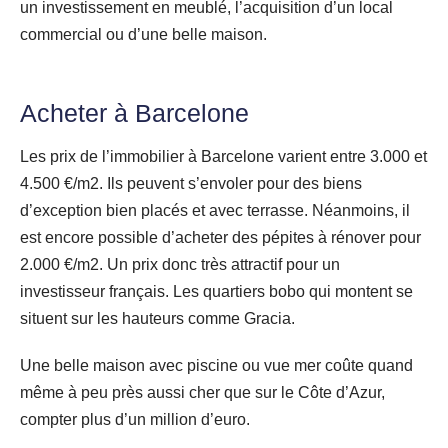
un investissement en meublé, l’acquisition d’un local
commercial ou d’une belle maison.
Acheter à Barcelone
Les prix de l’immobilier à Barcelone varient entre 3.000 et
4.500 €/m2. Ils peuvent s’envoler pour des biens
d’exception bien placés et avec terrasse. Néanmoins, il
est encore possible d’acheter des pépites à rénover pour
2.000 €/m2. Un prix donc très attractif pour un
investisseur français. Les quartiers bobo qui montent se
situent sur les hauteurs comme Gracia.
Une belle maison avec piscine ou vue mer coûte quand
même à peu près aussi cher que sur le Côte d’Azur,
compter plus d’un million d’euro.