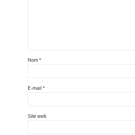
Nom
*
E-mail
*
Site web