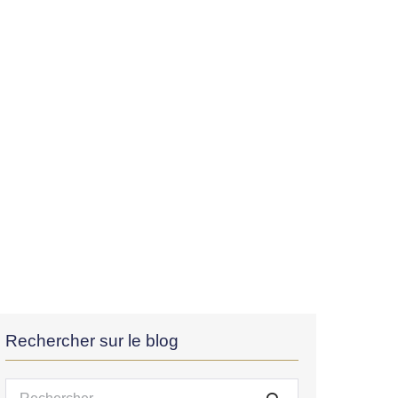
Rechercher sur le blog
Recherche