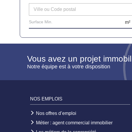
Vous avez un projet immobil
Notre équipe est à votre disposition
NOS EMPLOIS
Nos offres d’emploi
Métier : agent commercial immobilier