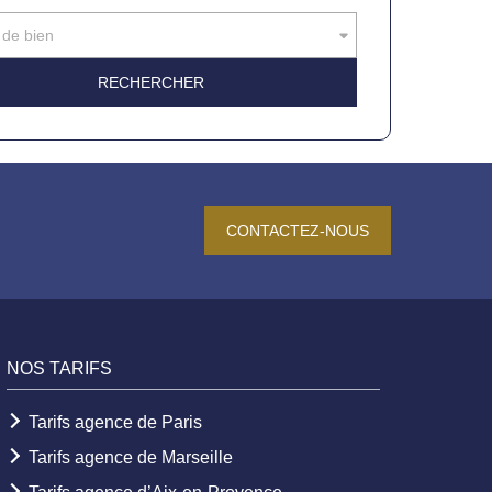
 de bien
CONTACTEZ-NOUS
NOS TARIFS
Tarifs agence de Paris
Tarifs agence de Marseille