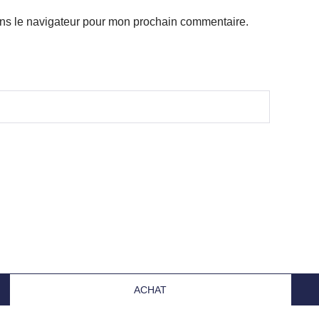
ans le navigateur pour mon prochain commentaire.
ACHAT