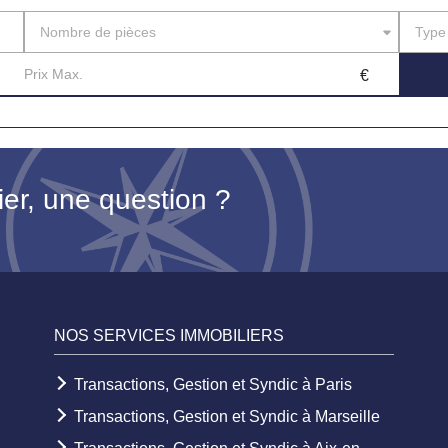
Nombre de pièces
Type
ier, une question ?
NOS SERVICES IMMOBILIERS
Transactions, Gestion et Syndic à Paris
Transactions, Gestion et Syndic à Marseille