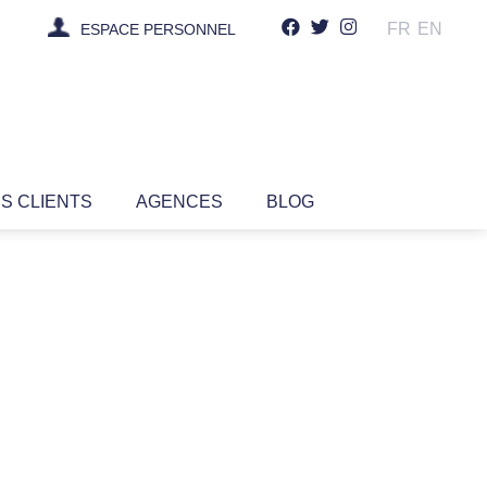
FR
EN
ESPACE PERSONNEL
IS CLIENTS
AGENCES
BLOG