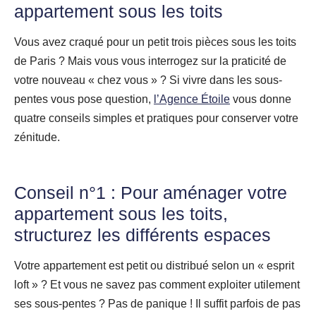
appartement sous les toits
Vous avez craqué pour un petit trois pièces sous les toits
de Paris ? Mais vous vous interrogez sur la praticité de
votre nouveau « chez vous » ? Si vivre dans les sous-
pentes vous pose question,
l’Agence Étoile
vous donne
quatre conseils simples et pratiques pour conserver votre
zénitude.
Conseil n°1 : Pour aménager votre
appartement sous les toits,
structurez les différents espaces
Votre appartement est petit ou distribué selon un « esprit
loft » ? Et vous ne savez pas comment exploiter utilement
ses sous-pentes ? Pas de panique ! Il suffit parfois de pas