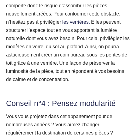
comporte donc le risque d’assombrir les pièces
nouvellement créées. Pour contourner cette obstacle,
n’hésitez pas à privilégier
les verrières.
Elles peuvent
structurer l’espace tout en vous apportant la lumière
naturelle dont vous avez besoin. Pour cela, privilégiez les
modèles en verre, du sol au plafond. Ainsi, on pourra
astucieusement créer un coin bureau sous les pentes de
toit grâce à une verrière. Une façon de préserver la
luminosité de la pièce, tout en répondant à vos besoins
de calme et de concentration.
Conseil n°4 : Pensez modularité
Vous vous projetez dans cet appartement pour de
nombreuses années ? Vous aimez changer
régulièrement la destination de certaines pièces ?