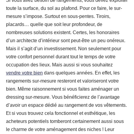
Si vous avez besoin de rangements, vous devez exploiter
toute la surface, du sol au plafond. Pour ce faire, le sur-
mesure s’impose. Surtout en sous-pentes. Tiroirs,
placards… quelle que soit leur profondeur, de
nombreuses solutions existent. Certes, les honoraires
d’un architecte d’intérieur sont peut-être un peu onéreux.
Mais il s’agit d’un investissement. Non seulement pour
votre confort personnel durant tout le temps de votre
occupation des lieux. Mais aussi si vous souhaitez
vendre votre bien
dans quelques années. En effet, les
rangements sur-mesure resteront et valoriseront votre
bien. Même raisonnement si vous faites aménager un
dressing sur-mesure. Vous bénéficierez de l’avantage
d’avoir un espace dédié au rangement de vos vêtements.
Et si vous trouvez cela fonctionnel et esthétique, les
acheteurs potentiels tomberont certainement aussi sous
le charme de votre aménagement des niches ! Leur