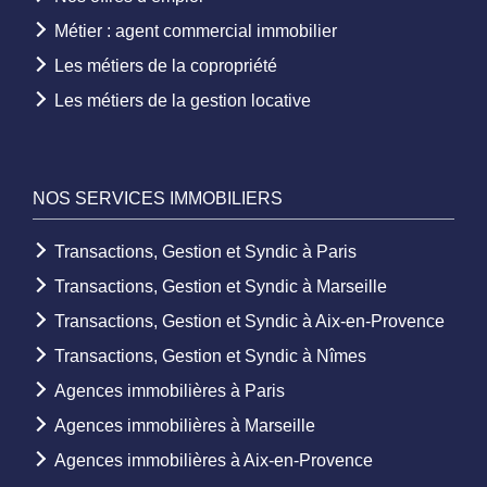
Métier : agent commercial immobilier
Les métiers de la copropriété
Les métiers de la gestion locative
NOS SERVICES IMMOBILIERS
Transactions, Gestion et Syndic à Paris
Transactions, Gestion et Syndic à Marseille
Transactions, Gestion et Syndic à Aix-en-Provence
Transactions, Gestion et Syndic à Nîmes
Agences immobilières à Paris
Agences immobilières à Marseille
Agences immobilières à Aix-en-Provence