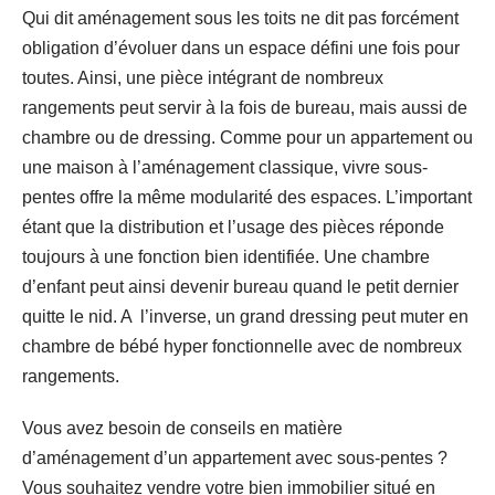
Qui dit aménagement sous les toits ne dit pas forcément
obligation d’évoluer dans un espace défini une fois pour
toutes. Ainsi, une pièce intégrant de nombreux
rangements peut servir à la fois de bureau, mais aussi de
chambre ou de dressing. Comme pour un appartement ou
une maison à l’aménagement classique, vivre sous-
pentes offre la même modularité des espaces. L’important
étant que la distribution et l’usage des pièces réponde
toujours à une fonction bien identifiée. Une chambre
d’enfant peut ainsi devenir bureau quand le petit dernier
quitte le nid. A l’inverse, un grand dressing peut muter en
chambre de bébé hyper fonctionnelle avec de nombreux
rangements.
Vous avez besoin de conseils en matière
d’aménagement d’un appartement avec sous-pentes ?
Vous souhaitez vendre votre bien immobilier situé en