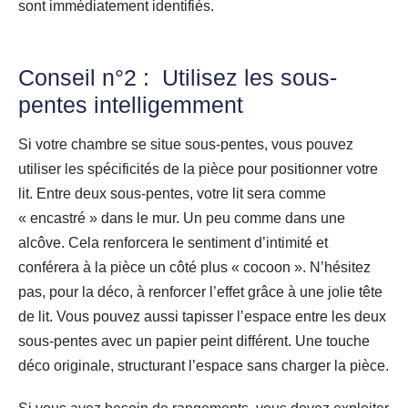
sont immédiatement identifiés.
Conseil n°2 : Utilisez les sous-
pentes intelligemment
Si votre chambre se situe sous-pentes, vous pouvez
utiliser les spécificités de la pièce pour positionner votre
lit. Entre deux sous-pentes, votre lit sera comme
« encastré » dans le mur. Un peu comme dans une
alcôve. Cela renforcera le sentiment d’intimité et
conférera à la pièce un côté plus « cocoon ». N’hésitez
pas, pour la déco, à renforcer l’effet grâce à une jolie tête
de lit. Vous pouvez aussi tapisser l’espace entre les deux
sous-pentes avec un papier peint différent. Une touche
déco originale, structurant l’espace sans charger la pièce.