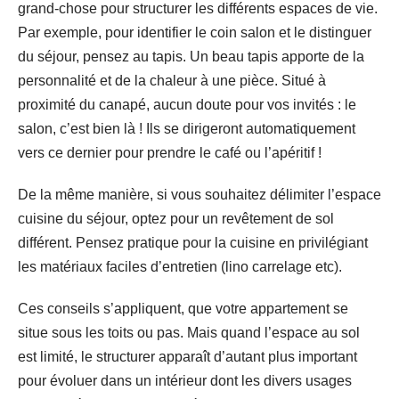
grand-chose pour structurer les différents espaces de vie.
Par exemple, pour identifier le coin salon et le distinguer
du séjour, pensez au tapis. Un beau tapis apporte de la
personnalité et de la chaleur à une pièce. Situé à
proximité du canapé, aucun doute pour vos invités : le
salon, c’est bien là ! Ils se dirigeront automatiquement
vers ce dernier pour prendre le café ou l’apéritif !
De la même manière, si vous souhaitez délimiter l’espace
cuisine du séjour, optez pour un revêtement de sol
différent. Pensez pratique pour la cuisine en privilégiant
les matériaux faciles d’entretien (lino carrelage etc).
Ces conseils s’appliquent, que votre appartement se
situe sous les toits ou pas. Mais quand l’espace au sol
est limité, le structurer apparaît d’autant plus important
pour évoluer dans un intérieur dont les divers usages