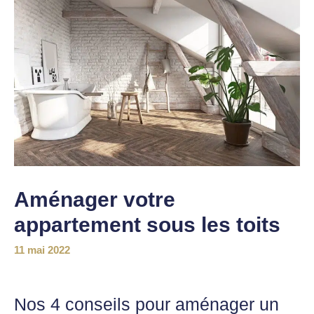
Aménager votre
appartement sous les toits
11 mai 2022
Nos 4 conseils pour aménager
un