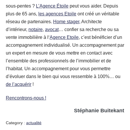
sous-pentes ?
L’Agence Étoile
peut vous aider. Depuis
plus de 65 ans,
les agences Etoile
ont créé un véritable
réseau de partenaires.
Home stager,
Architecte
d’intérieur,
notaire
,
avocat
… confier sa recherche ou sa
vente immobilière à l‘
Agence Etoile
, c’est bénéficier d’un
accompagnement individualisé. Un accompagnement par
un expert en mesure de vous mettre en contact avec
l’ensemble des professionnels de l’immobilier et de
l’habitat. Un accompagnement pour vous permettre
d’évoluer dans le bien qui vous ressemble à 100%… ou
de l’acquérir
!
Rencontrons-nous !
Stéphanie Buitekant
Category :
actualité