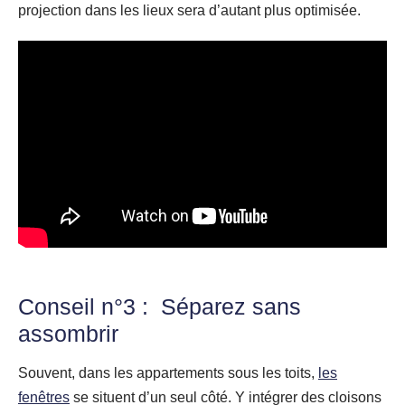
projection dans les lieux sera d’autant plus optimisée.
Conseil n°3 : Séparez sans
assombrir
Souvent, dans les appartements sous les toits,
les
fenêtres
se situent d’un seul côté. Y intégrer des cloisons