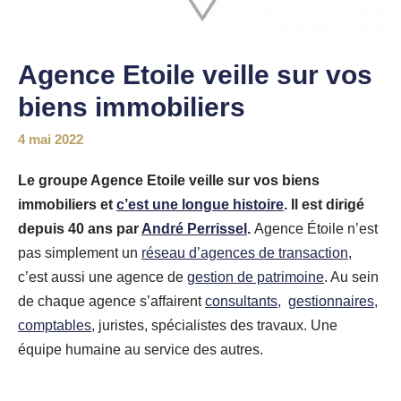
Agence Etoile veille sur vos
biens immobiliers
4 mai 2022
Le groupe Agence Etoile veille sur vos biens
immobiliers et
c’est une longue histoire
. Il est dirigé
depuis 40 ans par
André Perrissel
.
Agence Étoile n’est
pas simplement un
réseau d’agences de transaction
,
c’est aussi une agence de
gestion de patrimoine
. Au sein
de chaque agence s’affairent
consultants,
gestionnaires
,
comptables,
juristes, spécialistes des travaux. Une
équipe humaine au service des autres.