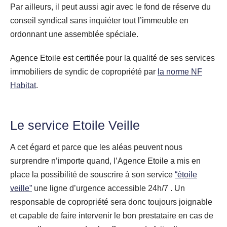
Par ailleurs, il peut aussi agir avec le fond de réserve du
conseil syndical sans inquiéter tout l’immeuble en
ordonnant une assemblée spéciale.
Agence Etoile est certifiée pour la qualité de ses services
immobiliers de syndic de copropriété par
la norme NF
Habitat
.
Le service Etoile Veille
A cet égard et parce que les aléas peuvent nous
surprendre n’importe quand, l’Agence Etoile a mis en
place la possibilité de souscrire à son service
“étoile
veille”
une ligne d’urgence accessible 24h/7 . Un
responsable de copropriété sera donc toujours joignable
et capable de faire intervenir le bon prestataire en cas de