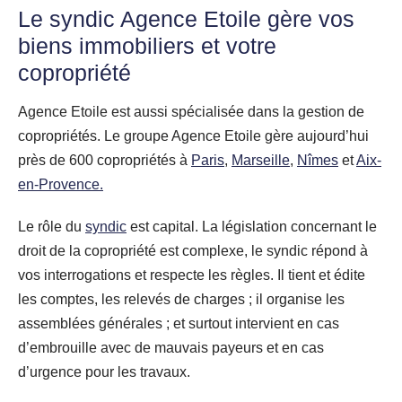
Le syndic Agence Etoile gère vos
biens immobiliers et votre
copropriété
Agence Etoile est aussi spécialisée dans la gestion de
copropriétés. Le groupe Agence Etoile gère aujourd’hui
près de 600 copropriétés à
Paris
,
Marseille
,
Nîmes
et
Aix-
en-Provence.
Le rôle du
syndic
est capital. La législation concernant le
droit de la copropriété est complexe, le syndic répond à
vos interrogations et respecte les règles. Il tient et édite
les comptes, les relevés de charges ; il organise les
assemblées générales ; et surtout intervient en cas
d’embrouille avec de mauvais payeurs et en cas
d’urgence pour les travaux.