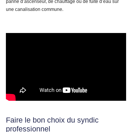
panne d’ascenseur, de chauffage ou de fuite d’eau sur
une canalisation commune.
Faire le bon choix du syndic
professionnel