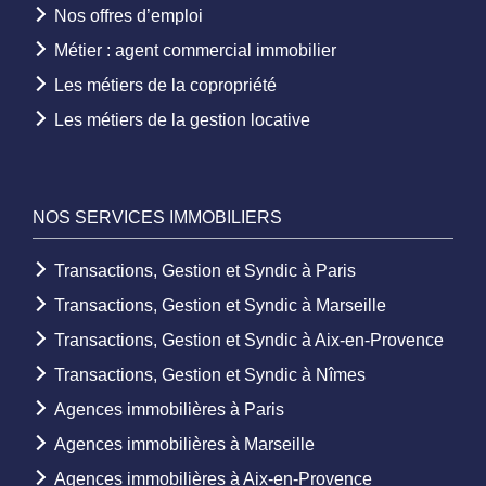
Nos offres d’emploi
Métier : agent commercial immobilier
Les métiers de la copropriété
Les métiers de la gestion locative
NOS SERVICES IMMOBILIERS
Transactions, Gestion et Syndic à Paris
Transactions, Gestion et Syndic à Marseille
Transactions, Gestion et Syndic à Aix-en-Provence
Transactions, Gestion et Syndic à Nîmes
Agences immobilières à Paris
Agences immobilières à Marseille
Agences immobilières à Aix-en-Provence