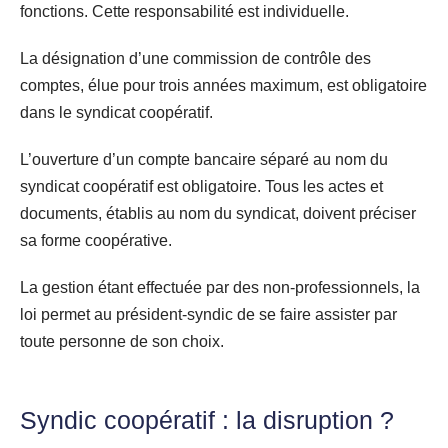
fonctions. Cette responsabilité est individuelle.
La désignation d’une commission de contrôle des
comptes, élue pour trois années maximum, est obligatoire
dans le syndicat coopératif.
L’ouverture d’un compte bancaire séparé au nom du
syndicat coopératif est obligatoire. Tous les actes et
documents, établis au nom du syndicat, doivent préciser
sa forme coopérative.
La gestion étant effectuée par des non-professionnels, la
loi permet au président-syndic de se faire assister par
toute personne de son choix.
Syndic coopératif : la disruption ?