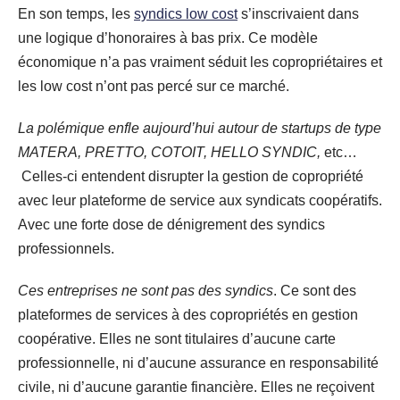
En son temps, les
syndics low cost
s’inscrivaient dans
une logique d’honoraires à bas prix. Ce modèle
économique n’a pas vraiment séduit les copropriétaires et
les low cost n’ont pas percé sur ce marché.
La polémique enfle aujourd’hui autour de startups de type
MATERA, PRETTO, COTOIT, HELLO SYNDIC,
etc…
Celles-ci entendent disrupter la gestion de copropriété
avec leur plateforme de service aux syndicats coopératifs.
Avec une forte dose de dénigrement des syndics
professionnels.
Ces entreprises ne sont pas des syndics
. Ce sont des
plateformes de services à des copropriétés en gestion
coopérative. Elles ne sont titulaires d’aucune carte
professionnelle, ni d’aucune assurance en responsabilité
civile, ni d’aucune garantie financière. Elles ne reçoivent