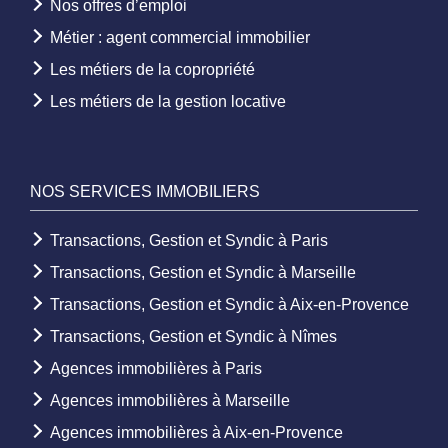
Nos offres d’emploi
Métier : agent commercial immobilier
Les métiers de la copropriété
Les métiers de la gestion locative
NOS SERVICES IMMOBILIERS
Transactions, Gestion et Syndic à Paris
Transactions, Gestion et Syndic à Marseille
Transactions, Gestion et Syndic à Aix-en-Provence
Transactions, Gestion et Syndic à Nîmes
Agences immobilières à Paris
Agences immobilières à Marseille
Agences immobilières à Aix-en-Provence