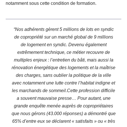
notamment sous cette condition de formation.
“Nos adhérents gèrent 5 millions de lots en syndic
de copropriété sur un marché global de 9 millions
de logement en syndic. Devenu également
extrêmement technique, ce métier recouvre de
multiples enjeux : l’entretien du bâti, mais aussi la
rénovation énergétique des logements et la maîtrise
des charges, sans oublier la politique de la ville
avec notamment une lutte contre l’habitat indigne et
les marchands de sommeil.Cette profession difficile
a souvent mauvaise presse… Pour autant, une
grande enquête menée auprès de copropriétaires
que nous gérons (43.000 réponses) a démontré que
65% d’entre eux se déclarent « satisfaits » ou « très