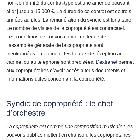
non-conformité du contrat-type est une amende pouvant
aller jusqu’à 15.000 €. La durée de ce contrat est de trois
années au plus. La rémunération du syndic est forfaitaire.
Le nombre de visites de la copropriété est contractuel.
Les conditions de convocation et de tenue de
l’assemblée générale de la copropriété sont
mentionnées. Egalement, les heures de réception au
cabinet ou au téléphone sont précisées.
L’extranet
permet
aux copropriétaires d’avoir accès à tous documents et
informations utiles concernant la copropriété.
Syndic de copropriété : le chef
d’orchestre
La copropriété est comme une composition musicale
: les
pouvoirs publics mettent en chanson, les copropriétaires