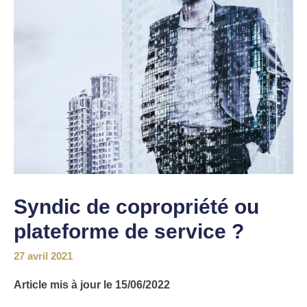
Syndic de copropriété ou
plateforme de service ?
27 avril 2021
Article mis à jour le 15/06/2022