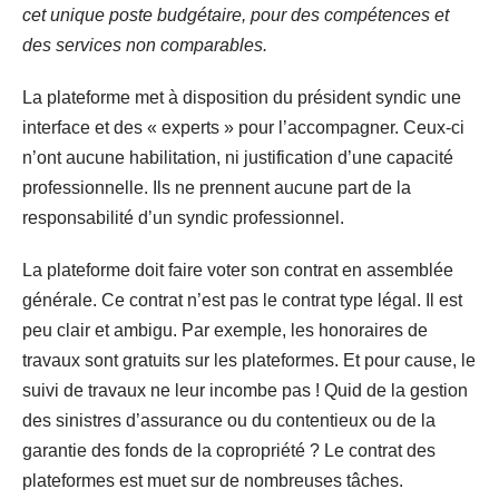
cet unique poste budgétaire, pour des compétences et
des services non comparables.
La plateforme met à disposition du président syndic une
interface et des « experts » pour l’accompagner. Ceux-ci
n’ont aucune habilitation, ni justification d’une capacité
professionnelle. Ils ne prennent aucune part de la
responsabilité d’un syndic professionnel.
La plateforme doit faire voter son contrat en assemblée
générale. Ce contrat n’est pas le contrat type légal. Il est
peu clair et ambigu. Par exemple, les honoraires de
travaux sont gratuits sur les plateformes. Et pour cause, le
suivi de travaux ne leur incombe pas ! Quid de la gestion
des sinistres d’assurance ou du contentieux ou de la
garantie des fonds de la copropriété ? Le contrat des
plateformes est muet sur de nombreuses tâches.