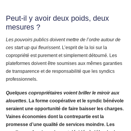
Peut-il y avoir deux poids, deux
mesures ?
Les pouvoirs publics doivent mettre de l’ordre autour de
ces start up qui fleurissent
. L’esprit de la loi sur la
copropriété est purement et simplement détourné. Les
plateformes doivent être soumises aux mêmes garanties
de transparence et de responsabilité que les syndics
professionnels.
Quelques copropriétaires voient briller le miroir aux
alouettes
. La forme coopérative et le syndic bénévole
seraient une opportunité de faire baisser les charges.
Vaines économies dont la contrepartie est la
promesse d’une qualité de services moindre. Les