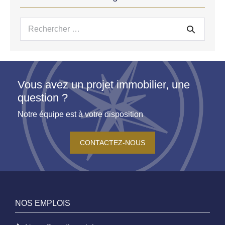
Recherche
pour :
Vous avez un projet immobilier, une
question ?
Notre équipe est à votre disposition
CONTACTEZ-NOUS
NOS EMPLOIS