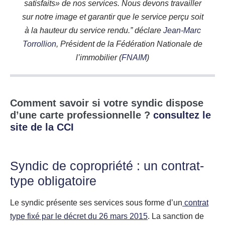
satisfaits» de nos services. Nous devons travailler
sur notre image et garantir que le service perçu soit
à la hauteur du service rendu.” déclare
Jean-Marc
Torrollion
, Président de la Fédération Nationale de
l’immobilier (
FNAIM
)
Comment savoir si votre syndic dispose
d’une carte professionnelle ?
consultez le
site de la CCI
Syndic de copropriété : un contrat-
type obligatoire
Le syndic présente ses services sous forme d’un
contrat
type fixé par le décret du 26 mars 2015
. La sanction de