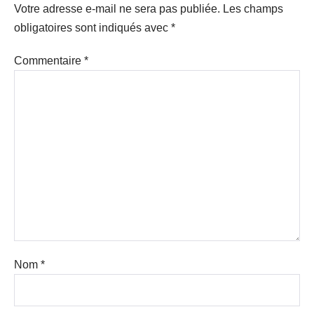
Votre adresse e-mail ne sera pas publiée.
Les champs
obligatoires sont indiqués avec
*
Commentaire
*
Nom
*