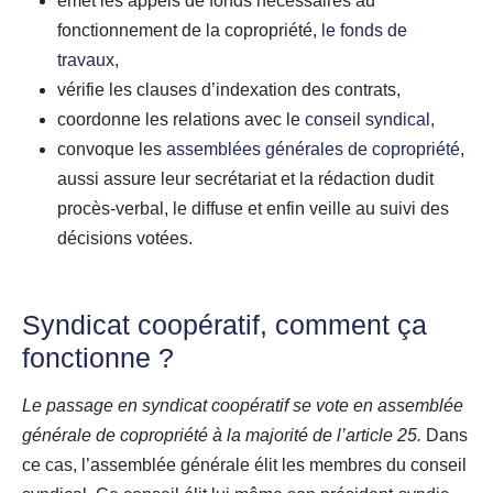
émet les appels de fonds nécessaires au
fonctionnement de la copropriété,
le fonds de
travaux
,
vérifie les clauses d’indexation des contrats,
coordonne les relations avec le
conseil syndical
,
convoque les
assemblées générales de copropriété
,
aussi assure leur secrétariat et la rédaction dudit
procès-verbal, le diffuse et enfin veille au suivi des
décisions votées.
Syndicat coopératif, comment ça
fonctionne ?
Le passage en syndicat coopératif se vote en assemblée
générale de copropriété à la majorité de l’article 25.
Dans
ce cas, l’assemblée générale élit les membres du conseil