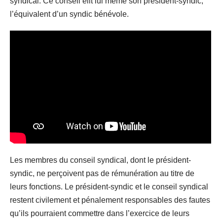
syndical. Ce conseil élit lui même son président-syndic,
l’équivalent d’un syndic bénévole.
Les membres du conseil syndical, dont le président-
syndic, ne perçoivent pas de rémunération au titre de
leurs fonctions. Le président-syndic et le conseil syndical
restent civilement et pénalement responsables des fautes
qu’ils pourraient commettre dans l’exercice de leurs