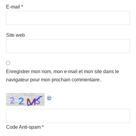
E-mail
*
Site web
Enregistrer mon nom, mon e-mail et mon site dans le
navigateur pour mon prochain commentaire.
Code Anti-spam
*