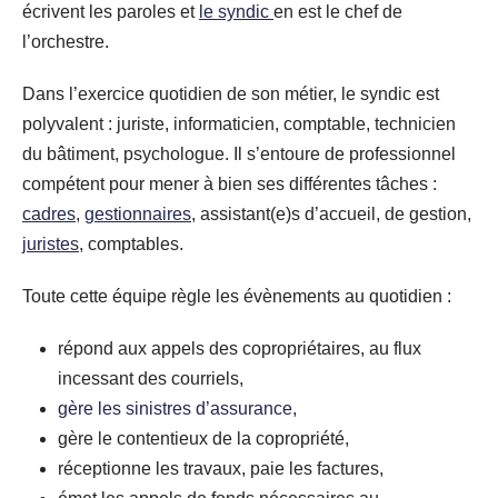
écrivent les paroles et
le syndic
en est le chef de
l’orchestre.
Dans l’exercice quotidien de son métier, le syndic est
polyvalent : juriste, informaticien, comptable, technicien
du bâtiment, psychologue. Il s’entoure de professionnel
compétent pour mener à bien ses différentes tâches :
cadres
,
gestionnaires
, assistant(e)s d’accueil, de gestion,
juristes
, comptables.
Toute cette équipe règle les évènements au quotidien :
répond aux appels des copropriétaires, au flux
incessant des courriels,
gère les sinistres d’assurance
,
gère le contentieux de la copropriété,
réceptionne les travaux, paie les factures,