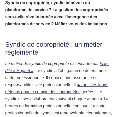
Syndic de copropriété, syndic bénévole ou
plateforme de service ? La gestion des copropriétés
sera-t-elle révolutionnée
avec l’émergence des
plateformes de service ? Méfiez vous des imitations
.
Syndic de copropriété : un métier
réglementé
Le métier de syndic de copropriété est encadré par
la loi
dite « Hoguet »
. Le syndic a l’obligation de détenir une
carte professionnelle. Il souscrit une assurance en
responsabilité civile professionnelle. Il
garantit les fonds
détenus pour le compte des copropriétés
gérées. Le
syndic et ses collaborateurs suivent chaque année à 14
heures de formation professionnelle continue. La carte
professionnelle de syndic est renouvelable triennalement,