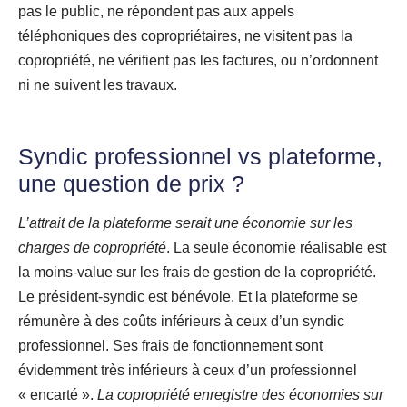
pas le public, ne répondent pas aux appels
téléphoniques des copropriétaires, ne visitent pas la
copropriété, ne vérifient pas les factures, ou n’ordonnent
ni ne suivent les travaux.
Syndic professionnel vs plateforme,
une question de prix ?
L’attrait de la plateforme serait une économie sur les
charges de copropriété
. La seule économie réalisable est
la moins-value sur les frais de gestion de la copropriété.
Le président-syndic est bénévole. Et la plateforme se
rémunère à des coûts inférieurs à ceux d’un syndic
professionnel. Ses frais de fonctionnement sont
évidemment très inférieurs à ceux d’un professionnel
« encarté ».
La copropriété enregistre des économies sur