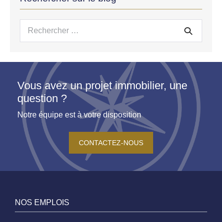
Recherche
pour :
Vous avez un projet immobilier, une
question ?
Notre équipe est à votre disposition
CONTACTEZ-NOUS
NOS EMPLOIS