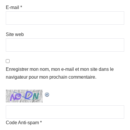
E-mail
*
Site web
Enregistrer mon nom, mon e-mail et mon site dans le
navigateur pour mon prochain commentaire.
Code Anti-spam
*