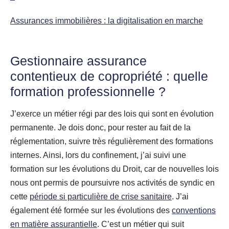
Assurances immobilières : la digitalisation en marche
Gestionnaire assurance
contentieux de copropriété : quelle
formation professionnelle ?
J’exerce un métier régi par des lois qui sont en évolution
permanente. Je dois donc, pour rester au fait de la
réglementation, suivre très régulièrement des formations
internes. Ainsi, lors du confinement, j’ai suivi une
formation sur les évolutions du Droit, car de nouvelles lois
nous ont permis de poursuivre nos activités de syndic en
cette
période si particulière de crise sanitaire
. J’ai
également été formée sur les évolutions des
conventions
en matière assurantielle
. C’est un métier qui suit