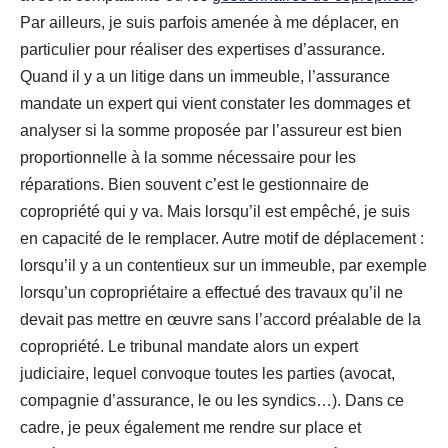
Par ailleurs, je suis parfois amenée à me déplacer, en
particulier pour réaliser des expertises d’assurance.
Quand il y a un litige dans un immeuble, l’assurance
mandate un expert qui vient constater les dommages et
analyser si la somme proposée par l’assureur est bien
proportionnelle à la somme nécessaire pour les
réparations. Bien souvent c’est le gestionnaire de
copropriété qui y va. Mais lorsqu’il est empêché, je suis
en capacité de le remplacer. Autre motif de déplacement :
lorsqu’il y a un contentieux sur un immeuble, par exemple
lorsqu’un copropriétaire a effectué des travaux qu’il ne
devait pas mettre en œuvre sans l’accord préalable de la
copropriété. Le tribunal mandate alors un expert
judiciaire, lequel convoque toutes les parties (avocat,
compagnie d’assurance, le ou les syndics…). Dans ce
cadre, je peux également me rendre sur place et