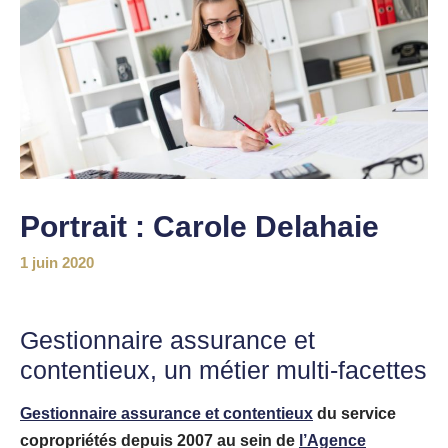
Portrait : Carole Delahaie
1 juin 2020
Gestionnaire assurance et
contentieux, un métier multi-facettes
Gestionnaire assurance et contentieux
du service
copropriétés depuis 2007 au sein de
l’
Agence