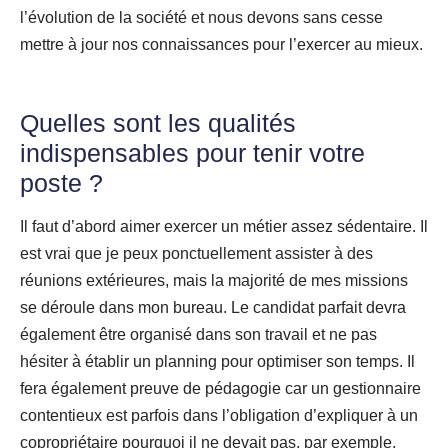
l’évolution de la société et nous devons sans cesse
mettre à jour nos connaissances pour l’exercer au mieux.
Quelles sont les qualités
indispensables pour tenir votre
poste ?
Il faut d’abord aimer exercer un métier assez sédentaire. Il
est vrai que je peux ponctuellement assister à des
réunions extérieures, mais la majorité de mes missions
se déroule dans mon bureau. Le candidat parfait devra
également être organisé dans son travail et ne pas
hésiter à établir un planning pour optimiser son temps. Il
fera également preuve de pédagogie car un gestionnaire
contentieux est parfois dans l’obligation d’expliquer à un
copropriétaire pourquoi il ne devait pas, par exemple,