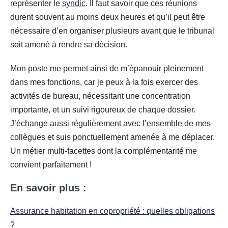
représenter le
syndic
. Il faut savoir que ces réunions
durent souvent au moins deux heures et qu’il peut être
nécessaire d’en organiser plusieurs avant que le tribunal
soit amené à rendre sa décision.
Mon poste me permet ainsi de m’épanouir pleinement
dans mes fonctions, car je peux à la fois exercer des
activités de bureau, nécessitant une concentration
importante, et un suivi rigoureux de chaque dossier.
J’échange aussi régulièrement avec l’ensemble de mes
collègues et suis ponctuellement amenée à me déplacer.
Un métier multi-facettes dont la complémentarité me
convient parfaitement !
En savoir plus :
Assurance habitation en copropriété : quelles obligations
?