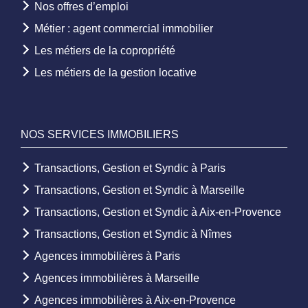
Nos offres d’emploi
Métier : agent commercial immobilier
Les métiers de la copropriété
Les métiers de la gestion locative
NOS SERVICES IMMOBILIERS
Transactions, Gestion et Syndic à Paris
Transactions, Gestion et Syndic à Marseille
Transactions, Gestion et Syndic à Aix-en-Provence
Transactions, Gestion et Syndic à Nîmes
Agences immobilières à Paris
Agences immobilières à Marseille
Agences immobilières à Aix-en-Provence