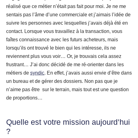
réalisé que ce métier n’était pas fait pour moi. Je ne me
sentais pas l’âme d’une commerciale et j’aimais l’idée de
suivre les personnes avec lesquelles j’avais déjà été en
contact. Lorsque vous travaillez à la transaction, vous
faîtes connaissance avec les futurs acheteurs, mais
lorsqu’ils ont trouvé le bien qui les intéresse, ils ne
reviennent plus vous voir… Or, je trouvais cela assez
frustrant… J’ai donc décidé de me ré-orienter dans les
métiers de
syndic
. En effet, j’avais aussi envie d’être dans
un bureau et de gérer des dossiers. Non pas que je
n’aime pas être sur le terrain, mais tout est une question
de proportions…
Quelle est votre mission aujourd’hui
?