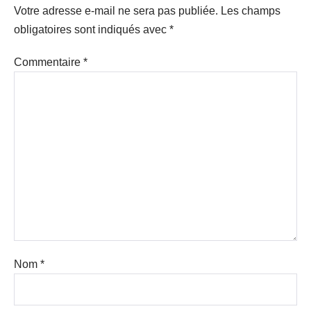
Votre adresse e-mail ne sera pas publiée.
Les champs
obligatoires sont indiqués avec
*
Commentaire
*
Nom
*