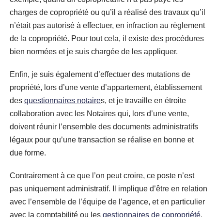
charges de copropriété ou qu’il a réalisé des travaux qu’il
n’était pas autorisé à effectuer, en infraction au règlement
de la copropriété. Pour tout cela, il existe des procédures
bien normées et je suis chargée de les appliquer.
Enfin, je suis également d’effectuer des mutations de
propriété, lors d’une vente d’appartement, établissement
des
questionnaires notaire
s, et je travaille en étroite
collaboration avec les Notaires qui, lors d’une vente,
doivent réunir l’ensemble des documents administratifs
légaux pour qu’une transaction se réalise en bonne et
due forme.
Contrairement à ce que l’on peut croire, ce poste n’est
pas uniquement administratif. Il implique d’être en relation
avec l’ensemble de l’équipe de l’agence, et en particulier
avec la comptabilité ou les
gestionnaires de copropriété
.