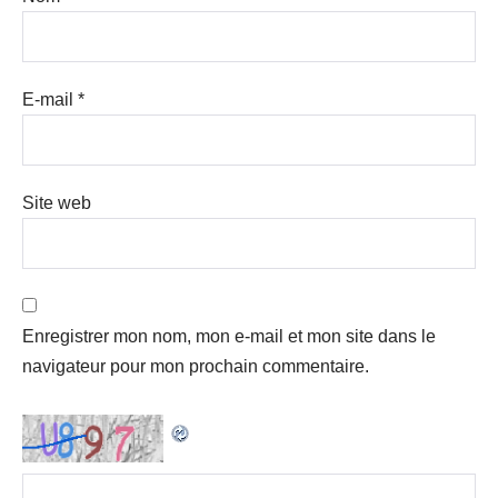
E-mail
*
Site web
Enregistrer mon nom, mon e-mail et mon site dans le
navigateur pour mon prochain commentaire.