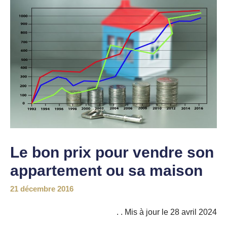
Le bon prix pour vendre son
appartement ou sa maison
21 décembre 2016
. . Mis à jour le 28 avril 2024