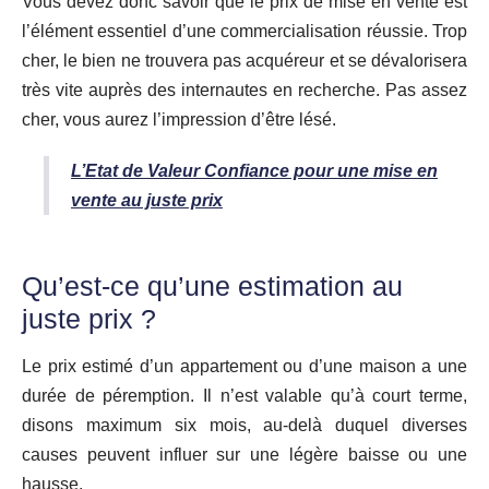
Vous devez donc savoir que le prix de mise en vente est
l’élément essentiel d’une commercialisation réussie. Trop
cher, le bien ne trouvera pas acquéreur et se dévalorisera
très vite auprès des internautes en recherche. Pas assez
cher, vous aurez l’impression d’être lésé.
L’Etat de Valeur Confiance pour une mise en
vente au juste prix
Qu’est-ce qu’une estimation au
juste prix ?
Le prix estimé d’un appartement ou d’une maison a une
durée de péremption. Il n’est valable qu’à court terme,
disons maximum six mois, au-delà duquel diverses
causes peuvent influer sur une légère baisse ou une
hausse.