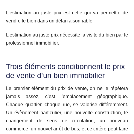
L’estimation au juste prix est celle qui va permettre de
vendre le bien dans un délai raisonnable.
L’estimation au juste prix nécessite la visite du bien par le
professionnel immobilier.
Trois éléments conditionnent le prix
de vente d’un bien immobilier
Le premier élément du prix de vente, on ne le répétera
jamais assez, c’est l’emplacement géographique.
Chaque quartier, chaque rue, se valorise différemment.
Un évènement particulier, une nouvelle construction, le
changement de sens de circulation, un nouveau
commerce, un nouvel arrêt de bus, et ce critère peut faire