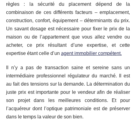
règles : la sécurité du placement dépend de la
combinaison de ces différents facteurs – emplacement,
construction, confort, équipement – déterminants du prix.
Un savant dosage est nécessaire pour fixer le prix de la
maison ou de l’appartement que vous allez vendre ou
acheter, ce prix résultant d’une expertise, et cette
expertise étant celle d’un
agent immobilier compétent.
Il n’y a pas de transaction saine et sereine sans un
intermédiaire professionnel régulateur du marché. Il est
au fait des tensions sur la demande. La détermination du
juste prix est importante pour le vendeur afin de réaliser
son projet dans les meilleures conditions. Et pour
l’acquéreur dont l’optique patrimoniale est de préserver
dans le temps la valeur de son bien.