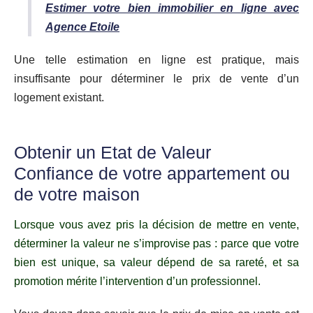
Estimer votre bien immobilier en ligne avec
Agence Etoile
Une telle estimation en ligne est pratique, mais
insuffisante pour déterminer le prix de vente d’un
logement existant.
Obtenir un Etat de Valeur
Confiance de votre appartement ou
de votre maison
Lorsque vous avez pris la décision de mettre en vente,
déterminer la valeur ne s’improvise pas : parce que votre
bien est unique, sa valeur dépend de sa rareté, et sa
promotion mérite l’intervention d’un professionnel.