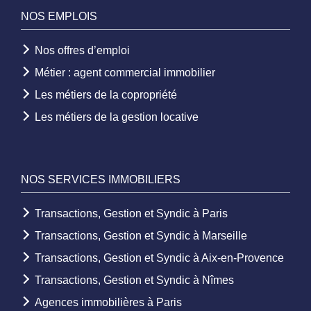
NOS EMPLOIS
Nos offres d’emploi
Métier : agent commercial immobilier
Les métiers de la copropriété
Les métiers de la gestion locative
NOS SERVICES IMMOBILIERS
Transactions, Gestion et Syndic à Paris
Transactions, Gestion et Syndic à Marseille
Transactions, Gestion et Syndic à Aix-en-Provence
Transactions, Gestion et Syndic à Nîmes
Agences immobilières à Paris