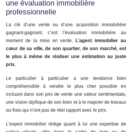
une évaluation immobilière
professionnelle
La clé d’une vente ou d’une acquisition immobilière
gagnant-gagnant, c’est l’évaluation immobilière au
moment de la mise en vente.
L’agent immobilier au
cœur de sa ville, de son quartier, de son marché, est
le plus à même de réaliser une estimation au juste
prix.
Le particulier à particulier a une tendance bien
compréhensible à vendre le plus cher possible en
incluant dans son prix de vente une valeur sentimentale,
une vision idyllique de son bien et à le majorer de travaux
ou frais qui n’ont pas de réel rapport avec le prix.
L’expert immobilier rédige quant à lui une expertise de
valeur vénale, utile dans le cadre de legs ou de