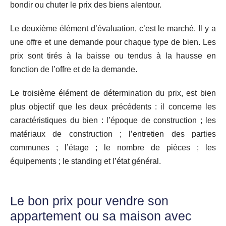
bondir ou chuter le prix des biens alentour.
Le deuxième élément d’évaluation, c’est le marché. Il y a
une offre et une demande pour chaque type de bien. Les
prix sont tirés à la baisse ou tendus à la hausse en
fonction de l’offre et de la demande.
Le troisième élément de détermination du prix, est bien
plus objectif que les deux précédents : il concerne les
caractéristiques du bien : l’époque de construction ; les
matériaux de construction ; l’entretien des parties
communes ; l’étage ; le nombre de pièces ; les
équipements ; le standing et l’état général.
Le bon prix pour vendre son
appartement ou sa maison avec