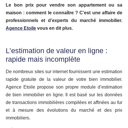
Le bon prix pour vendre son appartement ou sa
maison : comment le connaître ? C’est une affaire de
professionnels et d’experts du marché immobilier.
Agence Etoile
vous en dit plus.
L’estimation de valeur en ligne :
rapide mais incomplète
De nombreux sites sur internet fournissent une estimation
rapide gratuite de la valeur de votre bien immobilier.
Agence Etoile propose son propre module d’estimation
de bien immobilier en ligne. Il est basé sur les données
de transactions immobilières compilées et affinées au fur
et à mesure des évolutions du marché et des prix
immobiliers.