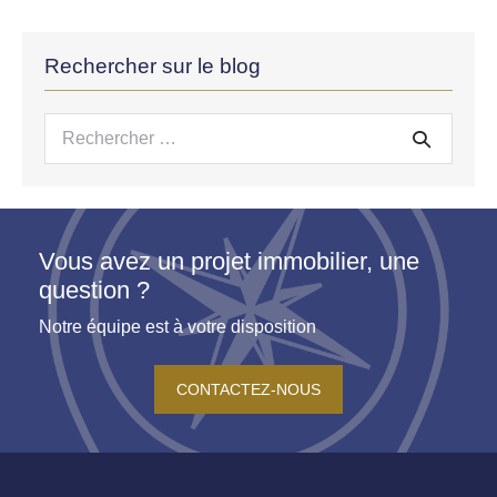
Rechercher sur le blog
Recherche
pour :
Vous avez un projet immobilier, une
question ?
Notre équipe est à votre disposition
CONTACTEZ-NOUS