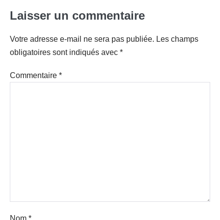
Laisser un commentaire
Votre adresse e-mail ne sera pas publiée.
Les champs
obligatoires sont indiqués avec
*
Commentaire
*
Nom
*