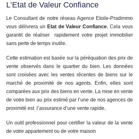
L’Etat de Valeur Confiance
Le Consultant de notre réseau Agence Etoile-Pradimmo
vous délivrera un
Etat de Valeur Confiance.
Cela vous
garantit de réaliser rapidement votre projet immobilier
sans perte de temps inutile.
Cette estimation est basée sur la péréquation des prix de
vente observés dans le quartier du bien. Les données
sont croisées avec les ventes récentes de biens sur le
marché de proximité de nos agents. Enfin, elles sont
comparées aux prix des biens en vente. La mise en vente
de votre bien au prix estimé par l’une de nos agences de
proximité est l’assurance d’une vente rapide.
Un outil professionnel pour certifier la valeur de la vente
de votre appartement ou de votre maison