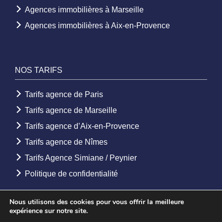
Agences immobilières à Marseille
Agences immobilières à Aix-en-Provence
NOS TARIFS
Tarifs agence de Paris
Tarifs agence de Marseille
Tarifs agence d’Aix-en-Provence
Tarifs agence de Nîmes
Tarifs Agence Simiane / Peynier
Politique de confidentialité
Nous utilisons des cookies pour vous offrir la meilleure
expérience sur notre site.
© 2026 - Agence Etoile. Tous droits réservés -
Mentions légales
-