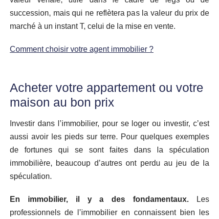
succession, mais qui ne reflètera pas la valeur du prix de
marché à un instant T, celui de la mise en vente.
Comment choisir votre agent immobilier ?
Acheter votre appartement ou votre
maison au bon prix
Investir dans l’immobilier, pour se loger ou investir, c’est
aussi avoir les pieds sur terre. Pour quelques exemples
de fortunes qui se sont faites dans la spéculation
immobilière, beaucoup d’autres ont perdu au jeu de la
spéculation.
En immobilier, il y a des fondamentaux.
Les
professionnels de l’immobilier en connaissent bien les