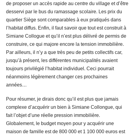
de proposer un accès rapide au centre du village et d’être
desservi par le bus du ramassage scolaire. Les prix du
quartier Siège sont comparables à eux pratiqués dans
l’habitat diffus. Enfin, il faut savoir que tout est construit à
Simiane Collogue et qu’il n’est plus délivré de permis de
construire, ce qui majore encore la tension immobilière.
Par ailleurs, il n’y a que très peu de petits collectifs car,
jusqu’à présent, les différentes municipalités avaient
toujours privilégié l’habitat individuel. Ceci pourrait
néanmoins légèrement changer ces prochaines
années…
Pour résumer, je dirais donc qu’il est plus que jamais
complexe d’acquérir un bien à Simiane Collongue, qui
fait l’objet d’une réelle pression immobilière.
Globalement, le budget moyen pour y acquérir une
maison de famille est de 800 000 et 1 100 000 euros est