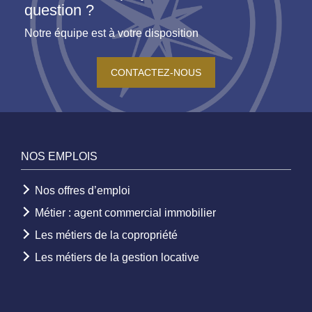
question ?
Notre équipe est à votre disposition
CONTACTEZ-NOUS
NOS EMPLOIS
Nos offres d’emploi
Métier : agent commercial immobilier
Les métiers de la copropriété
Les métiers de la gestion locative