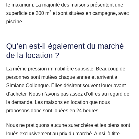
le maximum. La majorité des maisons présentent une
2
superficie de 200 m
et sont situées en campagne, avec
piscine.
Qu’en est-il également du marché
de la location ?
La même pression immobilière subsiste. Beaucoup de
personnes sont mutées chaque année et arrivent à
Simiane Collongue. Elles désirent souvent louer avant
d’acheter. Nous n’avons pas assez d’offres au regard de
la demande. Les maisons en location que nous
proposons donc sont louées en 24 heures.
Nous ne pratiquons aucune surenchère et les biens sont
loués exclusivement au prix du marché. Ainsi, à titre