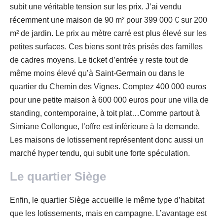
subit une véritable tension sur les prix. J’ai vendu
récemment une maison de 90 m² pour 399 000 € sur 200
m² de jardin. Le prix au mètre carré est plus élevé sur les
petites surfaces. Ces biens sont très prisés des familles
de cadres moyens. Le ticket d’entrée y reste tout de
même moins élevé qu’à Saint-Germain ou dans le
quartier du Chemin des Vignes. Comptez 400 000 euros
pour une petite maison à 600 000 euros pour une villa de
standing, contemporaine, à toit plat…Comme partout à
Simiane Collongue, l’offre est inférieure à la demande.
Les maisons de lotissement représentent donc aussi un
marché hyper tendu, qui subit une forte spéculation.
Le quartier Siège
Enfin, le quartier Siège accueille le même type d’habitat
que les lotissements, mais en campagne. L’avantage est