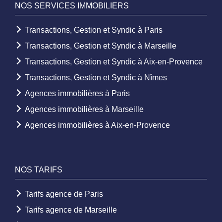
NOS SERVICES IMMOBILIERS
Transactions, Gestion et Syndic à Paris
Transactions, Gestion et Syndic à Marseille
Transactions, Gestion et Syndic à Aix-en-Provence
Transactions, Gestion et Syndic à Nîmes
Agences immobilières à Paris
Agences immobilières à Marseille
Agences immobilières à Aix-en-Provence
NOS TARIFS
Tarifs agence de Paris
Tarifs agence de Marseille