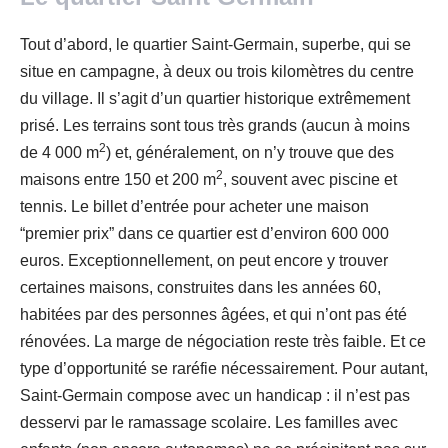
Tout d’abord, le quartier Saint-Germain, superbe, qui se
situe en campagne, à deux ou trois kilomètres du centre
du village. Il s’agit d’un quartier historique extrêmement
prisé. Les terrains sont tous très grands (aucun à moins
2
de 4 000 m
) et, généralement, on n’y trouve que des
2
maisons entre 150 et 200 m
, souvent avec piscine et
tennis. Le billet d’entrée pour acheter une maison
“premier prix” dans ce quartier est d’environ 600 000
euros. Exceptionnellement, on peut encore y trouver
certaines maisons, construites dans les années 60,
habitées par des personnes âgées, et qui n’ont pas été
rénovées. La marge de négociation reste très faible. Et ce
type d’opportunité se raréfie nécessairement. Pour autant,
Saint-Germain compose avec un handicap : il n’est pas
desservi par le ramassage scolaire. Les familles avec