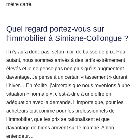
mètre carré.
Quel regard portez-vous sur
l’immobilier à Simiane-Collongue ?
Il n’y aura donc pas, selon moi, de baisse de prix. Pour
autant, nous sommes arrivés à des tarifs extrêmement
élevés et je ne pense pas non plus qu’ils augmentent
davantage. Je pense à un certain « tassement » durant
l’hiver… En réalité, j’aimerais que nous revenions à une
situation « normale », c’est-à-dire à une offre en
adéquation avec la demande. Il importe que, pour les
acheteurs tout comme pour les professionnels de
l’immobilier, que les prix se rationalisent et que
davantage de biens arrivent sur le marché. A bon
entendeur…