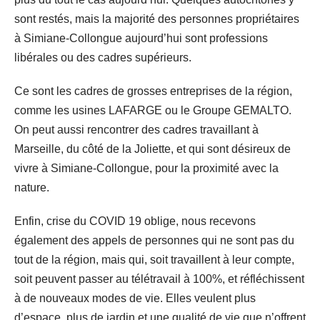
sont restés, mais la majorité des personnes propriétaires
à Simiane-Collongue aujourd’hui sont professions
libérales ou des cadres supérieurs.
Ce sont les cadres de grosses entreprises de la région,
comme les usines LAFARGE ou le Groupe GEMALTO.
On peut aussi rencontrer des cadres travaillant à
Marseille, du côté de la Joliette, et qui sont désireux de
vivre à Simiane-Collongue, pour la proximité avec la
nature.
Enfin, crise du COVID 19 oblige, nous recevons
également des appels de personnes qui ne sont pas du
tout de la région, mais qui, soit travaillent à leur compte,
soit peuvent passer au télétravail à 100%, et réfléchissent
à de nouveaux modes de vie. Elles veulent plus
d’espace, plus de jardin et une qualité de vie que n’offrent