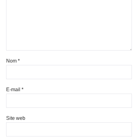
Nom
*
E-mail
*
Site web