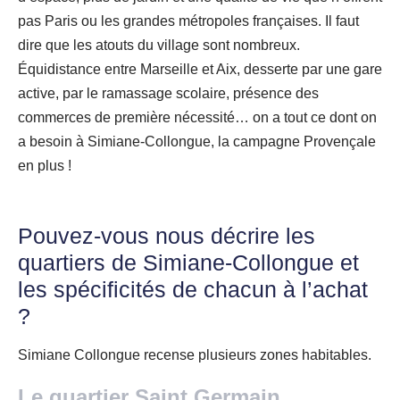
pas Paris ou les grandes métropoles françaises. Il faut
dire que les atouts du village sont nombreux.
Équidistance entre Marseille et Aix, desserte par une gare
active, par le ramassage scolaire, présence des
commerces de première nécessité… on a tout ce dont on
a besoin à Simiane-Collongue, la campagne Provençale
en plus !
Pouvez-vous nous décrire les
quartiers de Simiane-Collongue et
les spécificités de chacun à l’achat
?
Simiane Collongue recense plusieurs zones habitables.
Le quartier Saint Germain