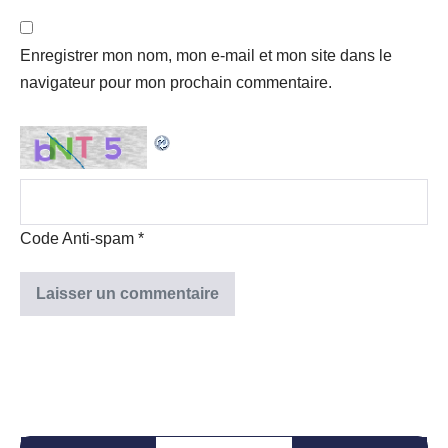
Enregistrer mon nom, mon e-mail et mon site dans le
navigateur pour mon prochain commentaire.
Code Anti-spam
*