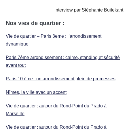
Interview par Stéphanie Buitekant
Nos vies de quartier :
Vie de quartier – Paris 3eme : l’arrondissement
dynamique
Paris 7ème arrondissement : calme, standing et sécurité
avant tout
Paris 10 ème : un arrondissement plein de promesses
Nîmes, la ville avec un accent
Vie de quartier : autour du Rond-Point du Prado à
Marseille
Vie de quartier : autour du Rond-Point du Prado à