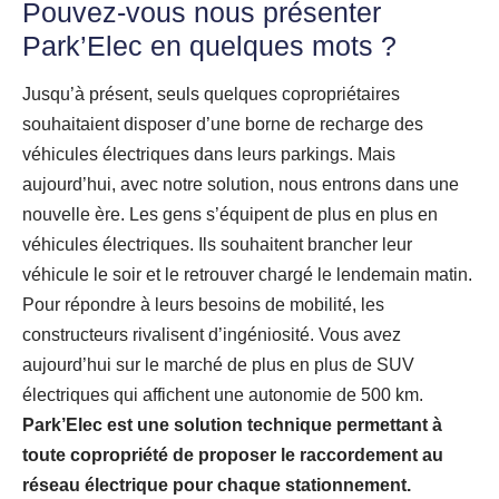
Pouvez-vous nous présenter
Park’Elec en quelques mots ?
Jusqu’à présent, seuls quelques copropriétaires
souhaitaient disposer d’une borne de recharge des
véhicules électriques dans leurs parkings. Mais
aujourd’hui, avec notre solution, nous entrons dans une
nouvelle ère. Les gens s’équipent de plus en plus en
véhicules électriques. Ils souhaitent brancher leur
véhicule le soir et le retrouver chargé le lendemain matin.
Pour répondre à leurs besoins de mobilité, les
constructeurs rivalisent d’ingéniosité. Vous avez
aujourd’hui sur le marché de plus en plus de SUV
électriques qui affichent une autonomie de 500 km.
Park’Elec est une solution technique permettant à
toute copropriété de proposer le raccordement au
réseau électrique pour chaque stationnement.