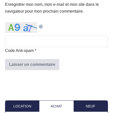
Enregistrer mon nom, mon e-mail et mon site dans le
navigateur pour mon prochain commentaire.
Code Anti-spam
*
LOCATION
ACHAT
NEUF