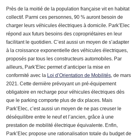
Près de la moitié de la population française vit en habitat
collectif. Parmi ces personnes, 90 % auront besoin de
charger leurs véhicules électriques à domicile. Park’Elec
répond aux futurs besoins des copropriétaires en leur
facilitant le quotidien. C’est aussi un moyen de s’adapter
à la croissance exponentielle des véhicules électriques,
proposés par tous les constructeurs automobiles. Par
ailleurs, Park’Elec permet d’anticiper la mise en
conformité avec la
Loi d’Orientation de Mobilités
, de mars
2021. Cette dernière prévoyant un pré-équipement
obligatoire en recharge pour véhicules électriques dès
que le parking comporte plus de dix places. Mais
Park’Elec, c’est aussi un moyen de ne pas creuser le
déséquilibre entre le neuf et l’ancien, grâce à une
prestation de mobilité électrique équivalente. Enfin,
Park’Elec propose une rationalisation totale du budget de