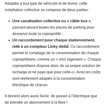
Adaptée à tout type de véhicule et de borne, cette
installation collective se compose de deux parties :
Une canalisation collective ou « câble bus »,
passant devant toutes les places de parking pour
desservir toute la copropriété ;
Un raccordement pour chaque stationnement,
relié à un compteur Linky dédié.
Ce raccordement
permet le comptage de la consommation de chaque
copropriétaire, comme un « mini logement ». Chaque
copropriétaire dispose donc de sa propre solution de
recharge et ne paye que pour celle-ci. Ainsi les coûts
sont réellement adaptés à la consommation
électrique de chacun.
Il devient alors aussi facile de passer à l’électrique que
de prendre un abonnement à la fibre !