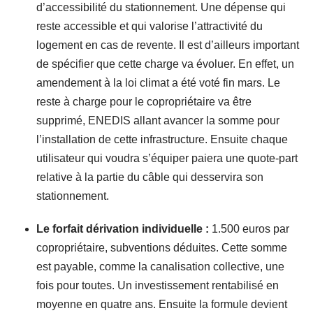
d’accessibilité du stationnement. Une dépense qui
reste accessible et qui valorise l’attractivité du
logement en cas de revente. Il est d’ailleurs important
de spécifier que cette charge va évoluer. En effet, un
amendement à la loi climat a été voté fin mars. Le
reste à charge pour le copropriétaire va être
supprimé, ENEDIS allant avancer la somme pour
l’installation de cette infrastructure. Ensuite chaque
utilisateur qui voudra s’équiper paiera une quote-part
relative à la partie du câble qui desservira son
stationnement.
Le forfait dérivation individuelle :
1.500 euros par
copropriétaire, subventions déduites. Cette somme
est payable, comme la canalisation collective, une
fois pour toutes. Un investissement rentabilisé en
moyenne en quatre ans. Ensuite la formule devient