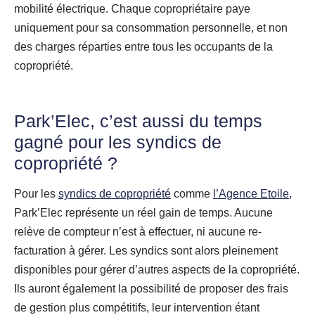
mobilité électrique. Chaque copropriétaire paye
uniquement pour sa consommation personnelle, et non
des charges réparties entre tous les occupants de la
copropriété.
Park’Elec, c’est aussi du temps
gagné pour les syndics de
copropriété ?
Pour les
syndics de copropriété
comme
l’Agence Etoile,
Park’Elec représente un réel gain de temps. Aucune
relève de compteur n’est à effectuer, ni aucune re-
facturation à gérer. Les syndics sont alors pleinement
disponibles pour gérer d’autres aspects de la copropriété.
Ils auront également la possibilité de proposer des frais
de gestion plus compétitifs, leur intervention étant