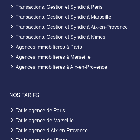
Transactions, Gestion et Syndic à Paris
Transactions, Gestion et Syndic à Marseille
Transactions, Gestion et Syndic à Aix-en-Provence
Transactions, Gestion et Syndic à Nîmes
Agences immobilières à Paris
Agences immobilières à Marseille
Agences immobilières à Aix-en-Provence
NOS TARIFS
Tarifs agence de Paris
Tarifs agence de Marseille
Tarifs agence d’Aix-en-Provence