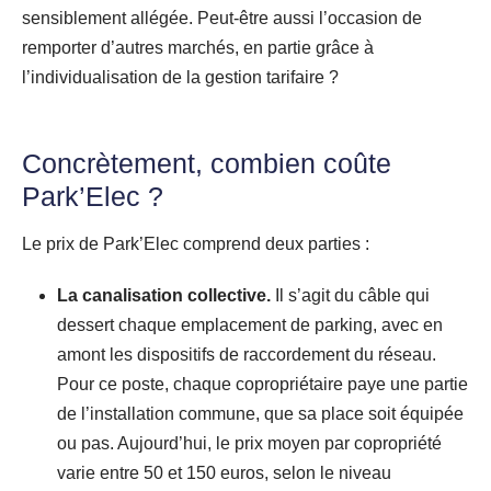
sensiblement allégée. Peut-être aussi l’occasion de
remporter d’autres marchés, en partie grâce à
l’individualisation de la gestion tarifaire ?
Concrètement, combien coûte
Park’Elec ?
Le prix de Park’Elec comprend deux parties :
La canalisation collective.
Il s’agit du câble qui
dessert chaque emplacement de parking, avec en
amont les dispositifs de raccordement du réseau.
Pour ce poste, chaque copropriétaire paye une partie
de l’installation commune, que sa place soit équipée
ou pas. Aujourd’hui, le prix moyen par copropriété
varie entre 50 et 150 euros, selon le niveau