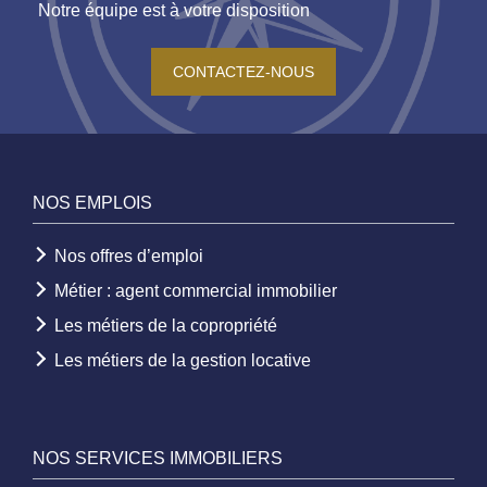
Notre équipe est à votre disposition
CONTACTEZ-NOUS
NOS EMPLOIS
Nos offres d’emploi
Métier : agent commercial immobilier
Les métiers de la copropriété
Les métiers de la gestion locative
NOS SERVICES IMMOBILIERS