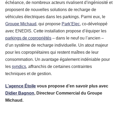
échéance, de nombreux acteurs rivalisent d’ingéniosité et
proposent de nouvelles solutions de recharge de
véhicules électriques dans les parkings. Parmi eux, le
Groupe Michaud
, qui propose
Park’Elec
, co-développé
avec ENEDIS. Cette installation propose d’équiper les
parkings de copropriétés
– dans le neuf ou l’ancien –
d’un système de recharge individuelle. Un atout majeur
pour les copropriétaires qui restent maîtres de leur
consommation. Un avantage également indéniable pour
les
syndics
, affranchis de certaines contraintes
techniques et de gestion.
L’agence Étoile
vous propose d’en savoir plus avec
Didier Bagnon
, Directeur Commercial du Groupe
Michaud.