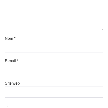
Nom
*
E-mail
*
Site web