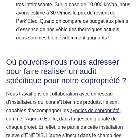
très intéressante. Sur la base de 10.000 km/an, nous
avons estimé à 30 €/mois le prix de revient de
Park’Elec. Quand on compare ce budget aux pleins
d’essence de nos véhicules thermiques actuels,
nous sommes bien évidemment gagnants !
Où pouvons-nous nous adresser
pour faire réaliser un audit
spécifique pour notre copropriété ?
Nous travaillons en collaboration avec un réseau
d’installateurs qui connaît bien nos produits. Ils sont
capables d’accompagner les
syndics de copropriété
,
comme
l’Agence Etoile
, dans la gestion globale de
chaque projet. En effet, une partie de cette installation
relève d’ENEDIS. L’autre s’inscrit dans le champ des