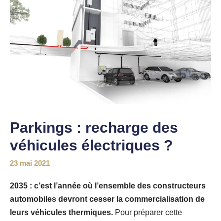
Parkings : recharge des
véhicules électriques ?
23 mai 2021
2035 : c’est l’année où l’ensemble des constructeurs
automobiles devront cesser la commercialisation de
leurs véhicules thermiques.
Pour préparer cette