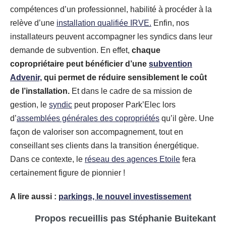
compétences d’un professionnel, habilité à procéder à la
relève d’une
installation qualifiée IRVE.
Enfin, nos
installateurs peuvent accompagner les syndics dans leur
demande de subvention. En effet,
chaque
copropriétaire peut bénéficier d’une
subvention
Advenir,
qui permet de réduire sensiblement le coût
de l’installation.
Et dans le cadre de sa mission de
gestion, le
syndic
peut proposer Park’Elec lors
d’
assemblées générales des copropriétés
qu’il gère. Une
façon de valoriser son accompagnement, tout en
conseillant ses clients dans la transition énergétique.
Dans ce contexte, le
réseau des agences Etoile
fera
certainement figure de pionnier !
A lire aussi :
parkings, le nouvel investissement
Propos recueillis pas Stéphanie Buitekant