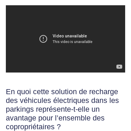
En quoi cette solution de recharge
des véhicules électriques dans les
parkings représente-t-elle un
avantage pour l’ensemble des
copropriétaires ?