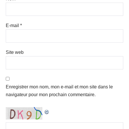
E-mail
*
Site web
Enregistrer mon nom, mon e-mail et mon site dans le
navigateur pour mon prochain commentaire.