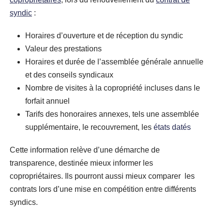
syndic
:
Horaires d’ouverture et de réception du syndic
Valeur des prestations
Horaires et durée de l’assemblée générale annuelle
et des conseils syndicaux
Nombre de visites à la copropriété incluses dans le
forfait annuel
Tarifs des honoraires annexes, tels une assemblée
supplémentaire, le recouvrement, les
états datés
Cette information relève d’une démarche de
transparence, destinée mieux informer les
copropriétaires. Ils pourront aussi mieux comparer les
contrats lors d’une mise en compétition entre différents
syndics.