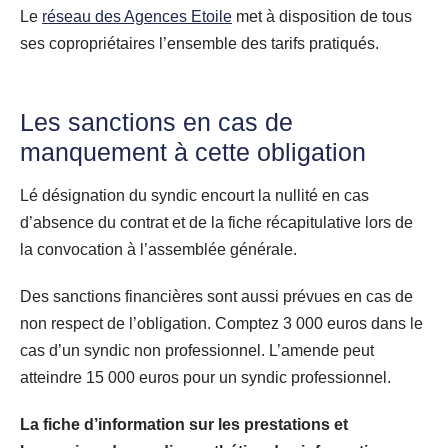
Le
réseau des Agences Etoile
met à disposition de tous
ses copropriétaires l’ensemble des tarifs pratiqués.
Les sanctions en cas de
manquement à cette obligation
Lé désignation du syndic encourt la nullité en cas
d’absence du contrat et de la fiche récapitulative lors de
la convocation à l’assemblée générale.
Des sanctions financières sont aussi prévues en cas de
non respect de l’obligation. Comptez 3 000 euros dans le
cas d’un syndic non professionnel. L’amende peut
atteindre 15 000 euros pour un syndic professionnel.
La fiche d’information sur les prestations et