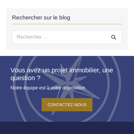
Rechercher sur le blog
Recherche
pour :
Vous avez un projet immobilier, une
question ?
Notre équipe est à votre disposition
CONTACTEZ-NOUS