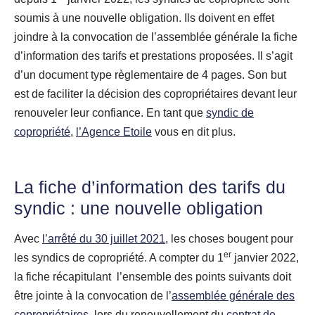
soumis à une nouvelle obligation. Ils doivent en effet
joindre à la convocation de l’assemblée générale la fiche
d’information des tarifs et prestations proposées. Il s’agit
d’un document type règlementaire de 4 pages. Son but
est de faciliter la décision des copropriétaires devant leur
renouveler leur confiance. En tant que
syndic de
copropriété
,
l’Agence Etoile
vous en dit plus.
La fiche d’information des tarifs du
syndic : une nouvelle obligation
Avec
l’arrêté du 30 juillet 2021
, les choses bougent pour
er
les syndics de copropriété. A compter du 1
janvier 2022,
la fiche récapitulant l’ensemble des points suivants doit
être jointe à la convocation de l’
assemblée générale des
copropriétaires
, lors du renouvellement du
contrat de