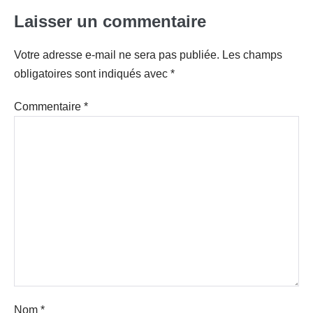
Laisser un commentaire
Votre adresse e-mail ne sera pas publiée.
Les champs
obligatoires sont indiqués avec
*
Commentaire
*
Nom
*