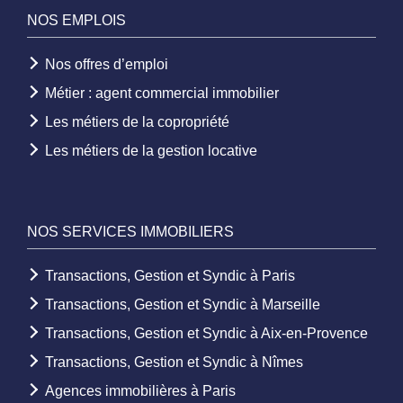
NOS EMPLOIS
Nos offres d’emploi
Métier : agent commercial immobilier
Les métiers de la copropriété
Les métiers de la gestion locative
NOS SERVICES IMMOBILIERS
Transactions, Gestion et Syndic à Paris
Transactions, Gestion et Syndic à Marseille
Transactions, Gestion et Syndic à Aix-en-Provence
Transactions, Gestion et Syndic à Nîmes
Agences immobilières à Paris