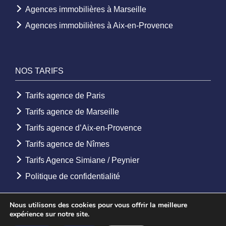
Agences immobilières à Marseille
Agences immobilières à Aix-en-Provence
NOS TARIFS
Tarifs agence de Paris
Tarifs agence de Marseille
Tarifs agence d’Aix-en-Provence
Tarifs agence de Nîmes
Tarifs Agence Simiane / Peynier
Politique de confidentialité
Nous utilisons des cookies pour vous offrir la meilleure
expérience sur notre site.
© 2026 - Agence Etoile. Tous droits réservés -
Mentions légales
-