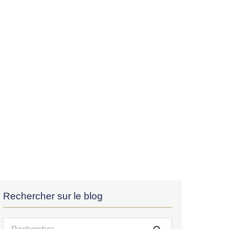
Rechercher sur le blog
Recherche