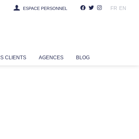
FR
EN
ESPACE PERSONNEL
IS CLIENTS
AGENCES
BLOG