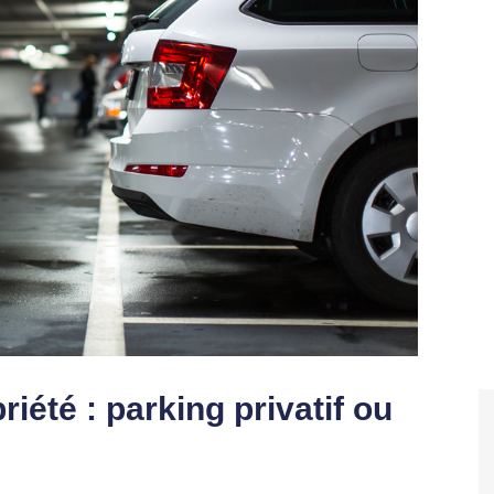
iété : parking privatif ou