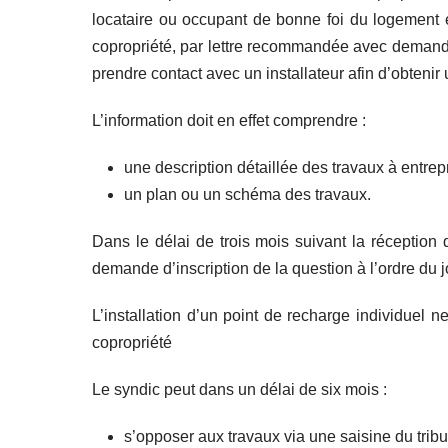
locataire ou occupant de bonne foi du logement 
copropriété, par lettre recommandée avec demande
prendre contact avec un installateur afin d’obtenir 
L’information doit en effet comprendre :
une description détaillée des travaux à entrep
un plan ou un schéma des travaux.
Dans le délai de trois mois suivant la réception 
demande d’inscription de la question à l’ordre du
L’installation d’un point de recharge individuel 
copropriété
Le syndic peut dans un délai de six mois :
s’opposer aux travaux via une saisine du tribun