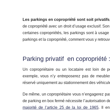
Les parkings en copropriété sont soit privati
de copropriété avec un droit d’usage exclusif. Son 
certaines copropriétés, les parkings sont à usag
parkings et la copropriété, comment vous y retrou
Parking privatif en copropriété :
Un copropriétaire ou un locataire est loin de 
exemple, vous n’y entreposerez pas de meubles
réservé uniquement au stationnement des véhicul
De même, un copropriétaire vous n’engagerez pa
de parking en box fermé nécessite l’autorisation de
majorité de l’article 25 de la loi de 1965
. Il e