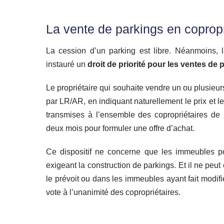
La vente de parkings en coprop
La cession d’un parking est libre. Néanmoins,
instauré un
droit de priorité pour les ventes de
Le propriétaire qui souhaite vendre un ou plusieur
par LR/AR, en indiquant naturellement le prix et le
transmises à l’ensemble des copropriétaires de 
deux mois pour formuler une offre d’achat.
Ce dispositif ne concerne que les immeubles p
exigeant la construction de parkings. Et il ne peu
le prévoit ou dans les immeubles ayant fait modif
vote à l’unanimité des copropriétaires.