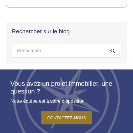
Rechercher sur le blog
Recherche
pour :
Vous avez un projet immobilier, une
question ?
Notre équipe est à votre disposition
CONTACTEZ-NOUS