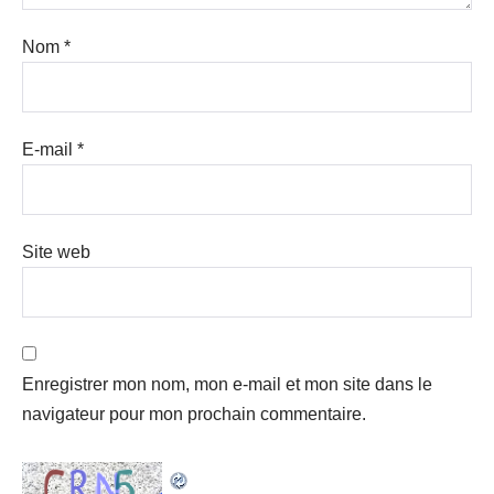
Nom
*
E-mail
*
Site web
Enregistrer mon nom, mon e-mail et mon site dans le
navigateur pour mon prochain commentaire.