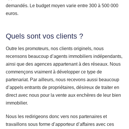
demandés. Le budget moyen varie entre 300 à 500 000
euros.
Quels sont vos clients ?
Outre les promoteurs, nos clients originels, nous
recensons beaucoup d’agents immobiliers indépendants,
ainsi que des agences appartenant à des réseaux. Nous
commençons vraiment à développer ce type de
partenariat. Par ailleurs, nous recevons aussi beaucoup
d’appels entrants de propriétaires, désireux de traiter en
direct avec nous pour la vente aux enchères de leur bien
immobilier.
Nous les redirigeons donc vers nos partenaires et
travaillons sous forme d’apporteur d’affaires avec ces