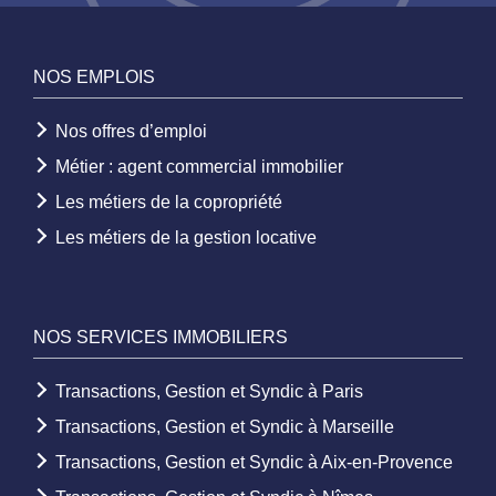
NOS EMPLOIS
Nos offres d’emploi
Métier : agent commercial immobilier
Les métiers de la copropriété
Les métiers de la gestion locative
NOS SERVICES IMMOBILIERS
Transactions, Gestion et Syndic à Paris
Transactions, Gestion et Syndic à Marseille
Transactions, Gestion et Syndic à Aix-en-Provence