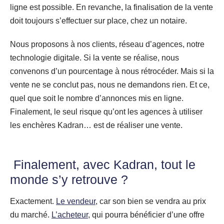
ligne est possible. En revanche, la finalisation de la vente
doit toujours s’effectuer sur place, chez un notaire.
Nous proposons à nos clients, réseau d’agences, notre
technologie digitale. Si la vente se réalise, nous
convenons d’un pourcentage à nous rétrocéder. Mais si la
vente ne se conclut pas, nous ne demandons rien. Et ce,
quel que soit le nombre d’annonces mis en ligne.
Finalement, le seul risque qu’ont les agences à utiliser
les enchères Kadran… est de réaliser une vente.
Finalement, avec Kadran, tout le
monde s’y retrouve ?
Exactement.
Le vendeur
, car son bien se vendra au prix
du marché.
L’acheteur
, qui pourra bénéficier d’une offre