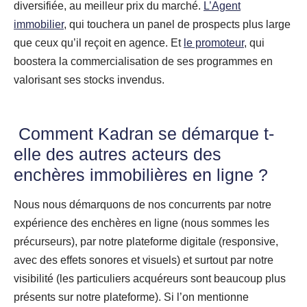
diversifiée, au meilleur prix du marché.
L’Agent
immobilier
, qui touchera un panel de prospects plus large
que ceux qu’il reçoit en agence. Et
le promoteur
, qui
boostera la commercialisation de ses programmes en
valorisant ses stocks invendus.
Comment Kadran se démarque t-
elle des autres acteurs des
enchères immobilières en ligne ?
Nous nous démarquons de nos concurrents par notre
expérience des enchères en ligne (nous sommes les
précurseurs), par notre plateforme digitale (responsive,
avec des effets sonores et visuels) et surtout par notre
visibilité (les particuliers acquéreurs sont beaucoup plus
présents sur notre plateforme). Si l’on mentionne