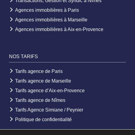
Transactions, Gestion et Syndic à Nîmes
Agences immobilières à Paris
Agences immobilières à Marseille
Agences immobilières à Aix-en-Provence
NOS TARIFS
Tarifs agence de Paris
Tarifs agence de Marseille
Tarifs agence d’Aix-en-Provence
Tarifs agence de Nîmes
Tarifs Agence Simiane / Peynier
Politique de confidentialité