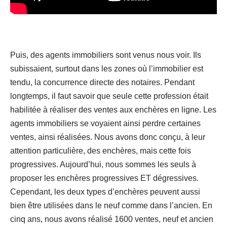
Puis, des agents immobiliers sont venus nous voir. Ils
subissaient, surtout dans les zones où l’immobilier est
tendu, la concurrence directe des notaires. Pendant
longtemps, il faut savoir que seule cette profession était
habilitée à réaliser des ventes aux enchères en ligne. Les
agents immobiliers se voyaient ainsi perdre certaines
ventes, ainsi réalisées. Nous avons donc conçu, à leur
attention particulière, des enchères, mais cette fois
progressives. Aujourd’hui, nous sommes les seuls à
proposer les enchères progressives ET dégressives.
Cependant, les deux types d’enchères peuvent aussi
bien être utilisées dans le neuf comme dans l’ancien. En
cinq ans, nous avons réalisé 1600 ventes, neuf et ancien