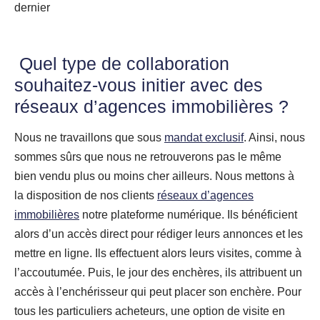
dernier
Quel type de collaboration
souhaitez-vous initier avec des
réseaux d’agences immobilières ?
Nous ne travaillons que sous
mandat exclusif
. Ainsi, nous
sommes sûrs que nous ne retrouverons pas le même
bien vendu plus ou moins cher ailleurs. Nous mettons à
la disposition de nos clients
réseaux d’agences
immobilières
notre plateforme numérique. Ils bénéficient
alors d’un accès direct pour rédiger leurs annonces et les
mettre en ligne. Ils effectuent alors leurs visites, comme à
l’accoutumée. Puis, le jour des enchères, ils attribuent un
accès à l’enchérisseur qui peut placer son enchère. Pour
tous les particuliers acheteurs, une option de visite en