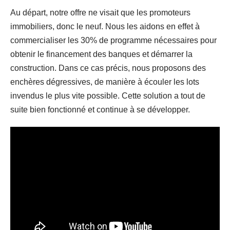
Au départ, notre offre ne visait que les promoteurs
immobiliers, donc le neuf. Nous les aidons en effet à
commercialiser les 30% de programme nécessaires pour
obtenir le financement des banques et démarrer la
construction. Dans ce cas précis, nous proposons des
enchères dégressives, de manière à écouler les lots
invendus le plus vite possible. Cette solution a tout de
suite bien fonctionné et continue à se développer.