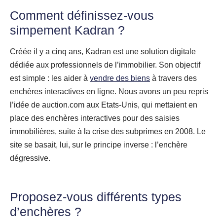
Comment définissez-vous
simpement
Kadran
?
Créée il y a cinq ans, Kadran est une solution digitale
dédiée aux professionnels de l’immobilier. Son objectif
est simple : les aider à
vendre des biens
à travers des
enchères interactives en ligne. Nous avons un peu repris
l’idée de auction.com aux Etats-Unis, qui mettaient en
place des enchères interactives pour des saisies
immobilières, suite à la crise des subprimes en 2008. Le
site se basait, lui, sur le principe inverse : l’enchère
dégressive.
Proposez-vous différents types
d’enchères ?