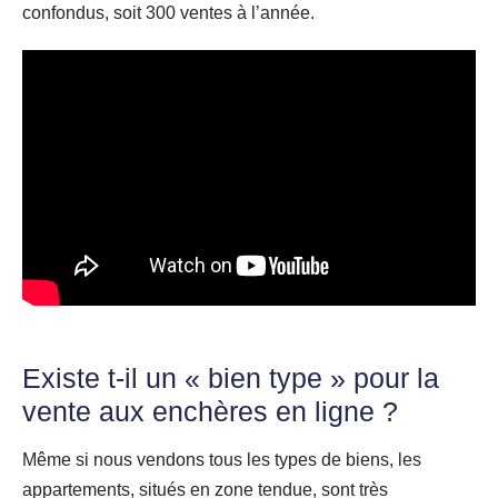
confondus, soit 300 ventes à l’année.
Existe t-il un « bien type » pour la
vente aux enchères en ligne ?
Même si nous vendons tous les types de biens, les
appartements, situés en zone tendue, sont très