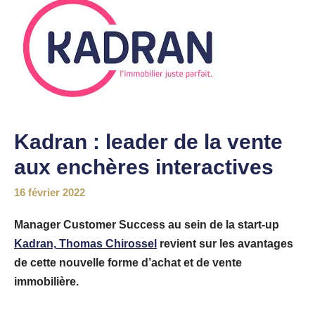
Kadran : leader de la vente
aux enchères interactives
16 février 2022
Manager Customer Success au sein de la start-up
Kadran,
Thomas Chirossel
revient sur les avantages
de cette nouvelle forme d’achat et de vente
immobilière.