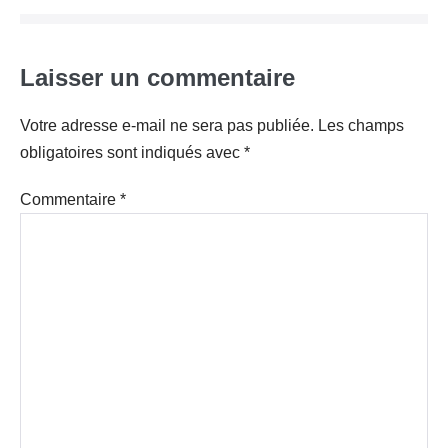
Laisser un commentaire
Votre adresse e-mail ne sera pas publiée.
Les champs
obligatoires sont indiqués avec
*
Commentaire
*