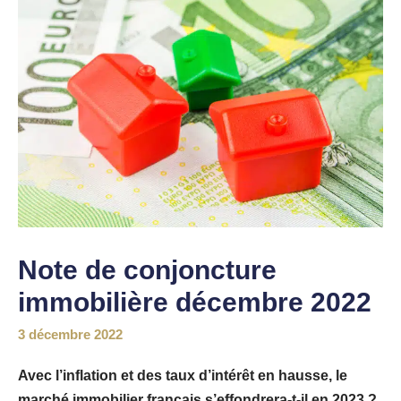
Note de conjoncture
immobilière décembre 2022
3 décembre 2022
Avec l’inflation et des taux d’intérêt en hausse, le
marché immobilier français s’effondrera-t-il en 2023 ?