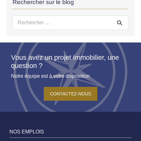
Rechercher sur le blog
Recherche
pour :
Vous avez un projet immobilier, une
question ?
Notre équipe est à votre disposition
CONTACTEZ-NOUS
NOS EMPLOIS