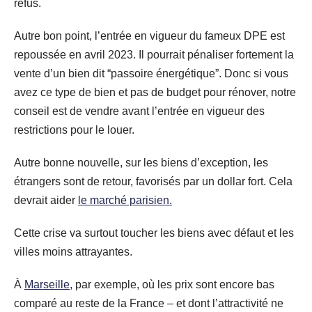
refus.
Autre bon point, l’entrée en vigueur du fameux DPE est
repoussée en avril 2023. Il pourrait pénaliser fortement la
vente d’un bien dit “passoire énergétique”. Donc si vous
avez ce type de bien et pas de budget pour rénover, notre
conseil est de vendre avant l’entrée en vigueur des
restrictions pour le louer.
Autre bonne nouvelle, sur les biens d’exception, les
étrangers sont de retour, favorisés par un dollar fort. Cela
devrait aider
le marché parisien.
Cette crise va surtout toucher les biens avec défaut et les
villes moins attrayantes.
À
Marseille,
par exemple, où les prix sont encore bas
comparé au reste de la France – et dont l’attractivité ne