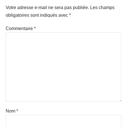
Votre adresse e-mail ne sera pas publiée.
Les champs
obligatoires sont indiqués avec
*
Commentaire
*
Nom
*