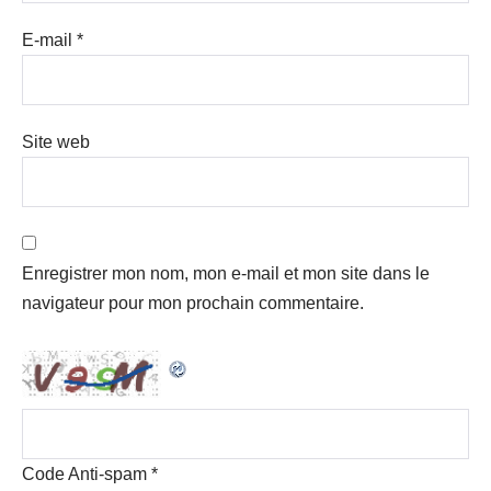
E-mail
*
Site web
Enregistrer mon nom, mon e-mail et mon site dans le
navigateur pour mon prochain commentaire.
Code Anti-spam
*