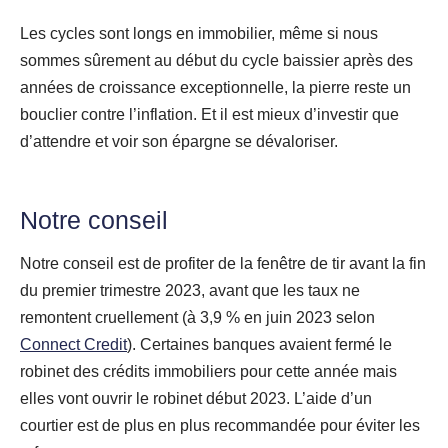
Les cycles sont longs en immobilier, même si nous
sommes sûrement au début du cycle baissier après des
années de croissance exceptionnelle, la pierre reste un
bouclier contre l’inflation. Et il est mieux d’investir que
d’attendre et voir son épargne se dévaloriser.
Notre conseil
Notre conseil est de profiter de la fenêtre de tir avant la fin
du premier trimestre 2023, avant que les taux ne
remontent cruellement (à 3,9 % en juin 2023 selon
Connect Credit
). Certaines banques avaient fermé le
robinet des crédits immobiliers pour cette année mais
elles vont ouvrir le robinet début 2023. L’aide d’un
courtier est de plus en plus recommandée pour éviter les