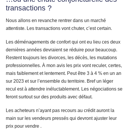
transactions ?
Nous allons en revanche rentrer dans un marché
attentiste. Les transactions vont chuter, c’est certain.
Les déménagements de confort qui ont eu lieu ces deux
dernières années devraient se réduire pour beaucoup.
Restent toujours les divorces, les décès, les mutations
professionnelles. À mon avis les prix vont reculer, certes,
mais faiblement et lentement. Peut être 3 à 4 % en un an
sur 2023 et sur l’ensemble du territoire. Bref un léger
recul est à attendre inéluctablement. Les négociations se
feront surtout sur des produits avec défaut.
Les acheteurs n’ayant pas recours au crédit auront la
main sur les vendeurs pressés qui devront ajuster leur
prix pour vendre .