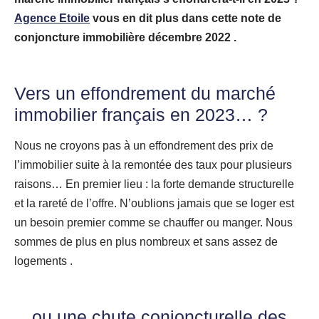
Agence Etoile
vous en dit plus dans cette n
ote de
conjoncture immobilière décembre 2022
.
Vers un effondrement du marché
immobilier français en 2023… ?
Nous ne croyons pas à un effondrement des prix de
l’immobilier suite à la remontée des taux pour plusieurs
raisons… En premier lieu : la forte demande structurelle
et la rareté de l’offre. N’oublions jamais que se loger est
un besoin premier comme se chauffer ou manger. Nous
sommes de plus en plus nombreux et sans assez de
logements .
…ou une chute conjoncturelle des