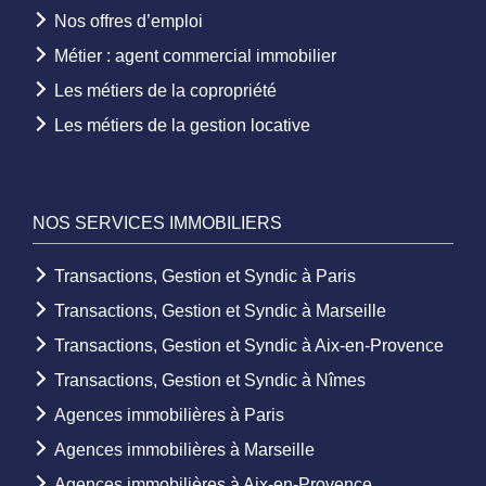
Nos offres d’emploi
Métier : agent commercial immobilier
Les métiers de la copropriété
Les métiers de la gestion locative
NOS SERVICES IMMOBILIERS
Transactions, Gestion et Syndic à Paris
Transactions, Gestion et Syndic à Marseille
Transactions, Gestion et Syndic à Aix-en-Provence
Transactions, Gestion et Syndic à Nîmes
Agences immobilières à Paris
Agences immobilières à Marseille
Agences immobilières à Aix-en-Provence