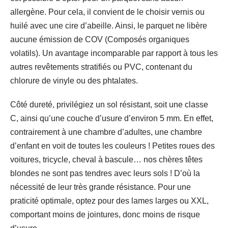
allergène. Pour cela, il convient de le choisir vernis ou
huilé avec une cire d’abeille. Ainsi, le parquet ne libère
aucune émission de COV (Composés organiques
volatils). Un avantage incomparable par rapport à tous les
autres revêtements stratifiés ou PVC, contenant du
chlorure de vinyle ou des phtalates.
Côté dureté, privilégiez un sol résistant, soit une classe
C, ainsi qu’une couche d’usure d’environ 5 mm. En effet,
contrairement à une chambre d’adultes, une chambre
d’enfant en voit de toutes les couleurs ! Petites roues des
voitures, tricycle, cheval à bascule… nos chères têtes
blondes ne sont pas tendres avec leurs sols ! D’où la
nécessité de leur très grande résistance. Pour une
praticité optimale, optez pour des lames larges ou XXL,
comportant moins de jointures, donc moins de risque