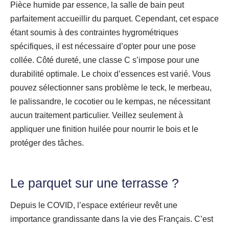
Pièce humide par essence, la salle de bain peut
parfaitement accueillir du parquet. Cependant, cet espace
étant soumis à des contraintes hygrométriques
spécifiques, il est nécessaire d’opter pour une pose
collée. Côté dureté, une classe C s’impose pour une
durabilité optimale. Le choix d’essences est varié. Vous
pouvez sélectionner sans problème le teck, le merbeau,
le palissandre, le cocotier ou le kempas, ne nécessitant
aucun traitement particulier. Veillez seulement à
appliquer une finition huilée pour nourrir le bois et le
protéger des tâches.
Le parquet sur une terrasse ?
Depuis le COVID, l’espace extérieur revêt une
importance grandissante dans la vie des Français. C’est