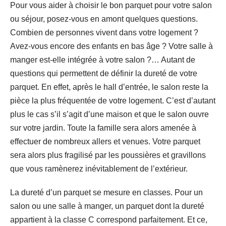
Pour vous aider à choisir le bon parquet pour votre salon
ou séjour, posez-vous en amont quelques questions.
Combien de personnes vivent dans votre logement ?
Avez-vous encore des enfants en bas âge ? Votre salle à
manger est-elle intégrée à votre salon ?… Autant de
questions qui permettent de définir la dureté de votre
parquet. En effet, après le hall d’entrée, le salon reste la
pièce la plus fréquentée de votre logement. C’est d’autant
plus le cas s’il s’agit d’une maison et que le salon ouvre
sur votre jardin. Toute la famille sera alors amenée à
effectuer de nombreux allers et venues. Votre parquet
sera alors plus fragilisé par les poussières et gravillons
que vous ramènerez inévitablement de l’extérieur.
La dureté d’un parquet se mesure en classes. Pour un
salon ou une salle à manger, un parquet dont la dureté
appartient à la classe C correspond parfaitement. Et ce,