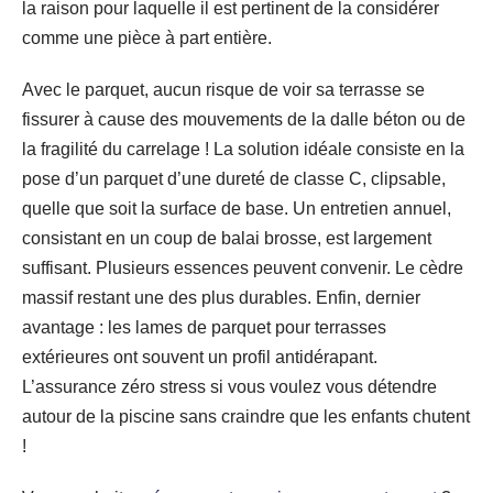
la raison pour laquelle il est pertinent de la considérer
comme une pièce à part entière.
Avec le parquet, aucun risque de voir sa terrasse se
fissurer à cause des mouvements de la dalle béton ou de
la fragilité du carrelage ! La solution idéale consiste en la
pose d’un parquet d’une dureté de classe C, clipsable,
quelle que soit la surface de base. Un entretien annuel,
consistant en un coup de balai brosse, est largement
suffisant. Plusieurs essences peuvent convenir. Le cèdre
massif restant une des plus durables. Enfin, dernier
avantage : les lames de parquet pour terrasses
extérieures ont souvent un profil antidérapant.
L’assurance zéro stress si vous voulez vous détendre
autour de la piscine sans craindre que les enfants chutent
!