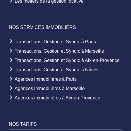
Les métiers de la gestion locative
NOS SERVICES IMMOBILIERS
Transactions, Gestion et Syndic à Paris
Transactions, Gestion et Syndic à Marseille
Transactions, Gestion et Syndic à Aix-en-Provence
Transactions, Gestion et Syndic à Nîmes
Agences immobilières à Paris
Agences immobilières à Marseille
Agences immobilières à Aix-en-Provence
NOS TARIFS