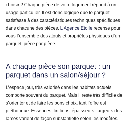
choisir ? Chaque pièce de votre logement répond à un
usage particulier. Il est donc logique que le parquet
satisfasse à des caractéristiques techniques spécifiques
dans chacune des pièces.
L’Agence Etoile
recense pour
vous l’ensemble des atouts et propriétés physiques d’un
parquet, pièce par pièce.
A chaque pièce son parquet : un
parquet dans un salon/séjour ?
L’espace jour, très valorisé dans les habitats actuels,
comporte souvent du parquet. Mais il reste très difficile de
s’orienter et de faire les bons choix, tant l’offre est
pléthorique. Essences, finitions, épaisseurs, largeurs des
lames varient de façon substantielle selon les modèles.