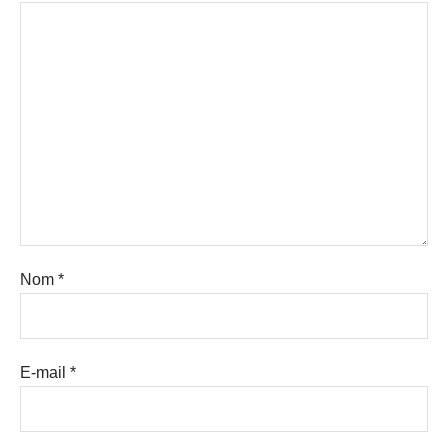
Nom
*
E-mail
*