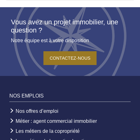
Vous avez un projet immobilier, une
question ?
Notre équipe est à votre disposition
CONTACTEZ-NOUS
NOS EMPLOIS
Nos offres d’emploi
Métier : agent commercial immobilier
Les métiers de la copropriété