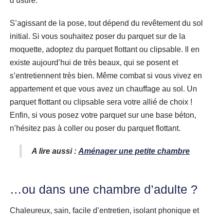
d’usure.
S’agissant de la pose, tout dépend du revêtement du sol
initial. Si vous souhaitez poser du parquet sur de la
moquette, adoptez du parquet flottant ou clipsable. Il en
existe aujourd’hui de très beaux, qui se posent et
s’entretiennent très bien. Même combat si vous vivez en
appartement et que vous avez un chauffage au sol. Un
parquet flottant ou clipsable sera votre allié de choix !
Enfin, si vous posez votre parquet sur une base béton,
n’hésitez pas à coller ou poser du parquet flottant.
A lire aussi :
Aménager une petite chambre
…ou dans une chambre d’adulte ?
Chaleureux, sain, facile d’entretien, isolant phonique et