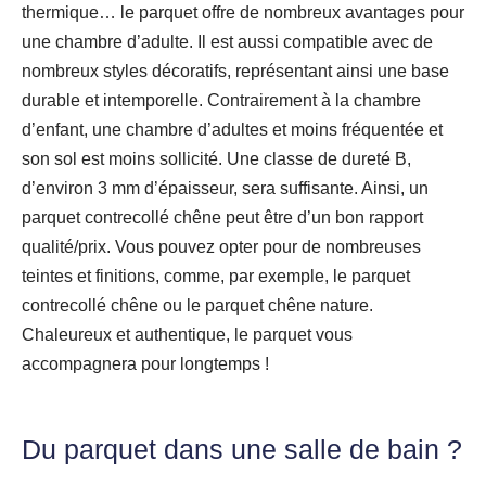
thermique… le parquet offre de nombreux avantages pour
une chambre d’adulte. Il est aussi compatible avec de
nombreux styles décoratifs, représentant ainsi une base
durable et intemporelle. Contrairement à la chambre
d’enfant, une chambre d’adultes et moins fréquentée et
son sol est moins sollicité. Une classe de dureté B,
d’environ 3 mm d’épaisseur, sera suffisante. Ainsi, un
parquet contrecollé chêne peut être d’un bon rapport
qualité/prix. Vous pouvez opter pour de nombreuses
teintes et finitions, comme, par exemple, le parquet
contrecollé chêne ou le parquet chêne nature.
Chaleureux et authentique, le parquet vous
accompagnera pour longtemps !
Du parquet dans une salle de bain ?