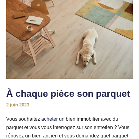
À chaque pièce son parquet
2 juin 2023
Vous souhaitez
acheter
un bien immobilier avec du
parquet et vous vous interrogez sur son entretien ? Vous
rénovez un bien ancien et vous demandez quel parquet