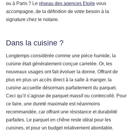
ou à Paris ? Le
réseau des agences Etoile
vous
accompagne, de la définition de votre besoin à la
signature chez le notaire.
Dans la cuisine ?
Longtemps considérée comme une pièce humide, la
cuisine était généralement conçue carrelée. Or, les
nouveaux usages ont fait évoluer la donne. Offrant de
plus en plus un accès direct à la salle à manger, la
cuisine accueille désormais parfaitement du parquet.
Ceci qu’il s’agisse de parquet massif ou contrecollé. Pour
ce faire, une dureté maximale est néanmoins
recommandée, car offrant une résistance et durabilité
parfaites. Le parquet en chêne reste idéal pour les
cuisines, et pour un budget relativement abordable.