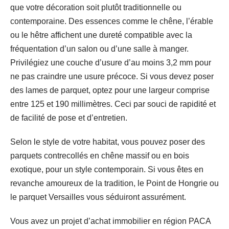
que votre décoration soit plutôt traditionnelle ou
contemporaine. Des essences comme le chêne, l’érable
ou le hêtre affichent une dureté compatible avec la
fréquentation d’un salon ou d’une salle à manger.
Privilégiez une couche d’usure d’au moins 3,2 mm pour
ne pas craindre une usure précoce. Si vous devez poser
des lames de parquet, optez pour une largeur comprise
entre 125 et 190 millimètres. Ceci par souci de rapidité et
de facilité de pose et d’entretien.
Selon le style de votre habitat, vous pouvez poser des
parquets contrecollés en chêne massif ou en bois
exotique, pour un style contemporain. Si vous êtes en
revanche amoureux de la tradition, le Point de Hongrie ou
le parquet Versailles vous séduiront assurément.
Vous avez un projet d’achat immobilier en région PACA