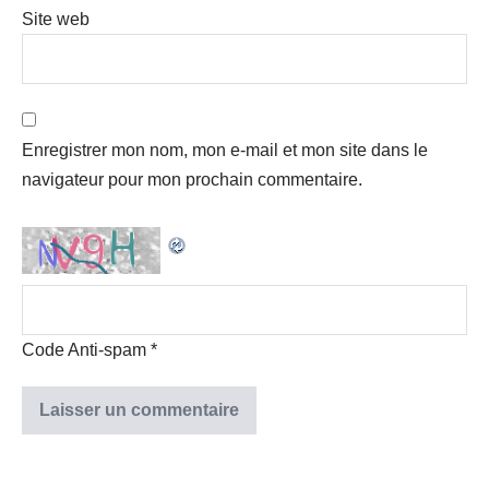
Site web
Enregistrer mon nom, mon e-mail et mon site dans le
navigateur pour mon prochain commentaire.
Code Anti-spam
*