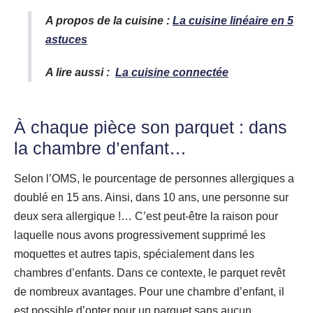
A propos de la cuisine :
La cuisine linéaire en 5
astuces
A lire aussi :
La cuisine connectée
À chaque pièce son parquet : dans
la chambre d’enfant…
Selon l’OMS, le pourcentage de personnes allergiques a
doublé en 15 ans. Ainsi, dans 10 ans, une personne sur
deux sera allergique !… C’est peut-être la raison pour
laquelle nous avons progressivement supprimé les
moquettes et autres tapis, spécialement dans les
chambres d’enfants. Dans ce contexte, le parquet revêt
de nombreux avantages. Pour une chambre d’enfant, il
est possible d’opter pour un parquet sans aucun