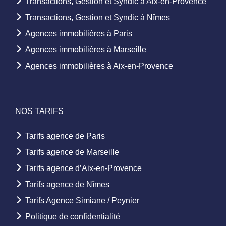
Transactions, Gestion et Syndic à Aix-en-Provence
Transactions, Gestion et Syndic à Nîmes
Agences immobilières à Paris
Agences immobilières à Marseille
Agences immobilières à Aix-en-Provence
NOS TARIFS
Tarifs agence de Paris
Tarifs agence de Marseille
Tarifs agence d’Aix-en-Provence
Tarifs agence de Nîmes
Tarifs Agence Simiane / Peynier
Politique de confidentialité