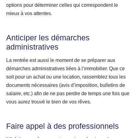
options pour déterminer celles qui correspondent le
mieux à vos attentes.
Anticiper les démarches
administratives
La rentrée est aussi le moment de se préparer aux
démarches administratives liées à l’immobilier. Que ce
soit pour un achat ou une location, rassemblez tous les
documents nécessaires (avis d’imposition, bulletins de
salaire, etc.) afin de ne pas perdre de temps une fois que
vous aurez trouvé le bien de vos rêves.
Faire appel à des professionnels