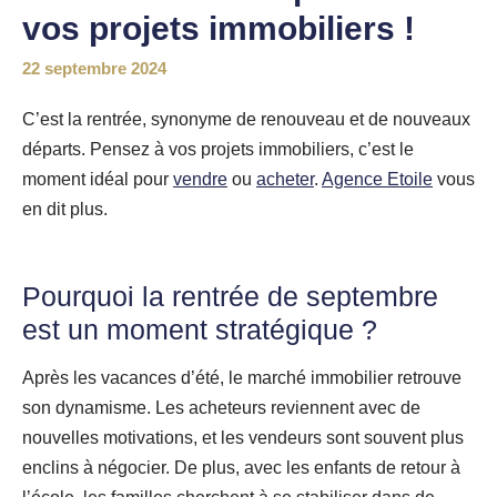
vos projets immobiliers !
22 septembre 2024
C’est la rentrée, synonyme de renouveau et de nouveaux
départs. Pensez à vos projets immobiliers, c’est le
moment idéal pour
vendre
ou
acheter
.
Agence Etoile
vous
en dit plus.
Pourquoi la rentrée de septembre
est un moment stratégique ?
Après les vacances d’été, le marché immobilier retrouve
son dynamisme. Les acheteurs reviennent avec de
nouvelles motivations, et les vendeurs sont souvent plus
enclins à négocier. De plus, avec les enfants de retour à