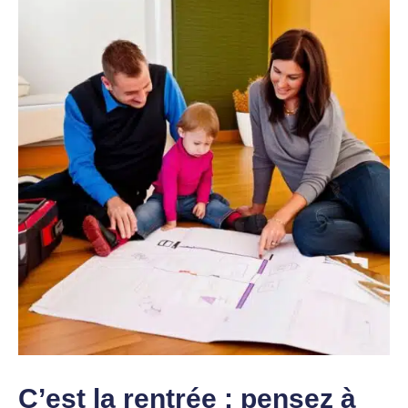
C’est la rentrée : pensez à