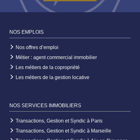
NOS EMPLOIS
Nos offres d’emploi
Métier : agent commercial immobilier
Les métiers de la copropriété
Les métiers de la gestion locative
NOS SERVICES IMMOBILIERS
Transactions, Gestion et Syndic à Paris
Transactions, Gestion et Syndic à Marseille