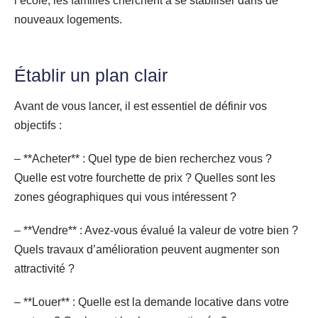
l’école, les familles cherchent à se stabiliser dans de
nouveaux logements.
Établir un plan clair
Avant de vous lancer, il est essentiel de définir vos
objectifs :
– **Acheter** : Quel type de bien recherchez vous ?
Quelle est votre fourchette de prix ? Quelles sont les
zones géographiques qui vous intéressent ?
– **Vendre** : Avez-vous évalué la valeur de votre bien ?
Quels travaux d’amélioration peuvent augmenter son
attractivité ?
– **Louer** : Quelle est la demande locative dans votre