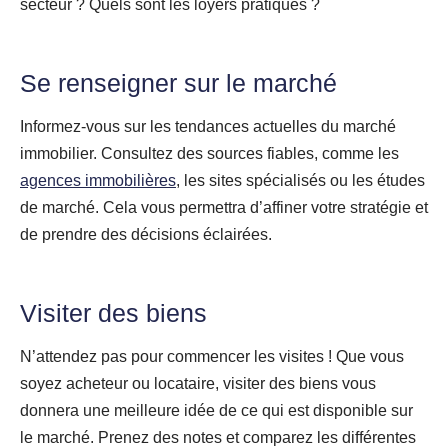
secteur ? Quels sont les loyers pratiqués ?
Se renseigner sur le marché
Informez-vous sur les tendances actuelles du marché
immobilier. Consultez des sources fiables, comme les
agences immobilières
, les sites spécialisés ou les études
de marché. Cela vous permettra d’affiner votre stratégie et
de prendre des décisions éclairées.
Visiter des biens
N’attendez pas pour commencer les visites ! Que vous
soyez acheteur ou locataire, visiter des biens vous
donnera une meilleure idée de ce qui est disponible sur
le marché. Prenez des notes et comparez les différentes