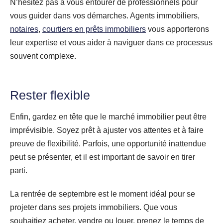
N’hésitez pas à vous entourer de professionnels pour
vous guider dans vos démarches. Agents immobiliers,
notaires
,
courtiers en prêts immobiliers
vous apporterons
leur expertise et vous aider à naviguer dans ce processus
souvent complexe.
Rester flexible
Enfin, gardez en tête que le marché immobilier peut être
imprévisible. Soyez prêt à ajuster vos attentes et à faire
preuve de flexibilité. Parfois, une opportunité inattendue
peut se présenter, et il est important de savoir en tirer
parti.
La rentrée de septembre est le moment idéal pour se
projeter dans ses projets immobiliers. Que vous
souhaitiez acheter, vendre ou louer, prenez le temps de