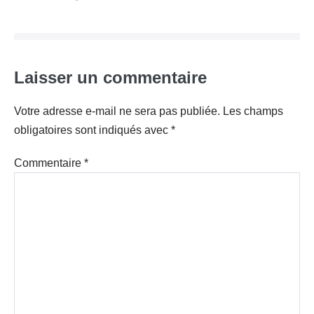
d’article
Laisser un commentaire
Votre adresse e-mail ne sera pas publiée.
Les champs
obligatoires sont indiqués avec
*
Commentaire
*