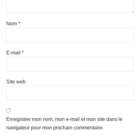
Nom
*
E-mail
*
Site web
Enregistrer mon nom, mon e-mail et mon site dans le
navigateur pour mon prochain commentaire.