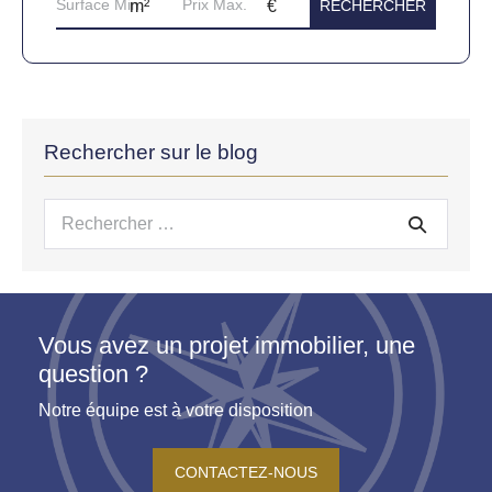
Rechercher sur le blog
Recherche
pour :
Vous avez un projet immobilier, une
question ?
Notre équipe est à votre disposition
CONTACTEZ-NOUS