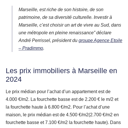
Marseille, est riche de son histoire, de son
patrimoine, de sa diversité culturelle. Investir à
Marseille, c’est choisir un art de vivre au Sud, dans
une métropole en pleine renaissance”
déclare
André Perrissel, président du
groupe Agence Etoile
– Pradimmo
.
Les prix immobiliers à Marseille en
2024
Le prix médian pour l’achat d’un appartement est de
4.000 €/m2. La fourchette basse est de 2.200 € le m/2 et
la fourchette haute à 6.800 €/m2. Pour l’achat d’une
maison, le prix médian est de 4.500 €/m2(2.700 €/m2 en
fourchette basse et 7.100 €/m2 la fourchette haute). Dans