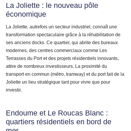
La Joliette : le nouveau pôle
économique
La Joliette, autrefois un secteur industriel, connaît une
transformation spectaculaire grâce à la réhabilitation de
ses anciens docks. Ce quartier, qui abrite des bureaux
modernes, des centres commerciaux comme Les
Terrasses du Port et des projets résidentiels innovants,
attire de nombreux investisseurs. La proximité du
transport en commun (métro, tramway) et du port fait de la
Joliette un lieu stratégique tant pour vivre que pour
investir.
Endoume et Le Roucas Blanc :
quartiers résidentiels en bord de
mer