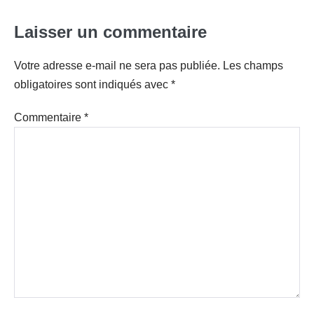
Laisser un commentaire
Votre adresse e-mail ne sera pas publiée.
Les champs
obligatoires sont indiqués avec
*
Commentaire
*