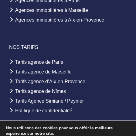
Agences immobilières à Paris
Agences immobilières à Marseille
Agences immobilières à Aix-en-Provence
NOS TARIFS
Tarifs agence de Paris
Tarifs agence de Marseille
Tarifs agence d’Aix-en-Provence
Tarifs agence de Nîmes
Tarifs Agence Simiane / Peynier
Politique de confidentialité
Nous utilisons des cookies pour vous offrir la meilleure
expérience sur notre site.