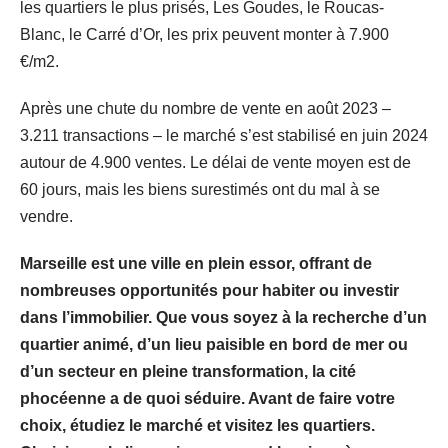
les quartiers le plus prisés, Les Goudes, le Roucas-
Blanc, le Carré d’Or, les prix peuvent monter à 7.900
€/m2.
Après une chute du nombre de vente en août 2023 –
3.211 transactions – le marché s’est stabilisé en juin 2024
autour de 4.900 ventes. Le délai de vente moyen est de
60 jours, mais les biens surestimés ont du mal à se
vendre.
Marseille est une ville en plein essor, offrant de
nombreuses opportunités pour habiter ou investir
dans l’immobilier. Que vous soyez à la recherche d’un
quartier animé, d’un lieu paisible en bord de mer ou
d’un secteur en pleine transformation, la cité
phocéenne a de quoi séduire. Avant de faire votre
choix, étudiez le marché et visitez les quartiers.