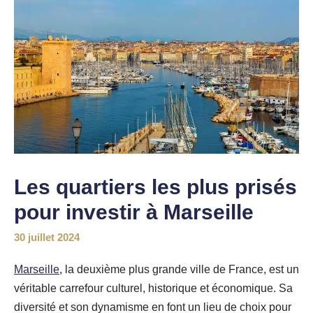
Les quartiers les plus prisés
pour investir à Marseille
30 juillet 2024
Marseille
, la deuxième plus grande ville de France, est un
véritable carrefour culturel, historique et économique. Sa
diversité et son dynamisme en font un lieu de choix pour