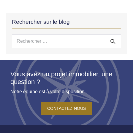
Rechercher sur le blog
Recherche
pour :
Vous avez un projet immobilier, une
question ?
Notre équipe est à votre disposition
CONTACTEZ-NOUS