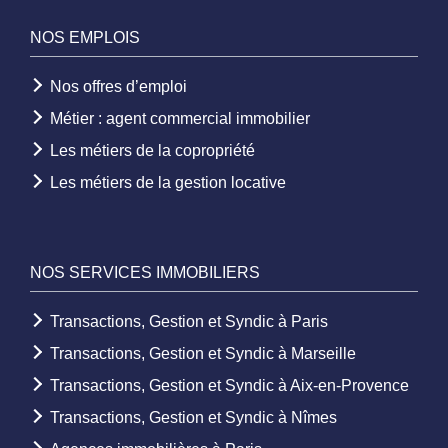
NOS EMPLOIS
Nos offres d’emploi
Métier : agent commercial immobilier
Les métiers de la copropriété
Les métiers de la gestion locative
NOS SERVICES IMMOBILIERS
Transactions, Gestion et Syndic à Paris
Transactions, Gestion et Syndic à Marseille
Transactions, Gestion et Syndic à Aix-en-Provence
Transactions, Gestion et Syndic à Nîmes