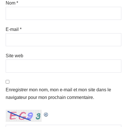
Nom
*
E-mail
*
Site web
Enregistrer mon nom, mon e-mail et mon site dans le
navigateur pour mon prochain commentaire.