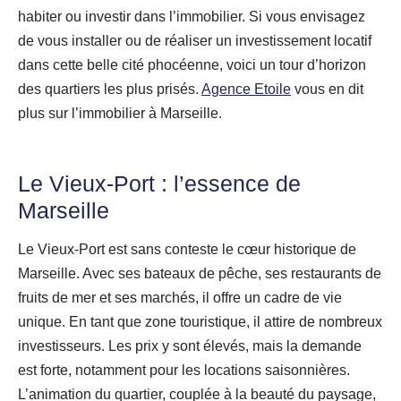
habiter ou investir dans l’immobilier. Si vous envisagez
de vous installer ou de réaliser un investissement locatif
dans cette belle cité phocéenne, voici un tour d’horizon
des quartiers les plus prisés.
Agence Etoile
vous en dit
plus sur l’immobilier à Marseille.
Le Vieux-Port : l’essence de
Marseille
Le Vieux-Port est sans conteste le cœur historique de
Marseille. Avec ses bateaux de pêche, ses restaurants de
fruits de mer et ses marchés, il offre un cadre de vie
unique. En tant que zone touristique, il attire de nombreux
investisseurs. Les prix y sont élevés, mais la demande
est forte, notamment pour les locations saisonnières.
L’animation du quartier, couplée à la beauté du paysage,