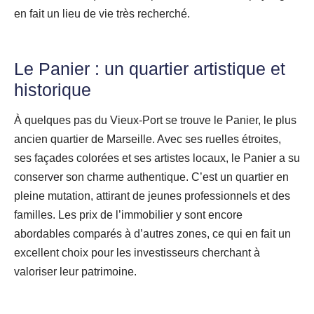
en fait un lieu de vie très recherché.
Le Panier : un quartier artistique et
historique
À quelques pas du Vieux-Port se trouve le Panier, le plus
ancien quartier de Marseille. Avec ses ruelles étroites,
ses façades colorées et ses artistes locaux, le Panier a su
conserver son charme authentique. C’est un quartier en
pleine mutation, attirant de jeunes professionnels et des
familles. Les prix de l’immobilier y sont encore
abordables comparés à d’autres zones, ce qui en fait un
excellent choix pour les investisseurs cherchant à
valoriser leur patrimoine.