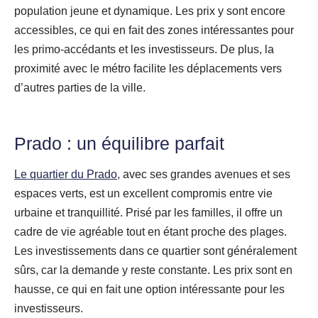
population jeune et dynamique. Les prix y sont encore
accessibles, ce qui en fait des zones intéressantes pour
les primo-accédants et les investisseurs. De plus, la
proximité avec le métro facilite les déplacements vers
d’autres parties de la ville.
Prado : un équilibre parfait
Le quartier du Prado
, avec ses grandes avenues et ses
espaces verts, est un excellent compromis entre vie
urbaine et tranquillité. Prisé par les familles, il offre un
cadre de vie agréable tout en étant proche des plages.
Les investissements dans ce quartier sont généralement
sûrs, car la demande y reste constante. Les prix sont en
hausse, ce qui en fait une option intéressante pour les
investisseurs.