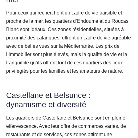
Pour ceux qui recherchent un cadre de vie paisible et
proche de la mer, les quartiers d’Endoume et du Roucas
Blanc sont idéaux. Ces zones résidentielles, situées à
proximité des calanques, offrent un cadre de vie agréable
avec de belles vues sur la Méditerranée. Les prix de
l’immobilier sont plus élevés, mais la qualité de vie et la
tranquillité qu’ils offrent font de ces quartiers des lieux
privilégiés pour les familles et les amateurs de nature.
Castellane et Belsunce :
dynamisme et diversité
Les quartiers de Castellane et Belsunce sont en pleine
effervescence. Avec leur offre de commerces variés, de
restaurants et de services, ces zones attirent une