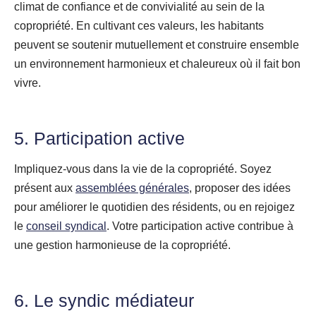
climat de confiance et de convivialité au sein de la
copropriété. En cultivant ces valeurs, les habitants
peuvent se soutenir mutuellement et construire ensemble
un environnement harmonieux et chaleureux où il fait bon
vivre.
5. Participation active
Impliquez-vous dans la vie de la copropriété. Soyez
présent aux
assemblées générales
, proposer des idées
pour améliorer le quotidien des résidents, ou en rejoigez
le
conseil syndical
. Votre participation active contribue à
une gestion harmonieuse de la copropriété.
6. Le syndic médiateur