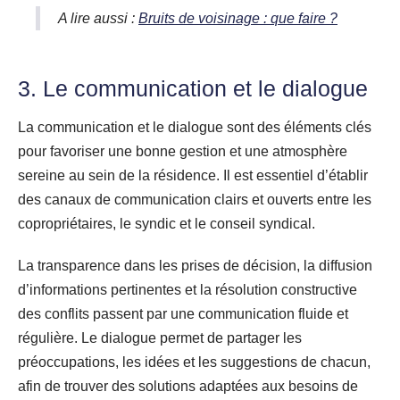
A lire aussi :
Bruits de voisinage : que faire ?
3. Le communication et le dialogue
La communication et le dialogue sont des éléments clés
pour favoriser une bonne gestion et une atmosphère
sereine au sein de la résidence. Il est essentiel d’établir
des canaux de communication clairs et ouverts entre les
copropriétaires, le syndic et le conseil syndical.
La transparence dans les prises de décision, la diffusion
d’informations pertinentes et la résolution constructive
des conflits passent par une communication fluide et
régulière. Le dialogue permet de partager les
préoccupations, les idées et les suggestions de chacun,
afin de trouver des solutions adaptées aux besoins de