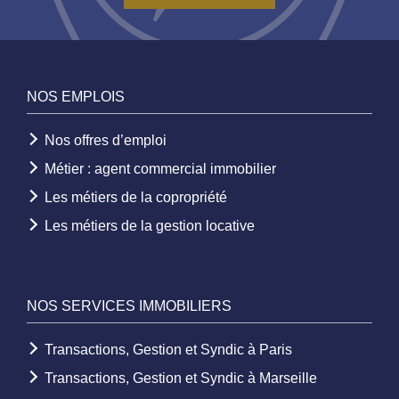
NOS EMPLOIS
Nos offres d’emploi
Métier : agent commercial immobilier
Les métiers de la copropriété
Les métiers de la gestion locative
NOS SERVICES IMMOBILIERS
Transactions, Gestion et Syndic à Paris
Transactions, Gestion et Syndic à Marseille