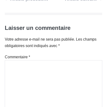
d’article
Laisser un commentaire
Votre adresse e-mail ne sera pas publiée.
Les champs
obligatoires sont indiqués avec
*
Commentaire
*