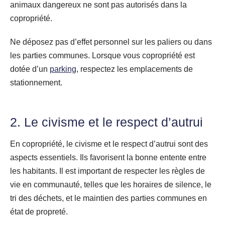
animaux dangereux ne sont pas autorisés dans la
copropriété.
Ne déposez pas d’effet personnel sur les paliers ou dans
les parties communes. Lorsque vous copropriété est
dotée d’un
parking
, respectez les emplacements de
stationnement.
2. Le civisme et le respect d’autrui
En copropriété, le civisme et le respect d’autrui sont des
aspects essentiels. Ils favorisent la bonne entente entre
les habitants. Il est important de respecter les règles de
vie en communauté, telles que les horaires de silence, le
tri des déchets, et le maintien des parties communes en
état de propreté.