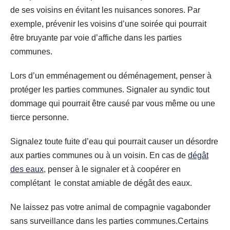
de ses voisins en évitant les nuisances sonores. Par
exemple, prévenir les voisins d’une soirée qui pourrait
être bruyante par voie d’affiche dans les parties
communes.
Lors d’un emménagement ou déménagement, penser à
protéger les parties communes. Signaler au syndic tout
dommage qui pourrait être causé par vous même ou une
tierce personne.
Signalez toute fuite d’eau qui pourrait causer un désordre
aux parties communes ou à un voisin. En cas de
dégât
des eaux
, penser à le signaler et à coopérer en
complétant le constat amiable de dégât des eaux.
Ne laissez pas votre animal de compagnie vagabonder
sans surveillance dans les parties communes.Certains