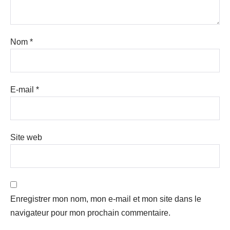
Nom
*
E-mail
*
Site web
Enregistrer mon nom, mon e-mail et mon site dans le
navigateur pour mon prochain commentaire.