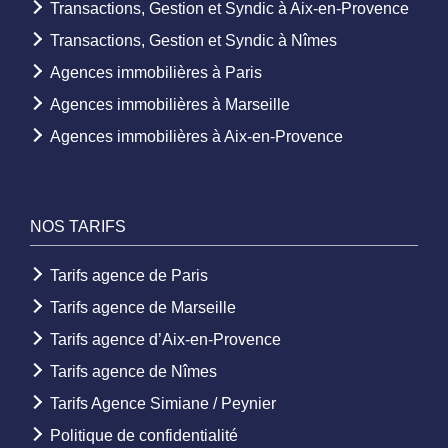
Transactions, Gestion et Syndic à Aix-en-Provence
Transactions, Gestion et Syndic à Nîmes
Agences immobilières à Paris
Agences immobilières à Marseille
Agences immobilières à Aix-en-Provence
NOS TARIFS
Tarifs agence de Paris
Tarifs agence de Marseille
Tarifs agence d’Aix-en-Provence
Tarifs agence de Nîmes
Tarifs Agence Simiane / Peynier
Politique de confidentialité