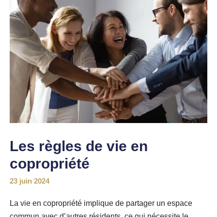
Les règles de vie en
copropriété
23 juin 2024
La vie en copropriété implique de partager un espace
commun avec d’autres résidents, ce qui nécessite le