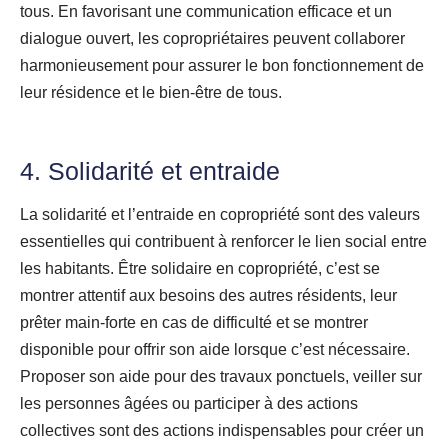
tous. En favorisant une communication efficace et un
dialogue ouvert, les copropriétaires peuvent collaborer
harmonieusement pour assurer le bon fonctionnement de
leur résidence et le bien-être de tous.
4. Solidarité et entraide
La solidarité et l’entraide en copropriété sont des valeurs
essentielles qui contribuent à renforcer le lien social entre
les habitants. Être solidaire en copropriété, c’est se
montrer attentif aux besoins des autres résidents, leur
prêter main-forte en cas de difficulté et se montrer
disponible pour offrir son aide lorsque c’est nécessaire.
Proposer son aide pour des travaux ponctuels, veiller sur
les personnes âgées ou participer à des actions
collectives sont des actions indispensables pour créer un