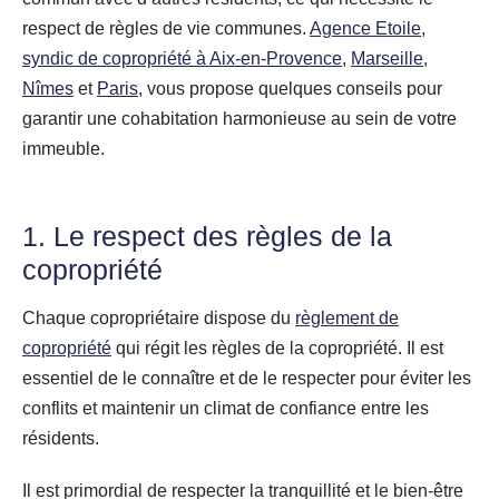
respect de règles de vie communes.
Agence Etoile,
syndic de copropriété à Aix-en-Provence
,
Marseille,
Nîmes
et
Paris
, vous propose quelques conseils pour
garantir une cohabitation harmonieuse au sein de votre
immeuble.
1. Le respect des règles de la
copropriété
Chaque copropriétaire dispose du
règlement de
copropriété
qui régit les règles de la copropriété. Il est
essentiel de le connaître et de le respecter pour éviter les
conflits et maintenir un climat de confiance entre les
résidents.
Il est primordial de respecter la tranquillité et le bien-être