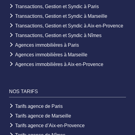
Transactions, Gestion et Syndic à Paris
Transactions, Gestion et Syndic à Marseille
Transactions, Gestion et Syndic à Aix-en-Provence
Transactions, Gestion et Syndic à Nîmes
Agences immobilières à Paris
Agences immobilières à Marseille
Agences immobilières à Aix-en-Provence
NOS TARIFS
Tarifs agence de Paris
Tarifs agence de Marseille
Tarifs agence d’Aix-en-Provence