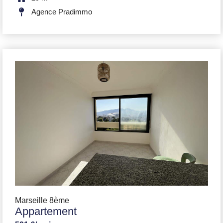
Agence Pradimmo
Marseille 8ème
Appartement