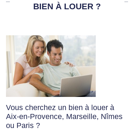
BIEN À LOUER ?
Vous cherchez un bien à louer à
Aix-en-Provence, Marseille, Nîmes
ou Paris ?