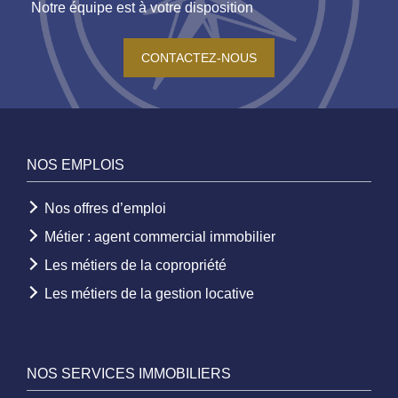
Notre équipe est à votre disposition
CONTACTEZ-NOUS
NOS EMPLOIS
Nos offres d’emploi
Métier : agent commercial immobilier
Les métiers de la copropriété
Les métiers de la gestion locative
NOS SERVICES IMMOBILIERS