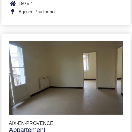
2
180 m
Agence Pradimmo
AIX-EN-PROVENCE
Appartement