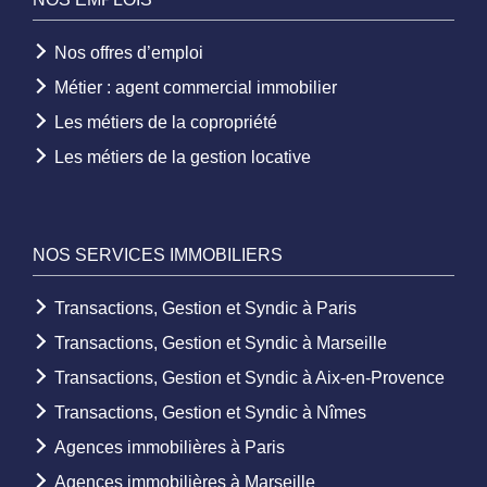
Nos offres d’emploi
Métier : agent commercial immobilier
Les métiers de la copropriété
Les métiers de la gestion locative
NOS SERVICES IMMOBILIERS
Transactions, Gestion et Syndic à Paris
Transactions, Gestion et Syndic à Marseille
Transactions, Gestion et Syndic à Aix-en-Provence
Transactions, Gestion et Syndic à Nîmes
Agences immobilières à Paris
Agences immobilières à Marseille