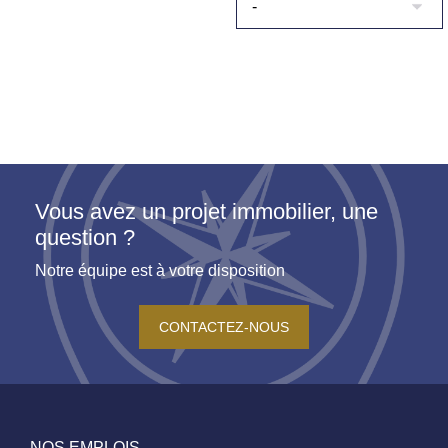
Vous avez un projet immobilier, une
question ?
Notre équipe est à votre disposition
CONTACTEZ-NOUS
NOS EMPLOIS