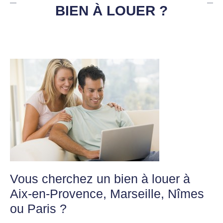
BIEN À LOUER ?
Vous cherchez un bien à louer à
Aix-en-Provence, Marseille, Nîmes
ou Paris ?