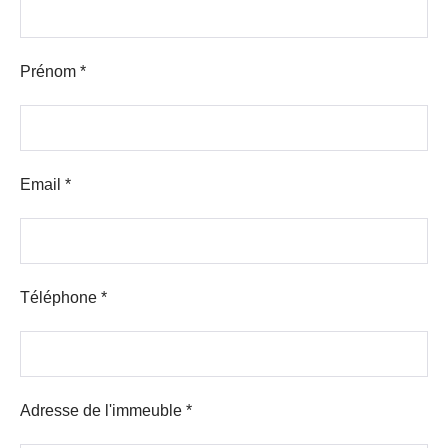
Prénom *
Email *
Téléphone *
Adresse de l'immeuble *