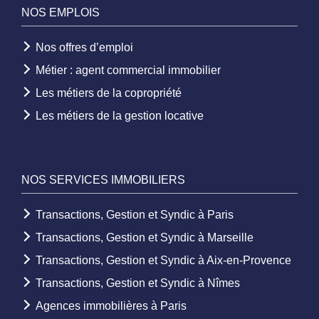
NOS EMPLOIS
Nos offres d’emploi
Métier : agent commercial immobilier
Les métiers de la copropriété
Les métiers de la gestion locative
NOS SERVICES IMMOBILIERS
Transactions, Gestion et Syndic à Paris
Transactions, Gestion et Syndic à Marseille
Transactions, Gestion et Syndic à Aix-en-Provence
Transactions, Gestion et Syndic à Nîmes
Agences immobilières à Paris