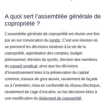
A quoi sert l’assemblée générale de
copropriété ?
L’assemblée générale de copropriété est réunie une fois
par an sur convocation du
syndic
. C’est une réunion où
se prennent les décisions relatives à la vie de la
copropriété, approbation des comptes, budget
prévisionnel, élection du syndic, élection des membres
du
conseil syndical
, ainsi que les décisions
d’investissement liées à la préservation du capital
commun, travaux de gros œuvre, ravalement de façade
ou à l’entretien, mise en conformité du réseau électrique,
ravalement de cage d’escalier, ou les décisions liées à
une modification du
règlement de copropriété
.