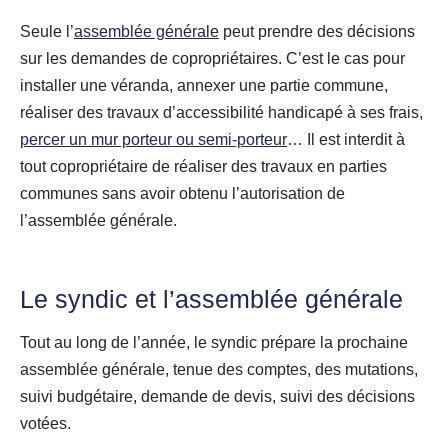
Seule l’
assemblée générale
peut prendre des décisions
sur les demandes de copropriétaires. C’est le cas pour
installer une véranda, annexer une partie commune,
réaliser des travaux d’accessibilité handicapé à ses frais,
percer un mur porteur ou semi-porteur
… Il est interdit à
tout copropriétaire de réaliser des travaux en parties
communes sans avoir obtenu l’autorisation de
l’assemblée générale.
Le syndic et l’assemblée générale
Tout au long de l’année, le syndic prépare la prochaine
assemblée générale, tenue des comptes, des mutations,
suivi budgétaire, demande de devis, suivi des décisions
votées.