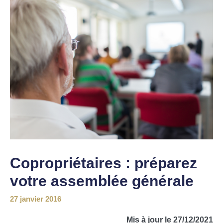
Copropriétaires : préparez
votre assemblée générale
27 janvier 2016
Mis à jour le 27/12/2021