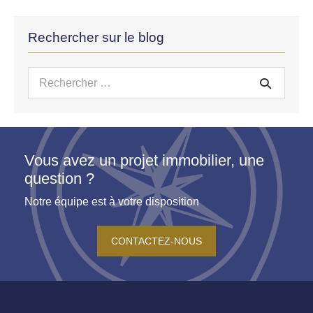
Rechercher sur le blog
Recherche
pour :
Vous avez un projet immobilier, une
question ?
Notre équipe est à votre disposition
CONTACTEZ-NOUS