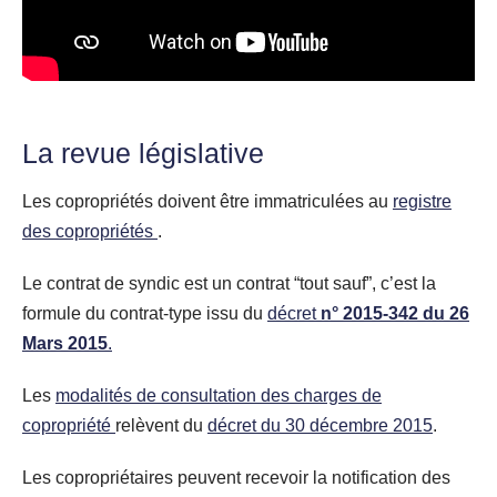
La revue législative
Les copropriétés doivent être immatriculées au
registre
des copropriétés
.
Le contrat de syndic est un contrat “tout sauf”, c’est la
formule du contrat-type issu du
décret
n° 2015-342 du 26
Mars 2015
.
Les
modalités de consultation des charges de
copropriété
relèvent du
décret du 30 décembre 2015
.
Les copropriétaires peuvent recevoir la notification des