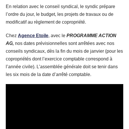
En relation avec le conseil syndical, le syndic prépare
l’ordre du jour, le budget, les projets de travaux ou de
modificatif au règlement de copropriété.
Chez
Agence Etoile
, avec le
PROGRAMME ACTION
AG,
nos dates prévisionnelles sont arrêtées avec nos
conseils syndicaux, dès la fin du mois de janvier (pour les
copropriétés dont l’exercice comptable correspond à
l’année civile). L’assemblée générale doit se tenir dans
les six mois de la date d’arrêté comptable.