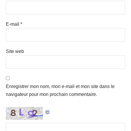
E-mail
*
Site web
Enregistrer mon nom, mon e-mail et mon site dans le
navigateur pour mon prochain commentaire.