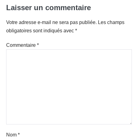
Laisser un commentaire
Votre adresse e-mail ne sera pas publiée.
Les champs
obligatoires sont indiqués avec
*
Commentaire
*
Nom
*