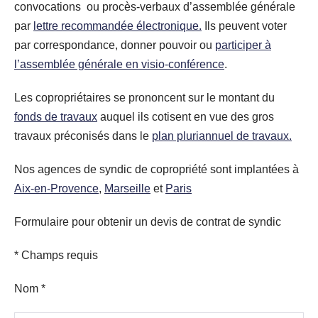
convocations ou procès-verbaux d’assemblée générale
par
lettre recommandée électronique.
Ils peuvent voter
par correspondance, donner pouvoir ou
participer à
l’assemblée générale en visio-conférence
.
Les copropriétaires se prononcent sur le montant du
fonds de travaux
auquel ils cotisent en vue des gros
travaux préconisés dans le
plan pluriannuel de travaux.
Nos agences de syndic de copropriété sont implantées à
Aix-en-Provence
,
Marseille
et
Paris
Formulaire pour obtenir un devis de contrat de syndic
* Champs requis
Nom *