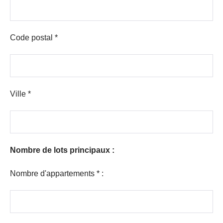
Code postal *
Ville *
Nombre de lots principaux :
Nombre d'appartements * :