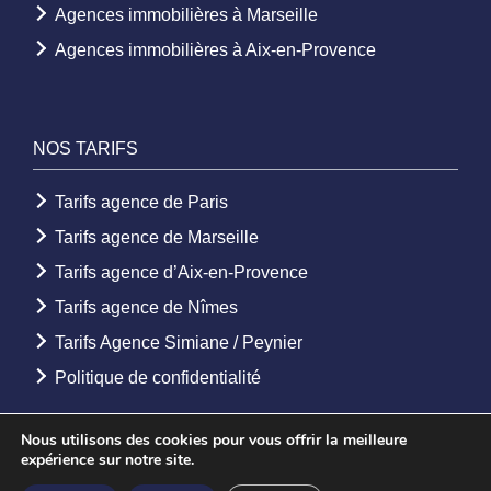
Agences immobilières à Marseille
Agences immobilières à Aix-en-Provence
NOS TARIFS
Tarifs agence de Paris
Tarifs agence de Marseille
Tarifs agence d’Aix-en-Provence
Tarifs agence de Nîmes
Tarifs Agence Simiane / Peynier
Politique de confidentialité
Nous utilisons des cookies pour vous offrir la meilleure
expérience sur notre site.
© 2026 - Agence Etoile. Tous droits réservés -
Mentions légales
-