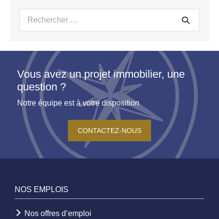
Recherche
pour :
Vous avez un projet immobilier, une
question ?
Notre équipe est à votre disposition
CONTACTEZ-NOUS
NOS EMPLOIS
Nos offres d’emploi