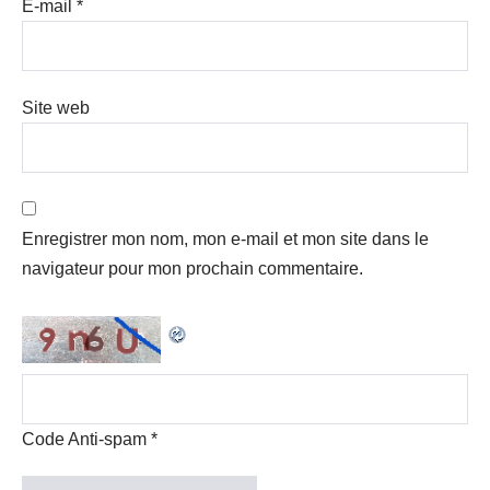
E-mail
*
Site web
Enregistrer mon nom, mon e-mail et mon site dans le
navigateur pour mon prochain commentaire.
Code Anti-spam
*