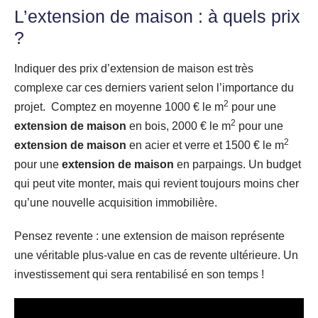
L’extension de maison : à quels prix
?
Indiquer des prix d’extension de maison est très
complexe car ces derniers varient selon l’importance du
2
projet. Comptez en moyenne 1000 € le m
pour une
2
extension de maison
en bois, 2000 € le m
pour une
2
extension de maison
en acier et verre et 1500 € le m
pour une
extension de maison
en parpaings. Un budget
qui peut vite monter, mais qui revient toujours moins cher
qu’une nouvelle acquisition immobilière.
Pensez revente : une extension de maison représente
une véritable plus-value en cas de revente ultérieure. Un
investissement qui sera rentabilisé en son temps !