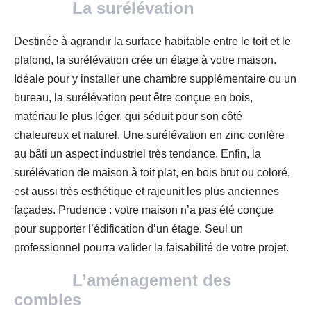
La surélévation
Destinée à agrandir la surface habitable entre le toit et le
plafond, la surélévation crée un étage à votre maison.
Idéale pour y installer une chambre supplémentaire ou un
bureau, la surélévation peut être conçue en bois,
matériau le plus léger, qui séduit pour son côté
chaleureux et naturel. Une surélévation en zinc confère
au bâti un aspect industriel très tendance. Enfin, la
surélévation de maison à toit plat, en bois brut ou coloré,
est aussi très esthétique et rajeunit les plus anciennes
façades. Prudence : votre maison n’a pas été conçue
pour supporter l’édification d’un étage. Seul un
professionnel pourra valider la faisabilité de votre projet.
L’aménagement des
combles