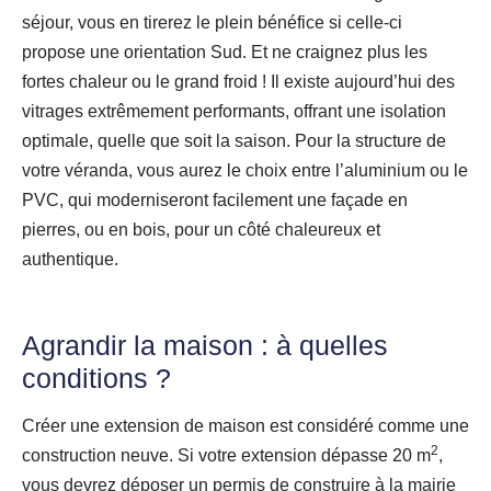
séjour, vous en tirerez le plein bénéfice si celle-ci
propose une orientation Sud. Et ne craignez plus les
fortes chaleur ou le grand froid ! Il existe aujourd’hui des
vitrages extrêmement performants, offrant une isolation
optimale, quelle que soit la saison. Pour la structure de
votre véranda, vous aurez le choix entre l’aluminium ou le
PVC, qui moderniseront facilement une façade en
pierres, ou en bois, pour un côté chaleureux et
authentique.
Agrandir la maison : à quelles
conditions ?
Créer une extension de maison est considéré comme une
2
construction neuve. Si votre extension dépasse 20 m
,
vous devrez déposer un permis de construire à la mairie