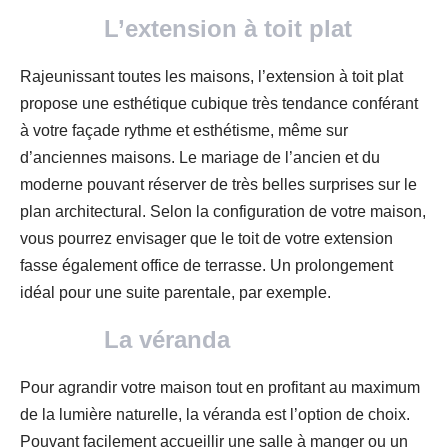
L’extension à toit plat
Rajeunissant toutes les maisons, l’extension à toit plat
propose une esthétique cubique très tendance conférant
à votre façade rythme et esthétisme, même sur
d’anciennes maisons. Le mariage de l’ancien et du
moderne pouvant réserver de très belles surprises sur le
plan architectural. Selon la configuration de votre maison,
vous pourrez envisager que le toit de votre extension
fasse également office de terrasse. Un prolongement
idéal pour une suite parentale, par exemple.
La véranda
Pour agrandir votre maison tout en profitant au maximum
de la lumière naturelle, la véranda est l’option de choix.
Pouvant facilement accueillir une salle à manger ou un