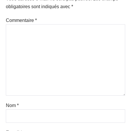
obligatoires sont indiqués avec
*
Commentaire
*
Nom
*