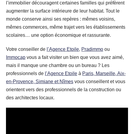
l’immobilier découragent certaines familles qui préfèrent
augmenter la surface intérieure de leur habitat. Tout le
monde conserve ainsi ses repères : mêmes voisins,
mêmes commerces, même trajet vers les établissements
scolaires… une option économique et rassurante.
Votre conseiller de
l’Agence Etoile
,
Pradimmo
ou
Immocap
vous a fait visiter un bien que vous avez aimé,
mais il manque une chambre ou un bureau ? Les
professionnels de
l’Agence Etoile
à
Paris, Marseille, Aix-
en-Provence, Simiane et Nîmes
vous conseillent et vous
orientent vers des professionnels de la construction ou
des architectes locaux.