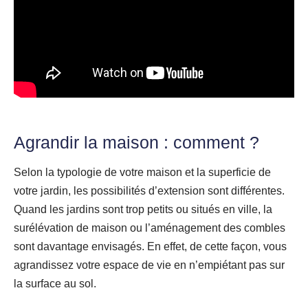
Agrandir la maison : comment ?
Selon la typologie de votre maison et la superficie de
votre jardin, les possibilités d’extension sont différentes.
Quand les jardins sont trop petits ou situés en ville, la
surélévation de maison ou l’aménagement des combles
sont davantage envisagés. En effet, de cette façon, vous
agrandissez votre espace de vie en n’empiétant pas sur
la surface au sol.