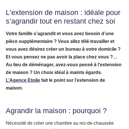
L’extension de maison :
idéale pour
s’agrandir tout en restant chez soi
Votre famille s’agrandit et vous avez besoin d’une
pièce supplémentaire ? Vous allez télé-travailler et
vous avez désirez créer un bureau à votre domicile ?
Et vous pensez ne pas avoir la place chez vous ?…
Au lieu de déménager, avez-vous pensé à l’extension
de maison ? Un choix idéal à maints égards.
L’Agence Etoile
fait le point sur l’extension de
maison.
Agrandir la maison : pourquoi ?
Nécessité de créer une chambre au rez-de-chaussée