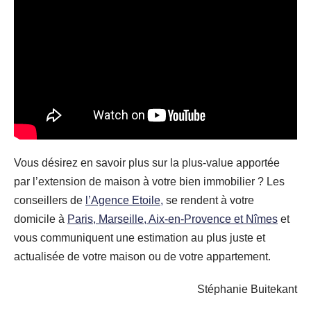
Vous désirez en savoir plus sur la plus-value apportée
par l’extension de maison à votre bien immobilier ? Les
conseillers de
l’Agence Etoile,
se rendent à votre
domicile à
Paris, Marseille, Aix-en-Provence et Nîmes
et
vous communiquent une estimation au plus juste et
actualisée de votre maison ou de votre appartement.
Stéphanie Buitekant