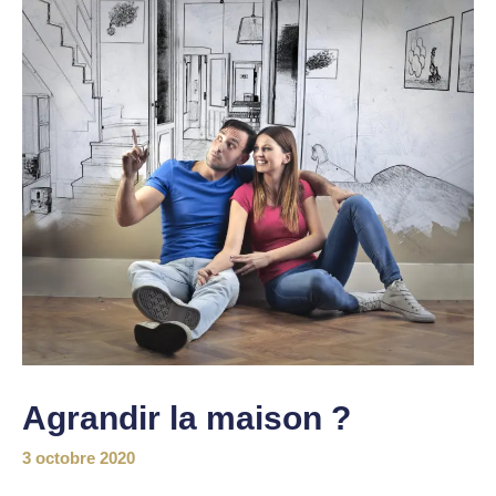
Agrandir la maison ?
3 octobre 2020