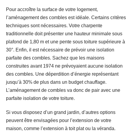
Pour accroître la surface de votre logement,
l’aménagement des combles est idéale. Certains critères
techniques sont nécessaires. Votre charpente
traditionnelle doit présenter une hauteur minimale sous
plafond de 1,80 m et une pente sous toiture supérieure à
30°. Enfin, il est nécessaire de prévoir une isolation
parfaite des combles. Sachez que les maisons
construites avant 1974 ne prévoyaient aucune isolation
des combles. Une déperdition d’énergie représentant
jusqu’à 30% de plus dans un budget chauffage.
L’aménagement de combles va donc de pair avec une
parfaite isolation de votre toiture.
Si vous disposez d’un grand jardin, d’autres options
peuvent être envisagées pour l’extension de votre
maison, comme l’extension à toit plat ou la véranda.