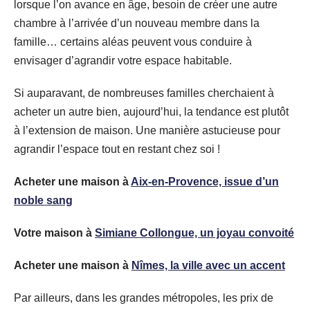
lorsque l’on avance en âge, besoin de créer une autre
chambre à l’arrivée d’un nouveau membre dans la
famille… certains aléas peuvent vous conduire à
envisager d’agrandir votre espace habitable.
Si auparavant, de nombreuses familles cherchaient à
acheter un autre bien, aujourd’hui, la tendance est plutôt
à l’extension de maison. Une manière astucieuse pour
agrandir l’espace tout en restant chez soi !
Acheter une maison à
Aix-en-Provence, issue d’un
noble sang
Votre maison à
Simiane Collongue, un joyau convoité
Acheter une maison à
Nîmes, la ville avec un accent
Par ailleurs, dans les grandes métropoles, les prix de