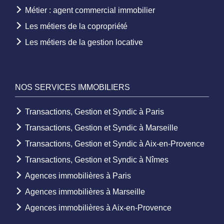
Métier : agent commercial immobilier
Les métiers de la copropriété
Les métiers de la gestion locative
NOS SERVICES IMMOBILIERS
Transactions, Gestion et Syndic à Paris
Transactions, Gestion et Syndic à Marseille
Transactions, Gestion et Syndic à Aix-en-Provence
Transactions, Gestion et Syndic à Nîmes
Agences immobilières à Paris
Agences immobilières à Marseille
Agences immobilières à Aix-en-Provence