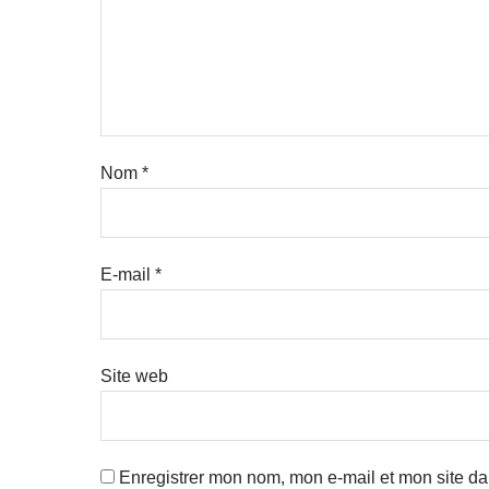
Nom
*
E-mail
*
Site web
Enregistrer mon nom, mon e-mail et mon site d