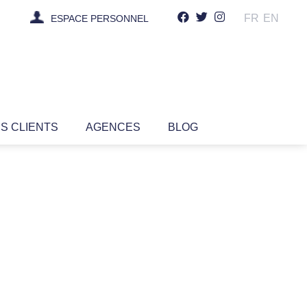
FR
EN
ESPACE PERSONNEL
IS CLIENTS
AGENCES
BLOG