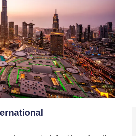
ernational