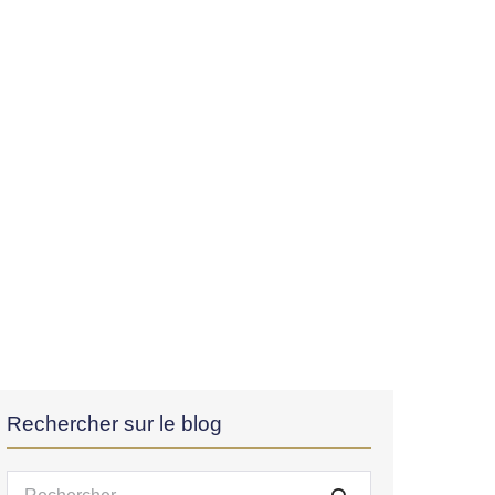
Rechercher sur le blog
Recherche