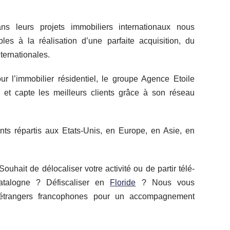
 leurs projets immobiliers internationaux nous
es à la réalisation d’une parfaite acquisition, du
ternationales.
r l’immobilier résidentiel, le groupe Agence Etoile
et capte les meilleurs clients grâce à son réseau
ts répartis aux Etats-Unis, en Europe, en Asie, en
Souhait de délocaliser votre activité ou de partir télé-
talogne ? Défiscaliser en
Floride
? Nous vous
étrangers francophones pour un accompagnement