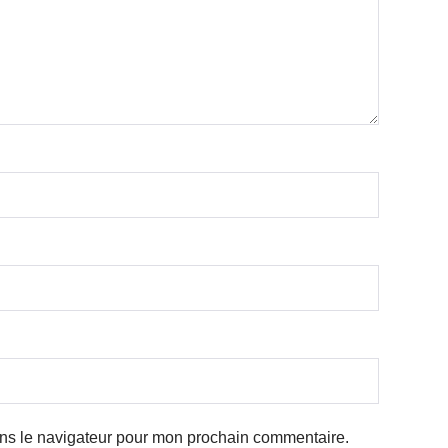
ans le navigateur pour mon prochain commentaire.