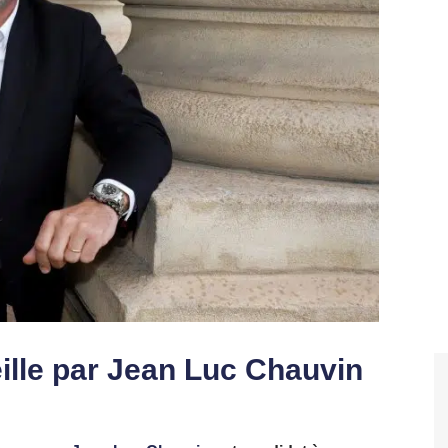
ille par Jean Luc Chauvin