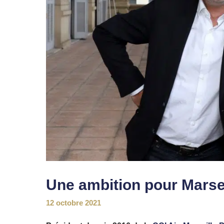
Une ambition pour Marse
12 octobre 2021