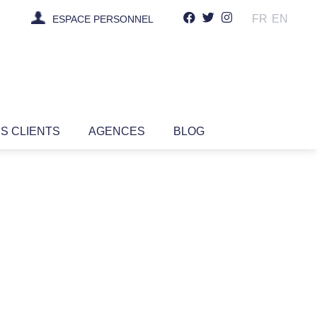
FR
EN
ESPACE PERSONNEL
IS CLIENTS
AGENCES
BLOG