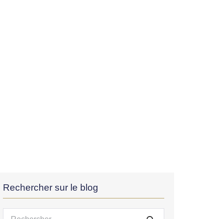
Rechercher sur le blog
Recherche